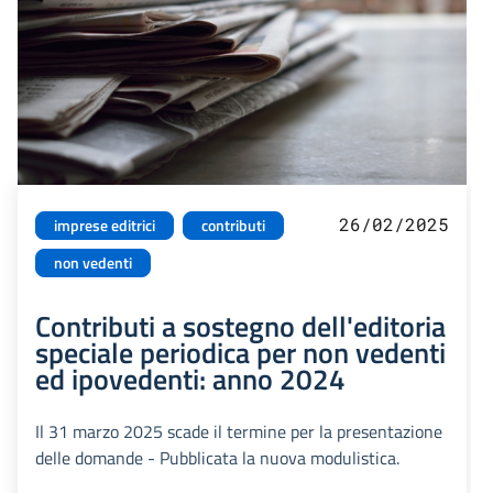
26/02/2025
imprese editrici
contributi
non vedenti
Contributi a sostegno dell'editoria
speciale periodica per non vedenti
ed ipovedenti: anno 2024
Il 31 marzo 2025 scade il termine per la presentazione
delle domande - Pubblicata la nuova modulistica.