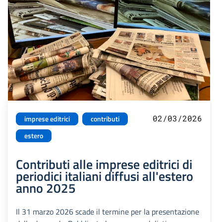
02/03/2026
imprese editrici
contributi
estero
Contributi alle imprese editrici di
periodici italiani diffusi all'estero
anno 2025
Il 31 marzo 2026 scade il termine per la presentazione