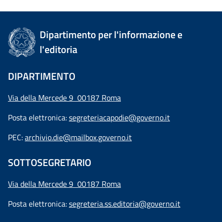
Dipartimento per l'informazione e
l'editoria
DIPARTIMENTO
Via della Mercede 9 00187 Roma
Posta elettronica:
segreteriacapodie@governo.it
PEC:
archivio.die@mailbox.governo.it
SOTTOSEGRETARIO
Via della Mercede 9
00187 Roma
Posta elettronica:
segreteria.ss.editoria@governo.it