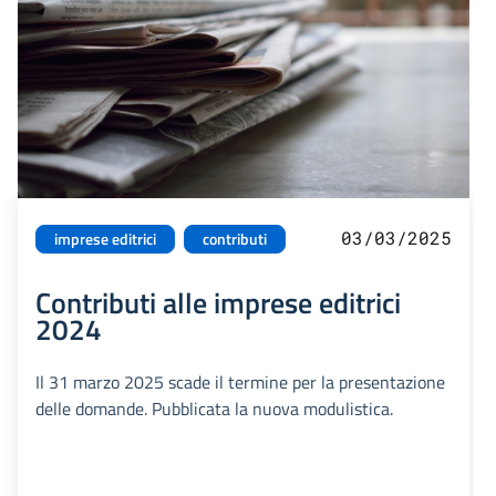
03/03/2025
imprese editrici
contributi
Contributi alle imprese editrici
2024
Il 31 marzo 2025 scade il termine per la presentazione
delle domande. Pubblicata la nuova modulistica.