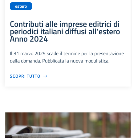
estero
Contributi alle imprese editrici di
periodici italiani diffusi all'estero
Anno 2024
Il 31 marzo 2025 scade il termine per la presentazione
della domanda. Pubblicata la nuova modulistica.
SCOPRI TUTTO