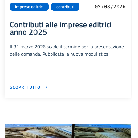
02/03/2026
imprese editrici
contributi
Contributi alle imprese editrici
anno 2025
Il 31 marzo 2026 scade il termine per la presentazione
delle domande. Pubblicata la nuova modulistica.
SCOPRI TUTTO