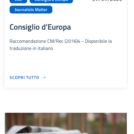
Journalists Matter
Consiglio d’Europa
Raccomandazione CM/Rec (2016)4 - Disponibile la
traduzione in italiano
SCOPRI TUTTO