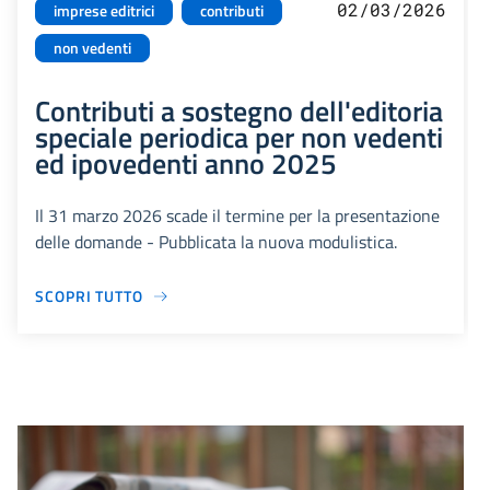
02/03/2026
imprese editrici
contributi
non vedenti
Contributi a sostegno dell'editoria
speciale periodica per non vedenti
ed ipovedenti anno 2025
Il 31 marzo 2026 scade il termine per la presentazione
delle domande - Pubblicata la nuova modulistica.
SCOPRI TUTTO