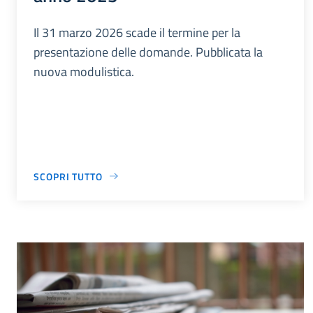
Il 31 marzo 2026 scade il termine per la
presentazione delle domande. Pubblicata la
nuova modulistica.
SCOPRI TUTTO