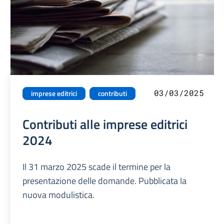
03/03/2025
imprese editrici
contributi
Contributi alle imprese editrici
2024
Il 31 marzo 2025 scade il termine per la
presentazione delle domande. Pubblicata la
nuova modulistica.