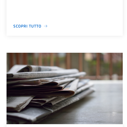
SCOPRI TUTTO