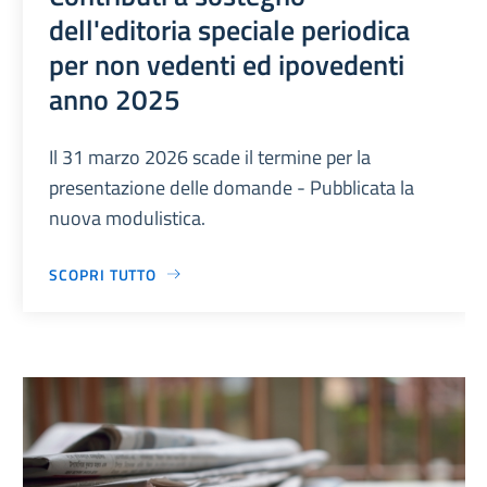
dell'editoria speciale periodica
per non vedenti ed ipovedenti
anno 2025
Il 31 marzo 2026 scade il termine per la
presentazione delle domande - Pubblicata la
nuova modulistica.
SCOPRI TUTTO