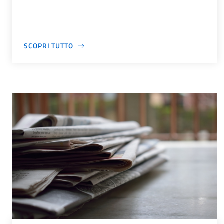
SCOPRI TUTTO