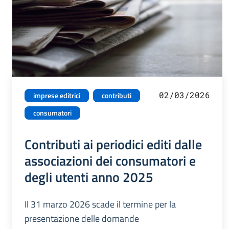
02/03/2026
imprese editrici
contributi
consumatori
Contributi ai periodici editi dalle
associazioni dei consumatori e
degli utenti anno 2025
Il 31 marzo 2026 scade il termine per la
presentazione delle domande