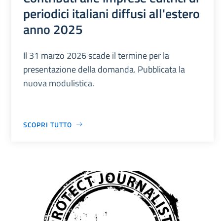
periodici italiani diffusi all'estero
anno 2025
Il 31 marzo 2026 scade il termine per la
presentazione della domanda. Pubblicata la
nuova modulistica.
SCOPRI TUTTO