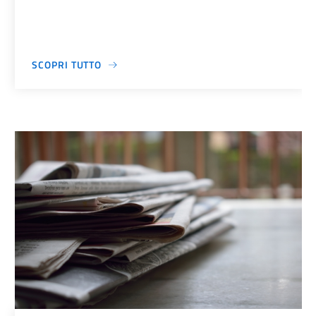
SCOPRI TUTTO