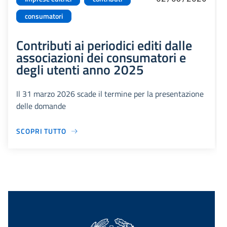
consumatori
Contributi ai periodici editi dalle
associazioni dei consumatori e
degli utenti anno 2025
Il 31 marzo 2026 scade il termine per la presentazione
delle domande
SCOPRI TUTTO