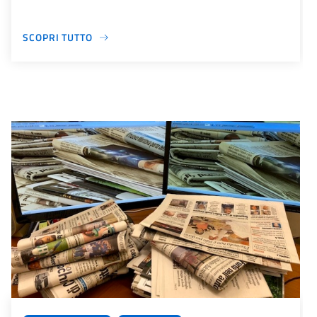
SCOPRI TUTTO