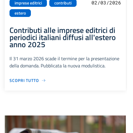
02/03/2026
imprese editrici
contributi
estero
Contributi alle imprese editrici di
periodici italiani diffusi all'estero
anno 2025
Il 31 marzo 2026 scade il termine per la presentazione
della domanda. Pubblicata la nuova modulistica.
SCOPRI TUTTO