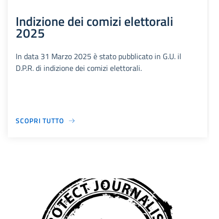
Indizione dei comizi elettorali
2025
In data 31 Marzo 2025 è stato pubblicato in G.U. il
D.P.R. di indizione dei comizi elettorali.
SCOPRI TUTTO