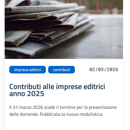
02/03/2026
imprese editrici
contributi
Contributi alle imprese editrici
anno 2025
Il 31 marzo 2026 scade il termine per la presentazione
delle domande. Pubblicata la nuova modulistica.