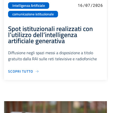
16/07/2026
Intelligenza Artificiale
comunicazione istituzionale
Spot istituzionali realizzati con
l’utilizzo dell’intelligenza
artificiale generativa
Diffusione negli spazi messi a disposizione a titolo
gratuito dalla RAI sulle reti televisive e radiofoniche
SCOPRI TUTTO