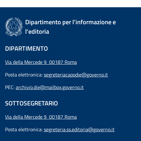
Dipartimento per l'informazione e
l'editoria
DIPARTIMENTO
Via della Mercede 9 00187 Roma
Posta elettronica:
segreteriacapodie@governo.it
PEC:
archivio.die@mailbox.governo.it
SOTTOSEGRETARIO
Via della Mercede 9
00187 Roma
Posta elettronica:
segreteria.ss.editoria@governo.it