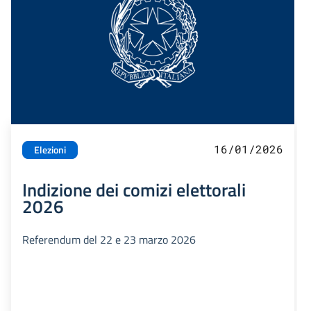
16/01/2026
Elezioni
Indizione dei comizi elettorali
2026
Referendum del 22 e 23 marzo 2026