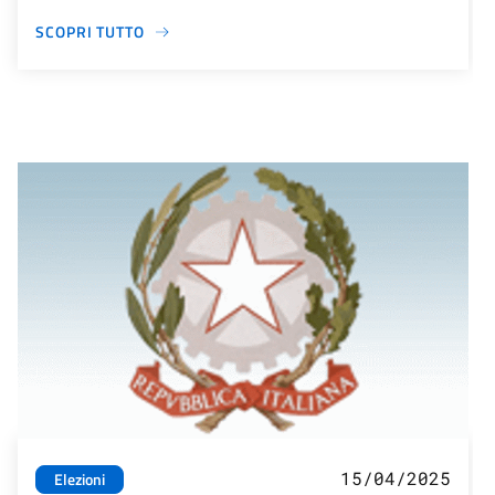
SCOPRI TUTTO
15/04/2025
Elezioni