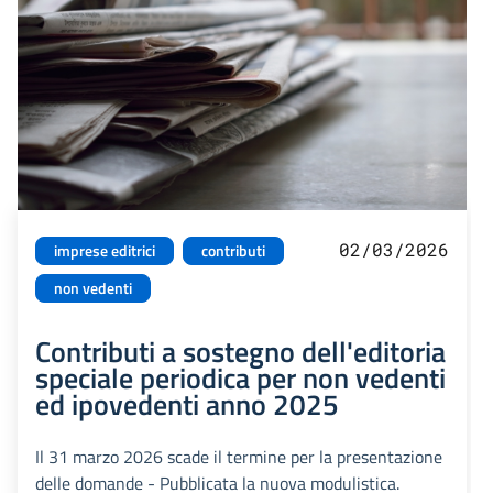
02/03/2026
imprese editrici
contributi
non vedenti
Contributi a sostegno dell'editoria
speciale periodica per non vedenti
ed ipovedenti anno 2025
Il 31 marzo 2026 scade il termine per la presentazione
delle domande - Pubblicata la nuova modulistica.