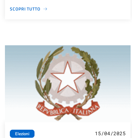
SCOPRI TUTTO
15/04/2025
Elezioni