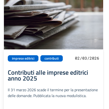
02/03/2026
imprese editrici
contributi
Contributi alle imprese editrici
anno 2025
Il 31 marzo 2026 scade il termine per la presentazione
delle domande. Pubblicata la nuova modulistica.