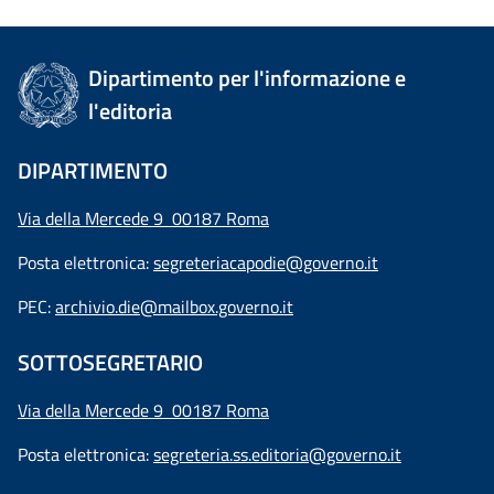
Dipartimento per l'informazione e
l'editoria
DIPARTIMENTO
Via della Mercede 9 00187 Roma
Posta elettronica:
segreteriacapodie@governo.it
PEC:
archivio.die@mailbox.governo.it
SOTTOSEGRETARIO
Via della Mercede 9
00187 Roma
Posta elettronica:
segreteria.ss.editoria@governo.it