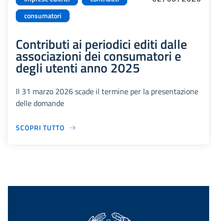
consumatori
Contributi ai periodici editi dalle
associazioni dei consumatori e
degli utenti anno 2025
Il 31 marzo 2026 scade il termine per la presentazione
delle domande
SCOPRI TUTTO