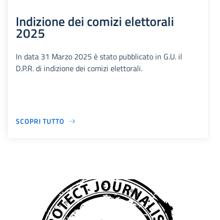
Indizione dei comizi elettorali
2025
In data 31 Marzo 2025 è stato pubblicato in G.U. il
D.P.R. di indizione dei comizi elettorali.
SCOPRI TUTTO