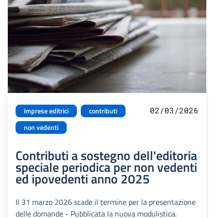
02/03/2026
imprese editrici
contributi
non vedenti
Contributi a sostegno dell'editoria
speciale periodica per non vedenti
ed ipovedenti anno 2025
Il 31 marzo 2026 scade il termine per la presentazione
delle domande - Pubblicata la nuova modulistica.