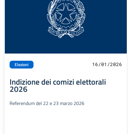
16/01/2026
Elezioni
Indizione dei comizi elettorali
2026
Referendum del 22 e 23 marzo 2026