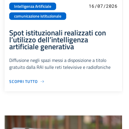
16/07/2026
Intelligenza Artificiale
comunicazione istituzionale
Spot istituzionali realizzati con
l’utilizzo dell’intelligenza
artificiale generativa
Diffusione negli spazi messi a disposizione a titolo
gratuito dalla RAI sulle reti televisive e radiofoniche
SCOPRI TUTTO