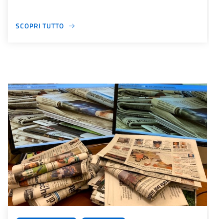
SCOPRI TUTTO