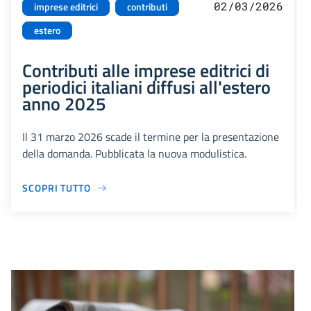
02/03/2026
imprese editrici
contributi
estero
Contributi alle imprese editrici di
periodici italiani diffusi all'estero
anno 2025
Il 31 marzo 2026 scade il termine per la presentazione
della domanda. Pubblicata la nuova modulistica.
SCOPRI TUTTO