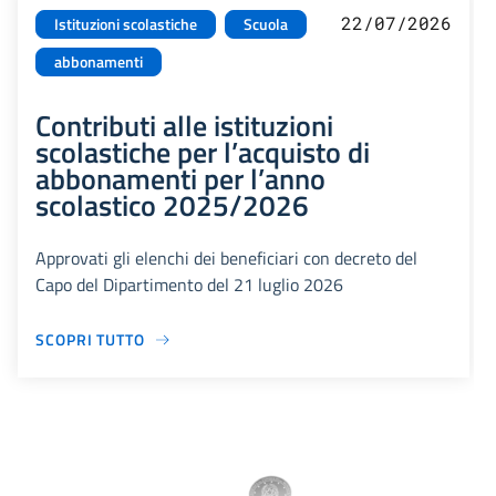
22/07/2026
Istituzioni scolastiche
Scuola
abbonamenti
Contributi alle istituzioni
scolastiche per l’acquisto di
abbonamenti per l’anno
scolastico 2025/2026
Approvati gli elenchi dei beneficiari con decreto del
Capo del Dipartimento del 21 luglio 2026
SCOPRI TUTTO