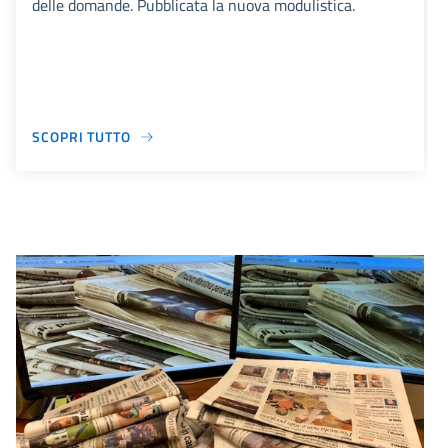
delle domande. Pubblicata la nuova modulistica.
SCOPRI TUTTO