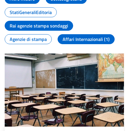
StatiGeneraliEditoria
Rai agenzie stampa sondaggi
Agenzie di stampa
Affari Internazionali (1)