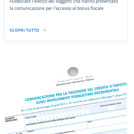
Pubblicato l’elenco dei soggetti che hanno presentato
la comunicazione per l’accesso al bonus fiscale
SCOPRI TUTTO