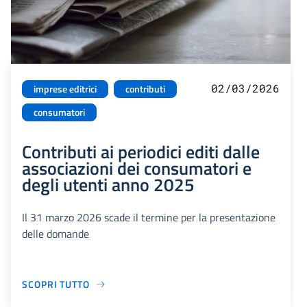
02/03/2026
imprese editrici
contributi
consumatori
Contributi ai periodici editi dalle
associazioni dei consumatori e
degli utenti anno 2025
Il 31 marzo 2026 scade il termine per la presentazione
delle domande
SCOPRI TUTTO