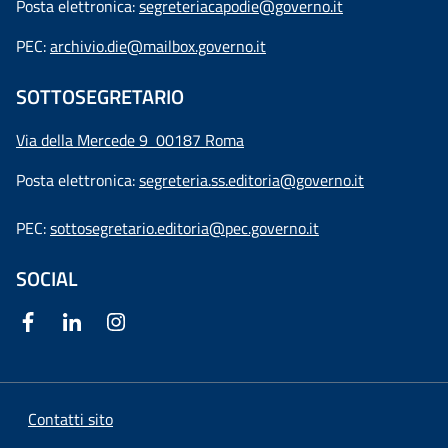
Posta elettronica:
segreteriacapodie@governo.it
PEC:
archivio.die@mailbox.governo.it
SOTTOSEGRETARIO
Via della Mercede 9
00187 Roma
Posta elettronica:
segreteria.ss.editoria@governo.it
PEC:
sottosegretario.editoria@pec.governo.it
SOCIAL
Contatti sito