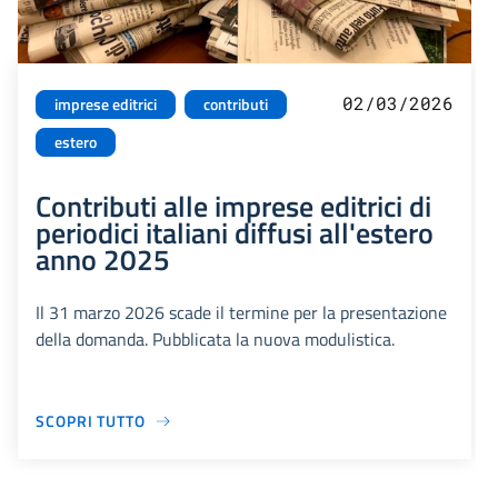
02/03/2026
imprese editrici
contributi
estero
Contributi alle imprese editrici di
periodici italiani diffusi all'estero
anno 2025
Il 31 marzo 2026 scade il termine per la presentazione
della domanda. Pubblicata la nuova modulistica.
SCOPRI TUTTO