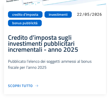
22/05/2026
credito d'imposta
investimenti
bonus pubblicità
Credito d’imposta sugli
investimenti pubblicitari
incrementali - anno 2025
Pubblicato l’elenco dei soggetti ammessi al bonus
fiscale per l’anno 2025
SCOPRI TUTTO