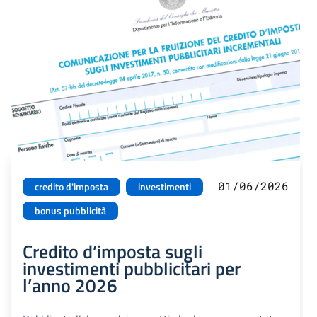
01/06/2026
credito d'imposta
investimenti
bonus pubblicità
Credito d’imposta sugli
investimenti pubblicitari per
l’anno 2026