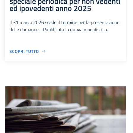
speciale periodica per non vedenti
ed ipovedenti anno 2025
Il 31 marzo 2026 scade il termine per la presentazione
delle domande - Pubblicata la nuova modulistica.
SCOPRI TUTTO