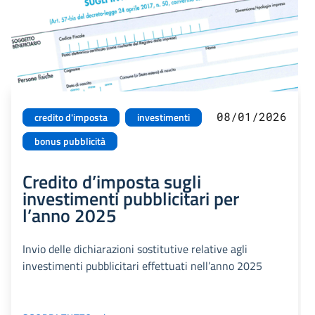
08/01/2026
credito d'imposta
investimenti
bonus pubblicità
Credito d’imposta sugli
investimenti pubblicitari per
l’anno 2025
Invio delle dichiarazioni sostitutive relative agli
investimenti pubblicitari effettuati nell’anno 2025