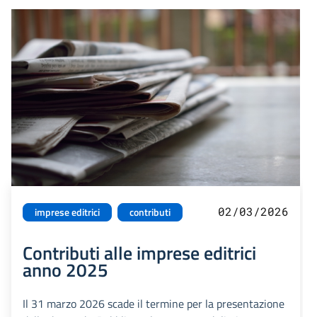
02/03/2026
imprese editrici
contributi
Contributi alle imprese editrici
anno 2025
Il 31 marzo 2026 scade il termine per la presentazione