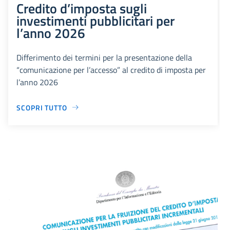
Credito d’imposta sugli
investimenti pubblicitari per
l’anno 2026
Differimento dei termini per la presentazione della
“comunicazione per l’accesso” al credito di imposta per
l’anno 2026
SCOPRI TUTTO