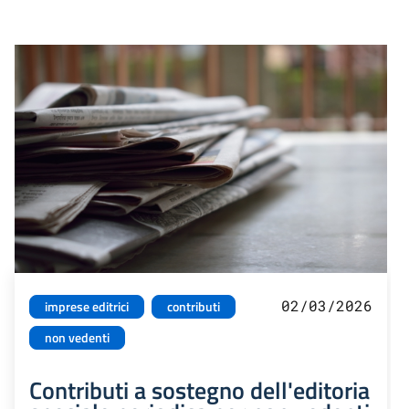
02/03/2026
imprese editrici
contributi
non vedenti
Contributi a sostegno dell'editoria