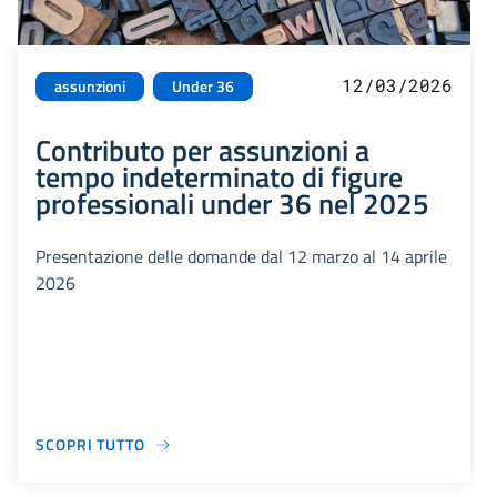
12/03/2026
assunzioni
Under 36
Contributo per assunzioni a
tempo indeterminato di figure
professionali under 36 nel 2025
Presentazione delle domande dal 12 marzo al 14 aprile
2026
SCOPRI TUTTO