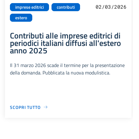
02/03/2026
imprese editrici
contributi
estero
Contributi alle imprese editrici di
periodici italiani diffusi all'estero
anno 2025
Il 31 marzo 2026 scade il termine per la presentazione
della domanda. Pubblicata la nuova modulistica.
SCOPRI TUTTO