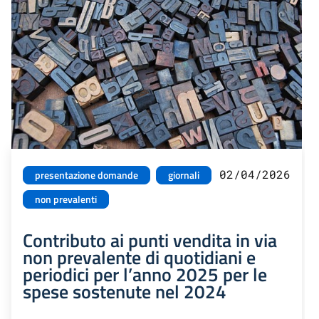
02/04/2026
presentazione domande
giornali
non prevalenti
Contributo ai punti vendita in via
non prevalente di quotidiani e
periodici per l’anno 2025 per le
spese sostenute nel 2024