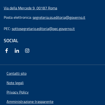
Via della Mercede 9
00187 Roma
Posta elettronica:
segreteria.ss.editoria@governo.it
PEC:
sottosegretario.editoria@pec.governo.it
SOCIAL
Contatti sito
Note legali
Privacy Policy
Amministrazione trasparente