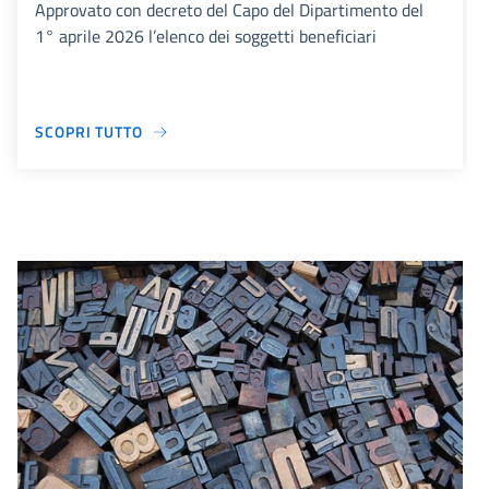
Approvato con decreto del Capo del Dipartimento del
1° aprile 2026 l’elenco dei soggetti beneficiari
SCOPRI TUTTO