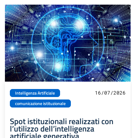
16/07/2026
Intelligenza Artificiale
comunicazione istituzionale
Spot istituzionali realizzati con
l’utilizzo dell’intelligenza
artificiale generativa