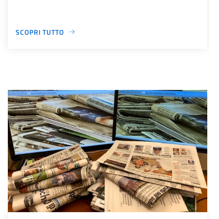
SCOPRI TUTTO