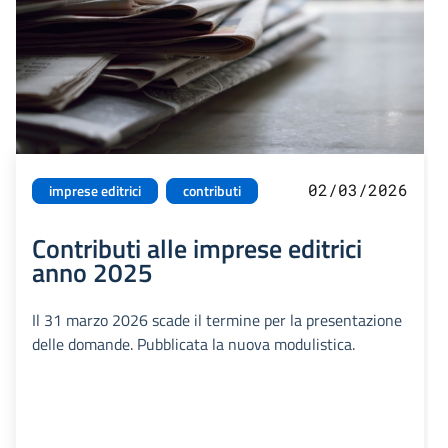
02/03/2026
imprese editrici
contributi
Contributi alle imprese editrici
anno 2025
Il 31 marzo 2026 scade il termine per la presentazione
delle domande. Pubblicata la nuova modulistica.