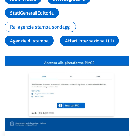
StatiGeneraliEditoria
Rai agenzie stampa sondaggi
Agenzie di stampa
Affari Internazionali (1)