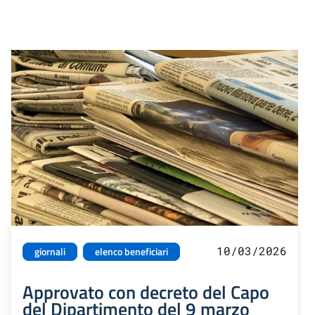
10/03/2026
giornali
elenco beneficiari
Approvato con decreto del Capo
del Dipartimento del 9 marzo