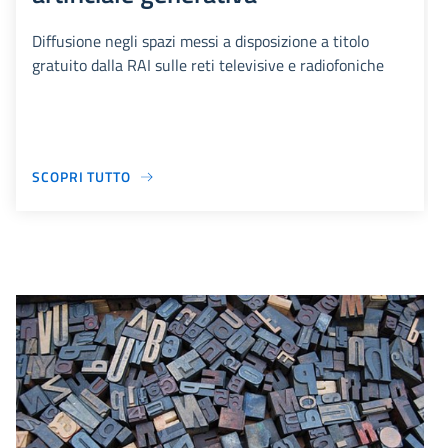
Diffusione negli spazi messi a disposizione a titolo
gratuito dalla RAI sulle reti televisive e radiofoniche
SCOPRI TUTTO