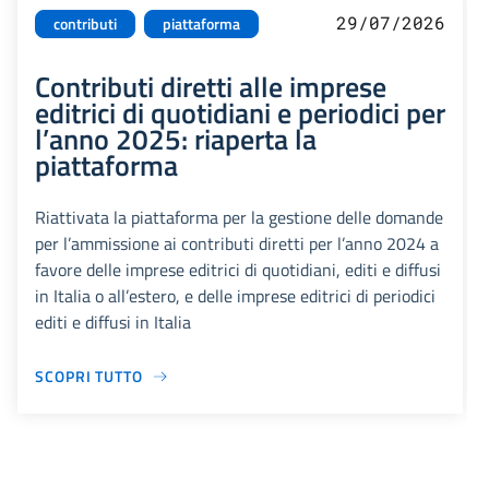
29/07/2026
contributi
piattaforma
Contributi diretti alle imprese
editrici di quotidiani e periodici per
l’anno 2025: riaperta la
piattaforma
Riattivata la piattaforma per la gestione delle domande
per l’ammissione ai contributi diretti per l’anno 2024 a
favore delle imprese editrici di quotidiani, editi e diffusi
in Italia o all’estero, e delle imprese editrici di periodici
editi e diffusi in Italia
SCOPRI TUTTO