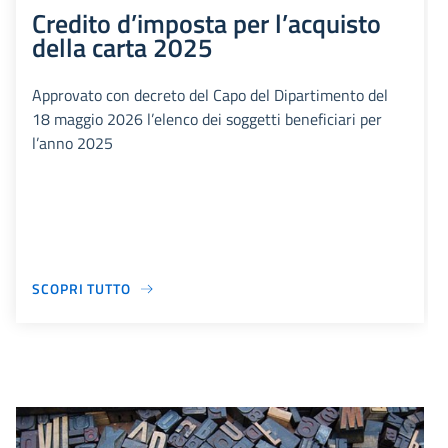
Credito d’imposta per l’acquisto
della carta 2025
Approvato con decreto del Capo del Dipartimento del
18 maggio 2026 l’elenco dei soggetti beneficiari per
l’anno 2025
SCOPRI TUTTO