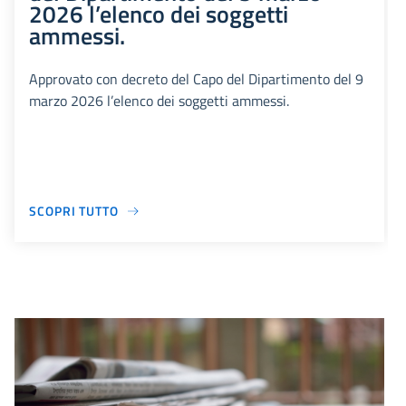
2026 l’elenco dei soggetti
ammessi.
Approvato con decreto del Capo del Dipartimento del 9
marzo 2026 l’elenco dei soggetti ammessi.
SCOPRI TUTTO