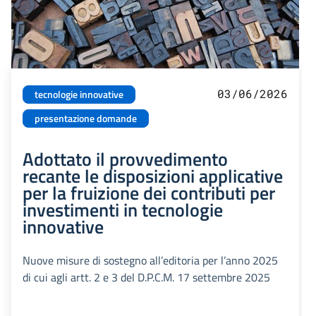
03/06/2026
tecnologie innovative
presentazione domande
Adottato il provvedimento
recante le disposizioni applicative
per la fruizione dei contributi per
investimenti in tecnologie
innovative
Nuove misure di sostegno all’editoria per l’anno 2025
di cui agli artt. 2 e 3 del D.P.C.M. 17 settembre 2025