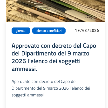
10/03/2026
giornali
elenco beneficiari
Approvato con decreto del Capo
del Dipartimento del 9 marzo
2026 l’elenco dei soggetti
ammessi.
Approvato con decreto del Capo del
Dipartimento del 9 marzo 2026 l’elenco dei
soggetti ammessi.