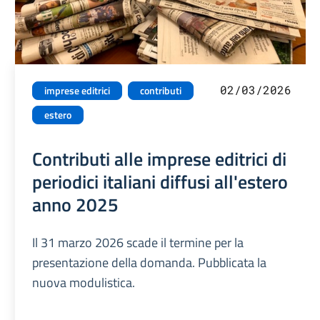
02/03/2026
imprese editrici
contributi
estero
Contributi alle imprese editrici di
periodici italiani diffusi all'estero
anno 2025
Il 31 marzo 2026 scade il termine per la
presentazione della domanda. Pubblicata la
nuova modulistica.