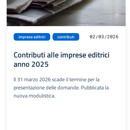
02/03/2026
imprese editrici
contributi
Contributi alle imprese editrici
anno 2025
Il 31 marzo 2026 scade il termine per la
presentazione delle domande. Pubblicata la
nuova modulistica.