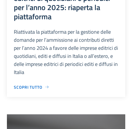
per l’anno 2025: riaperta la
piattaforma
Riattivata la piattaforma per la gestione delle
domande per l’ammissione ai contributi diretti
per l’anno 2024 a favore delle imprese editrici di
quotidiani, editi e diffusi in Italia o all’estero, e
delle imprese editrici di periodici editi e diffusi in
Italia
SCOPRI TUTTO