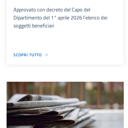
Approvato con decreto del Capo del
Dipartimento del 1° aprile 2026 l’elenco dei
soggetti beneficiari
SCOPRI TUTTO