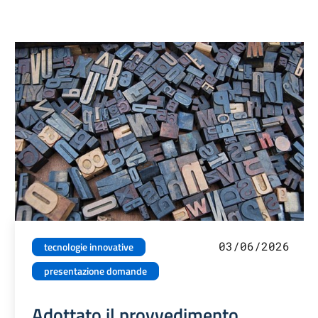
03/06/2026
tecnologie innovative
presentazione domande
Adottato il provvedimento