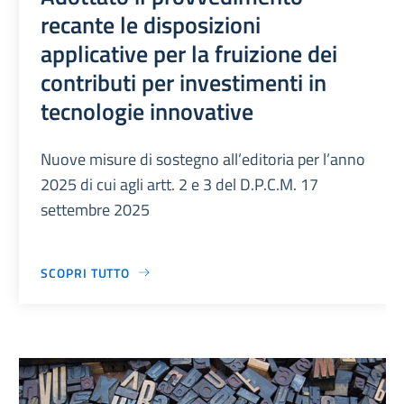
recante le disposizioni
applicative per la fruizione dei
contributi per investimenti in
tecnologie innovative
Nuove misure di sostegno all’editoria per l’anno
2025 di cui agli artt. 2 e 3 del D.P.C.M. 17
settembre 2025
SCOPRI TUTTO