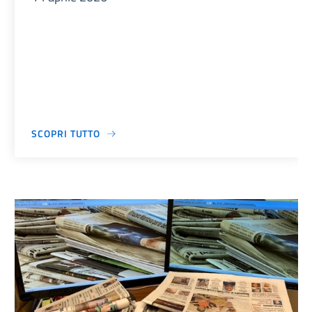
SCOPRI TUTTO