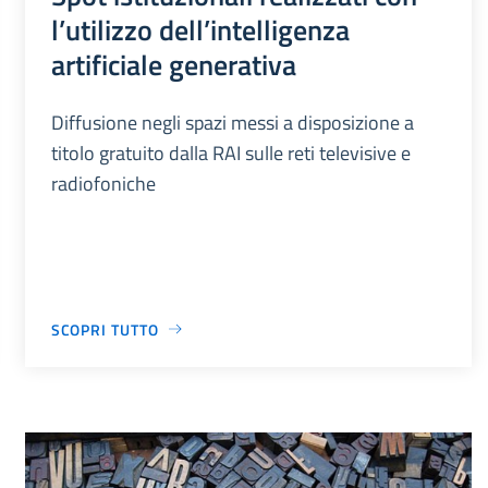
l’utilizzo dell’intelligenza
artificiale generativa
Diffusione negli spazi messi a disposizione a
titolo gratuito dalla RAI sulle reti televisive e
radiofoniche
SCOPRI TUTTO