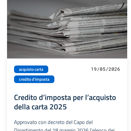
19/05/2026
acquisto carta
credito d'imposta
Credito d’imposta per l’acquisto
della carta 2025
Approvato con decreto del Capo del
Dipartimento del 18 maggio 2026 l’elenco dei