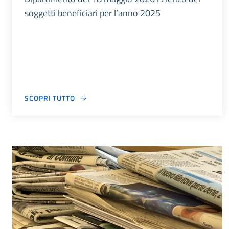
soggetti beneficiari per l’anno 2025
SCOPRI TUTTO