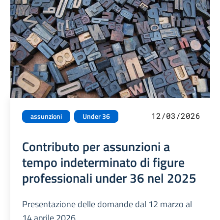
12/03/2026
assunzioni
Under 36
Contributo per assunzioni a
tempo indeterminato di figure
professionali under 36 nel 2025
Presentazione delle domande dal 12 marzo al
14 aprile 2026