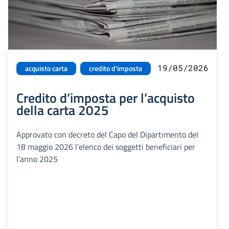
19/05/2026
acquisto carta
credito d'imposta
Credito d’imposta per l’acquisto
della carta 2025
Approvato con decreto del Capo del Dipartimento del
18 maggio 2026 l’elenco dei soggetti beneficiari per
l’anno 2025