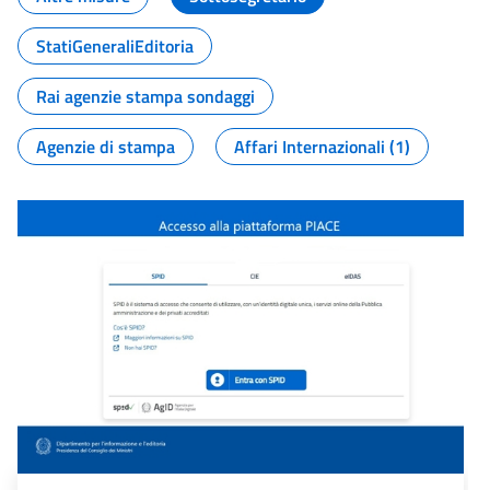
StatiGeneraliEditoria
Rai agenzie stampa sondaggi
Agenzie di stampa
Affari Internazionali (1)