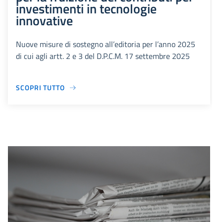
investimenti in tecnologie
innovative
Nuove misure di sostegno all’editoria per l’anno 2025
di cui agli artt. 2 e 3 del D.P.C.M. 17 settembre 2025
SCOPRI TUTTO