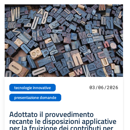
03/06/2026
tecnologie innovative
presentazione domande
Adottato il provvedimento
recante le disposizioni applicative
per la fruizione dei contributi per