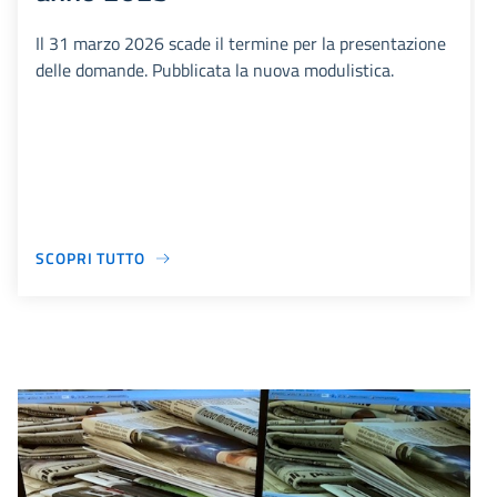
Il 31 marzo 2026 scade il termine per la presentazione
delle domande. Pubblicata la nuova modulistica.
SCOPRI TUTTO