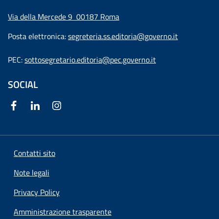
Via della Mercede 9
00187 Roma
Posta elettronica:
segreteria.ss.editoria@governo.it
PEC:
sottosegretario.editoria@pec.governo.it
SOCIAL
Contatti sito
Note legali
Privacy Policy
Amministrazione trasparente