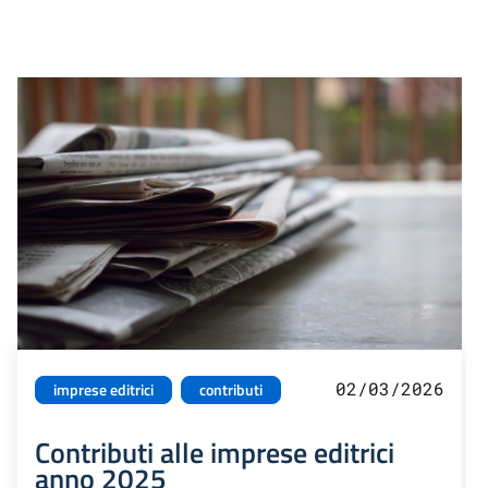
02/03/2026
imprese editrici
contributi
Contributi alle imprese editrici
anno 2025