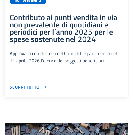
non prevalenti
Contributo ai punti vendita in via
non prevalente di quotidiani e
periodici per l’anno 2025 per le
spese sostenute nel 2024
Approvato con decreto del Capo del Dipartimento del
1° aprile 2026 l’elenco dei soggetti beneficiari
SCOPRI TUTTO