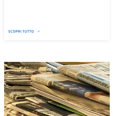
SCOPRI TUTTO