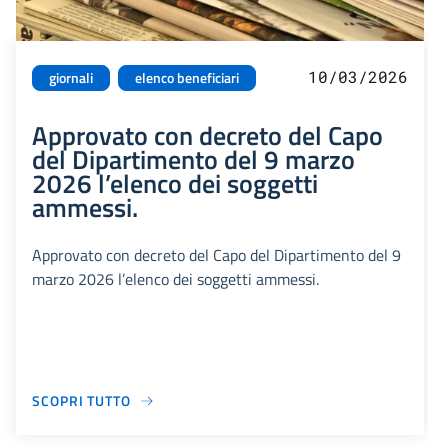
10/03/2026
giornali
elenco beneficiari
Approvato con decreto del Capo
del Dipartimento del 9 marzo
2026 l’elenco dei soggetti
ammessi.
Approvato con decreto del Capo del Dipartimento del 9
marzo 2026 l’elenco dei soggetti ammessi.
SCOPRI TUTTO