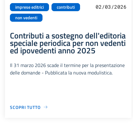
02/03/2026
imprese editrici
contributi
non vedenti
Contributi a sostegno dell'editoria
speciale periodica per non vedenti
ed ipovedenti anno 2025
Il 31 marzo 2026 scade il termine per la presentazione
delle domande - Pubblicata la nuova modulistica.
SCOPRI TUTTO