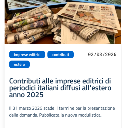
02/03/2026
imprese editrici
contributi
estero
Contributi alle imprese editrici di
periodici italiani diffusi all'estero
anno 2025
Il 31 marzo 2026 scade il termine per la presentazione
della domanda. Pubblicata la nuova modulistica.