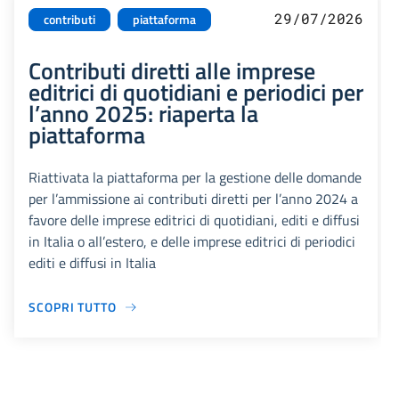
29/07/2026
contributi
piattaforma
Contributi diretti alle imprese
editrici di quotidiani e periodici per
l’anno 2025: riaperta la
piattaforma
Riattivata la piattaforma per la gestione delle domande
per l’ammissione ai contributi diretti per l’anno 2024 a
favore delle imprese editrici di quotidiani, editi e diffusi
in Italia o all’estero, e delle imprese editrici di periodici
editi e diffusi in Italia
SCOPRI TUTTO