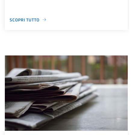
SCOPRI TUTTO