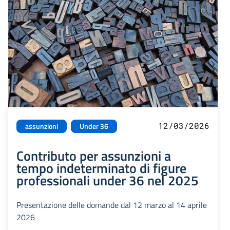
12/03/2026
assunzioni
Under 36
Contributo per assunzioni a
tempo indeterminato di figure
professionali under 36 nel 2025
Presentazione delle domande dal 12 marzo al 14 aprile
2026