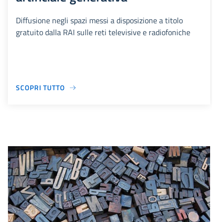
Diffusione negli spazi messi a disposizione a titolo
gratuito dalla RAI sulle reti televisive e radiofoniche
SCOPRI TUTTO