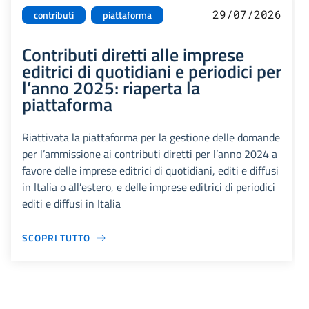
29/07/2026
contributi
piattaforma
Contributi diretti alle imprese
editrici di quotidiani e periodici per
l’anno 2025: riaperta la
piattaforma
Riattivata la piattaforma per la gestione delle domande
per l’ammissione ai contributi diretti per l’anno 2024 a
favore delle imprese editrici di quotidiani, editi e diffusi
in Italia o all’estero, e delle imprese editrici di periodici
editi e diffusi in Italia
SCOPRI TUTTO