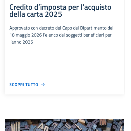
Credito d’imposta per l’acquisto
della carta 2025
Approvato con decreto del Capo del Dipartimento del
18 maggio 2026 l’elenco dei soggetti beneficiari per
l’anno 2025
SCOPRI TUTTO