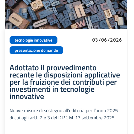
03/06/2026
tecnologie innovative
presentazione domande
Adottato il provvedimento
recante le disposizioni applicative
per la fruizione dei contributi per
investimenti in tecnologie
innovative
Nuove misure di sostegno all’editoria per l’anno 2025
di cui agli artt. 2 e 3 del D.P.C.M. 17 settembre 2025