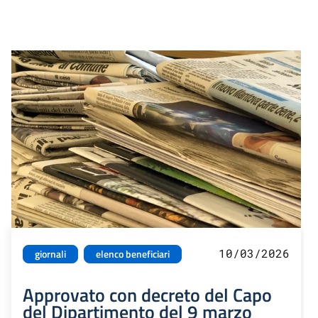
10/03/2026
giornali
elenco beneficiari
Approvato con decreto del Capo
del Dipartimento del 9 marzo