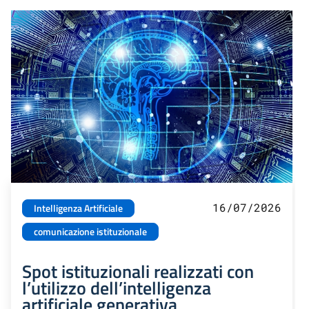
16/07/2026
Intelligenza Artificiale
comunicazione istituzionale
Spot istituzionali realizzati con
l’utilizzo dell’intelligenza
artificiale generativa