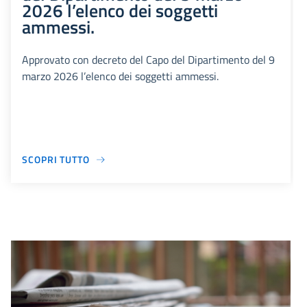
2026 l’elenco dei soggetti
ammessi.
Approvato con decreto del Capo del Dipartimento del 9
marzo 2026 l’elenco dei soggetti ammessi.
SCOPRI TUTTO