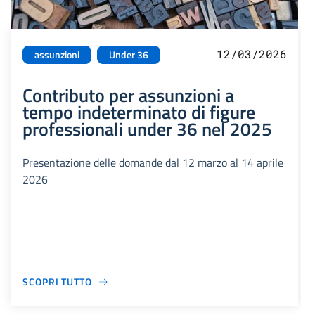
12/03/2026
assunzioni
Under 36
Contributo per assunzioni a
tempo indeterminato di figure
professionali under 36 nel 2025
Presentazione delle domande dal 12 marzo al 14 aprile
2026
SCOPRI TUTTO