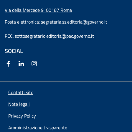
Via della Mercede 9
00187 Roma
Posta elettronica:
segreteria.ss.editoria@governo.it
PEC:
sottosegretario.editoria@pec.governo.it
SOCIAL
Contatti sito
Note legali
Privacy Policy
Amministrazione trasparente