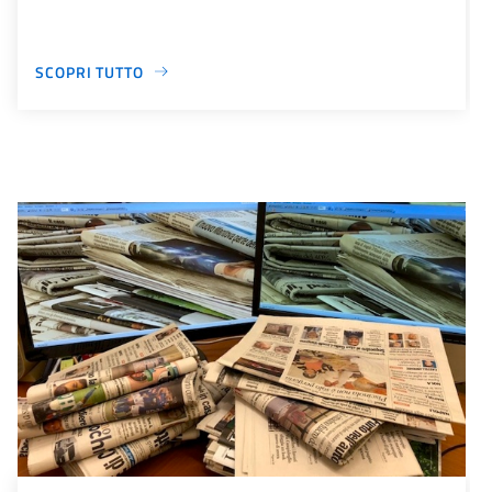
SCOPRI TUTTO