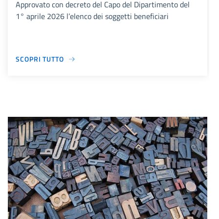
Approvato con decreto del Capo del Dipartimento del
1° aprile 2026 l’elenco dei soggetti beneficiari
SCOPRI TUTTO