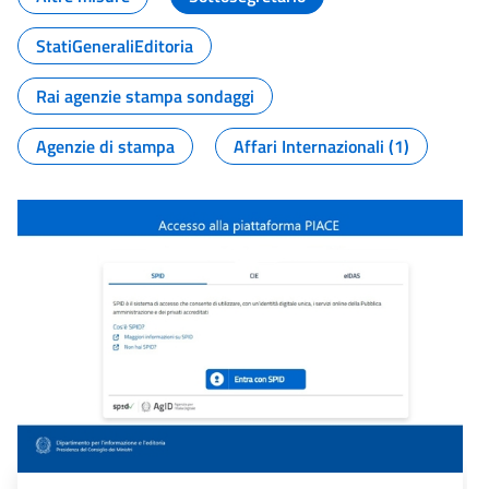
StatiGeneraliEditoria
Rai agenzie stampa sondaggi
Agenzie di stampa
Affari Internazionali (1)