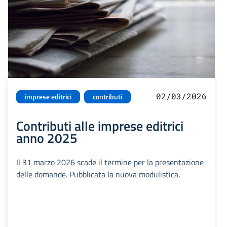
02/03/2026
imprese editrici
contributi
Contributi alle imprese editrici
anno 2025
Il 31 marzo 2026 scade il termine per la presentazione
delle domande. Pubblicata la nuova modulistica.