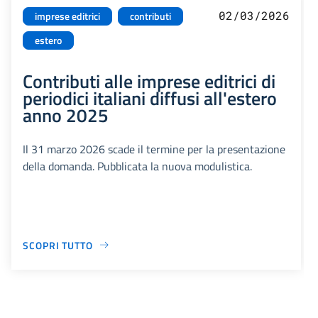
02/03/2026
imprese editrici
contributi
estero
Contributi alle imprese editrici di
periodici italiani diffusi all'estero
anno 2025
Il 31 marzo 2026 scade il termine per la presentazione
della domanda. Pubblicata la nuova modulistica.
SCOPRI TUTTO