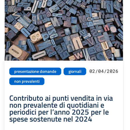
02/04/2026
presentazione domande
giornali
non prevalenti
Contributo ai punti vendita in via
non prevalente di quotidiani e
periodici per l’anno 2025 per le
spese sostenute nel 2024