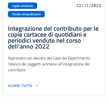
22/12/2025
copie vendute
fondo straordinario
Integrazione del contributo per le
copie cartacee di quotidiani e
periodici vendute nel corso
dell’anno 2022
Approvato con decreto del Capo del Dipartimento
l’elenco dei soggetti ammessi all’integrazione del
contributo
SCOPRI TUTTO