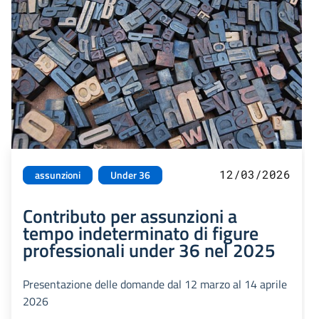
12/03/2026
assunzioni
Under 36
Contributo per assunzioni a
tempo indeterminato di figure
professionali under 36 nel 2025
Presentazione delle domande dal 12 marzo al 14 aprile
2026