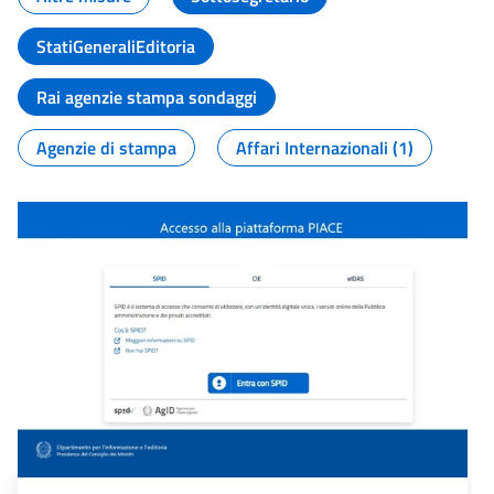
StatiGeneraliEditoria
Rai agenzie stampa sondaggi
Agenzie di stampa
Affari Internazionali (1)