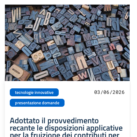
03/06/2026
tecnologie innovative
presentazione domande
Adottato il provvedimento
recante le disposizioni applicative
per la fruizione dei contributi per