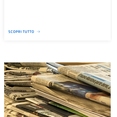
SCOPRI TUTTO