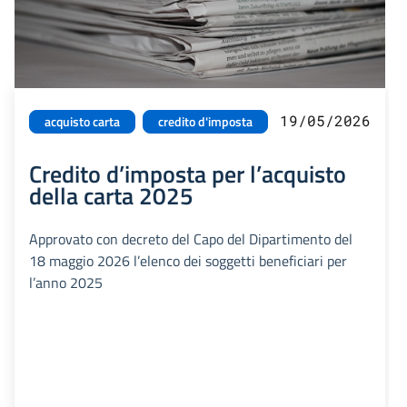
19/05/2026
acquisto carta
credito d'imposta
Credito d’imposta per l’acquisto
della carta 2025
Approvato con decreto del Capo del Dipartimento del
18 maggio 2026 l’elenco dei soggetti beneficiari per
l’anno 2025