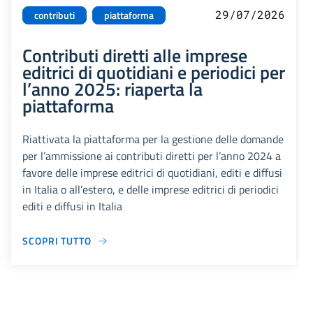
29/07/2026
contributi
piattaforma
Contributi diretti alle imprese
editrici di quotidiani e periodici per
l’anno 2025: riaperta la
piattaforma
Riattivata la piattaforma per la gestione delle domande
per l’ammissione ai contributi diretti per l’anno 2024 a
favore delle imprese editrici di quotidiani, editi e diffusi
in Italia o all’estero, e delle imprese editrici di periodici
editi e diffusi in Italia
SCOPRI TUTTO