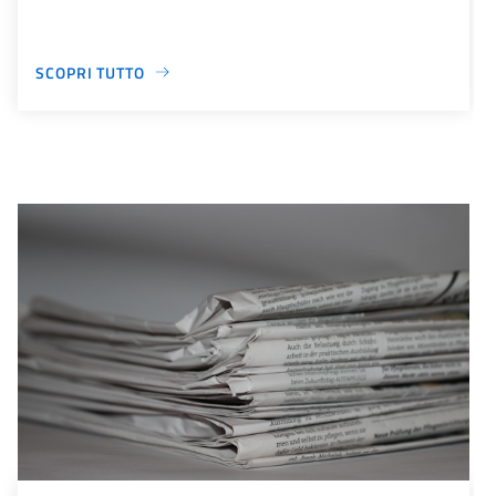
SCOPRI TUTTO