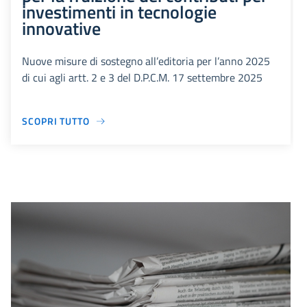
investimenti in tecnologie
innovative
Nuove misure di sostegno all’editoria per l’anno 2025
di cui agli artt. 2 e 3 del D.P.C.M. 17 settembre 2025
SCOPRI TUTTO