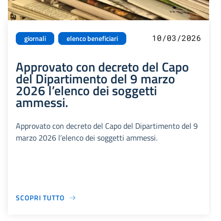
10/03/2026
giornali
elenco beneficiari
Approvato con decreto del Capo
del Dipartimento del 9 marzo
2026 l’elenco dei soggetti
ammessi.
Approvato con decreto del Capo del Dipartimento del 9
marzo 2026 l’elenco dei soggetti ammessi.
SCOPRI TUTTO