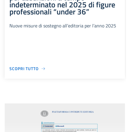
indeterminato nel 2025 di figure
professionali “under 36”
Nuove misure di sostegno all’editoria per l’anno 2025
SCOPRI TUTTO