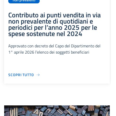
non prevalenti
Contributo ai punti vendita in via
non prevalente di quotidiani e
periodici per l’anno 2025 per le
spese sostenute nel 2024
Approvato con decreto del Capo del Dipartimento del
1° aprile 2026 l’elenco dei soggetti beneficiari
SCOPRI TUTTO