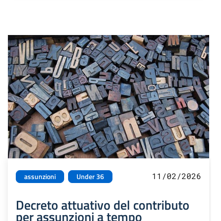
11/02/2026
assunzioni
Under 36
Decreto attuativo del contributo
per assunzioni a tempo