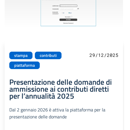
29/12/2025
stampa
contributi
piattaforma
Presentazione delle domande di
ammissione ai contributi diretti
per l’annualità 2025
Dal 2 gennaio 2026 è attiva la piattaforma per la
presentazione delle domande