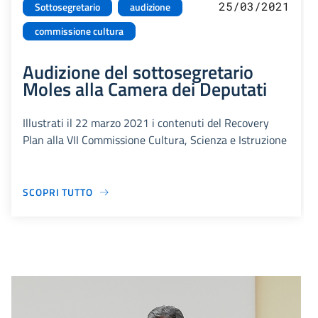
25/03/2021
Sottosegretario
audizione
commissione cultura
Audizione del sottosegretario
Moles alla Camera dei Deputati
Illustrati il 22 marzo 2021 i contenuti del Recovery
Plan alla VII Commissione Cultura, Scienza e Istruzione
SCOPRI TUTTO