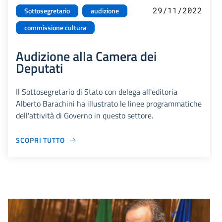
29/11/2022
Sottosegretario
audizione
commissione cultura
Audizione alla Camera dei
Deputati
Il Sottosegretario di Stato con delega all'editoria
Alberto Barachini ha illustrato le linee programmatiche
dell'attività di Governo in questo settore.
SCOPRI TUTTO