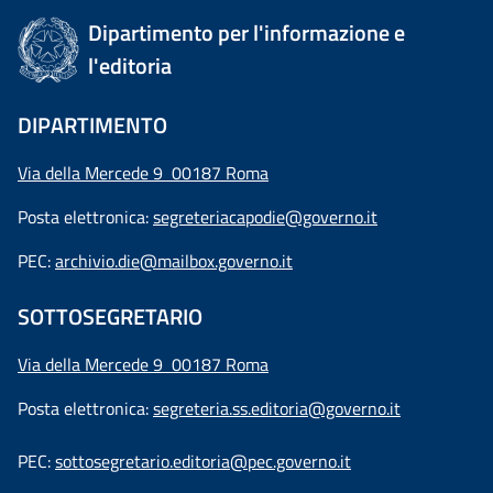
Dipartimento per l'informazione e
l'editoria
DIPARTIMENTO
Via della Mercede 9 00187 Roma
Posta elettronica:
segreteriacapodie@governo.it
PEC:
archivio.die@mailbox.governo.it
SOTTOSEGRETARIO
Via della Mercede 9
00187 Roma
Posta elettronica:
segreteria.ss.editoria@governo.it
PEC:
sottosegretario.editoria@pec.governo.it