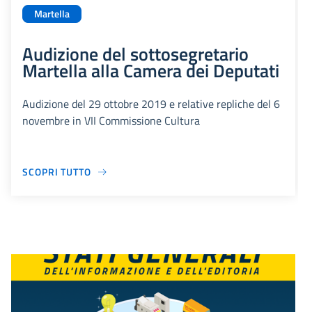
Martella
Audizione del sottosegretario
Martella alla Camera dei Deputati
Audizione del 29 ottobre 2019 e relative repliche del 6
novembre in VII Commissione Cultura
SCOPRI TUTTO