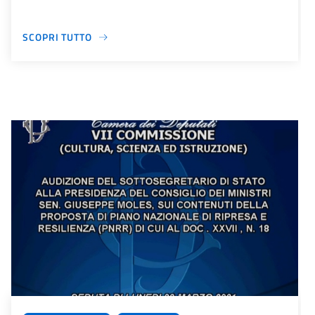
SCOPRI TUTTO