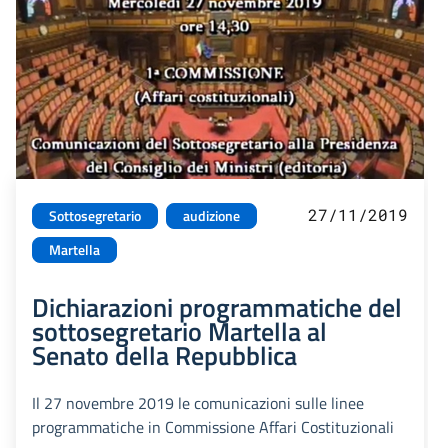
27/11/2019
Sottosegretario
audizione
Martella
Dichiarazioni programmatiche del
sottosegretario Martella al
Senato della Repubblica
Il 27 novembre 2019 le comunicazioni sulle linee
programmatiche in Commissione Affari Costituzionali