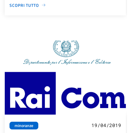
SCOPRI TUTTO
19/04/2019
minoranze