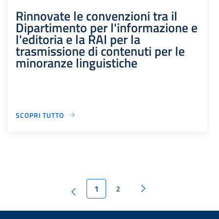
Rinnovate le convenzioni tra il
Dipartimento per l'informazione e
l'editoria e la RAI per la
trasmissione di contenuti per le
minoranze linguistiche
SCOPRI TUTTO
1
2