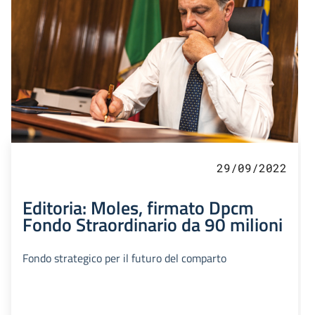
29/09/2022
Editoria: Moles, firmato Dpcm
Fondo Straordinario da 90 milioni
Fondo strategico per il futuro del comparto