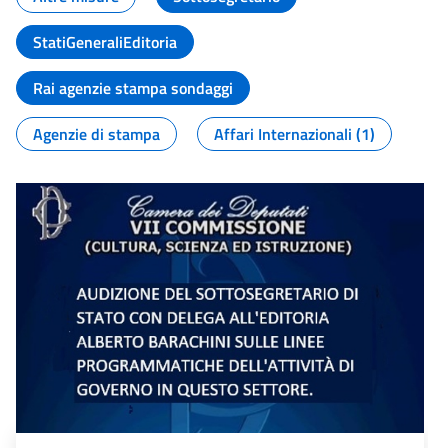
StatiGeneraliEditoria
Rai agenzie stampa sondaggi
Agenzie di stampa
Affari Internazionali (1)