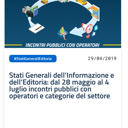
29/04/2019
#StatiGeneraliEditoria
Stati Generali dell'Informazione e
dell'Editoria: dal 28 maggio al 4
luglio incontri pubblici con
operatori e categorie del settore