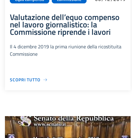
Valutazione dell’equo compenso
nel lavoro giornalistico: la
Commissione riprende i lavori
Il 4 dicembre 2019 la prima riunione della ricostituita
Commissione
SCOPRI TUTTO