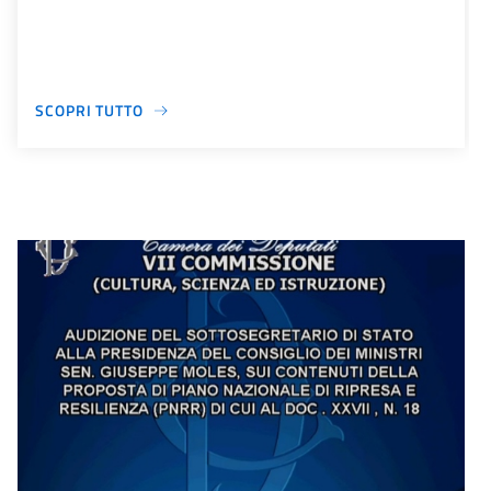
SCOPRI TUTTO