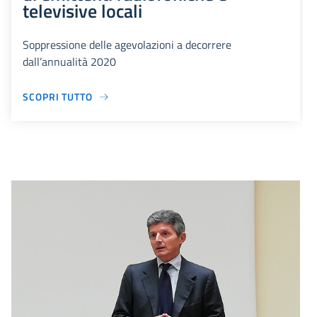
televisive locali
Soppressione delle agevolazioni a decorrere
dall’annualità 2020
SCOPRI TUTTO