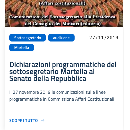
27/11/2019
Sottosegretario
audizione
Martella
Dichiarazioni programmatiche del
sottosegretario Martella al
Senato della Repubblica
Il 27 novembre 2019 le comunicazioni sulle linee
programmatiche in Commissione Affari Costituzionali
SCOPRI TUTTO