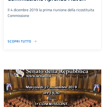
Il 4 dicembre 2019 la prima riunione della ricostituita
Commissione
SCOPRI TUTTO