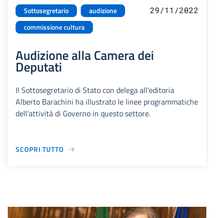
29/11/2022
Sottosegretario
audizione
commissione cultura
Audizione alla Camera dei
Deputati
Il Sottosegretario di Stato con delega all'editoria
Alberto Barachini ha illustrato le linee programmatiche
dell'attività di Governo in questo settore.
SCOPRI TUTTO