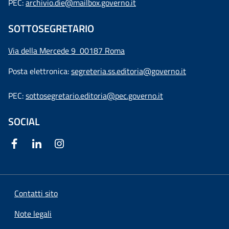
PEC:
archivio.die@mailbox.governo.it
SOTTOSEGRETARIO
Via della Mercede 9
00187 Roma
Posta elettronica:
segreteria.ss.editoria@governo.it
PEC:
sottosegretario.editoria@pec.governo.it
SOCIAL
Contatti sito
Note legali