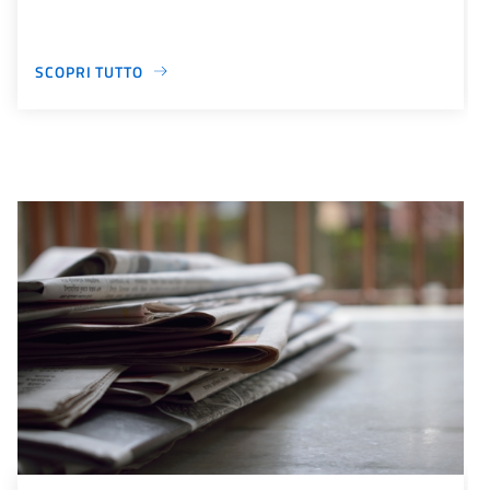
SCOPRI TUTTO