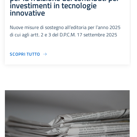
investimenti in tecnologie
innovative
Nuove misure di sostegno all’editoria per l’anno 2025
di cui agli artt. 2 e 3 del D.P.C.M. 17 settembre 2025
SCOPRI TUTTO