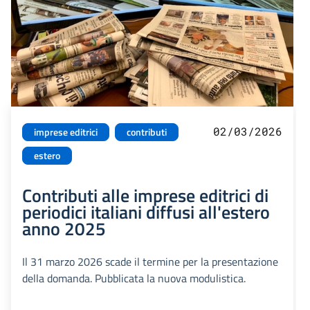
02/03/2026
imprese editrici
contributi
estero
Contributi alle imprese editrici di
periodici italiani diffusi all'estero
anno 2025
Il 31 marzo 2026 scade il termine per la presentazione
della domanda. Pubblicata la nuova modulistica.