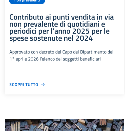
non prevalenti
Contributo ai punti vendita in via
non prevalente di quotidiani e
periodici per l’anno 2025 per le
spese sostenute nel 2024
Approvato con decreto del Capo del Dipartimento del
1° aprile 2026 l’elenco dei soggetti beneficiari
SCOPRI TUTTO