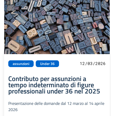
12/03/2026
assunzioni
Under 36
Contributo per assunzioni a
tempo indeterminato di figure
professionali under 36 nel 2025
Presentazione delle domande dal 12 marzo al 14 aprile
2026