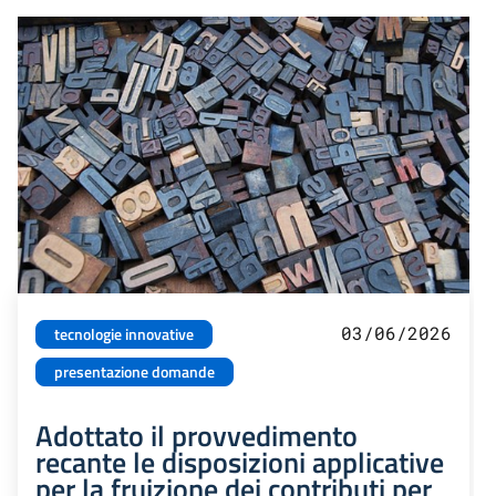
03/06/2026
tecnologie innovative
presentazione domande
Adottato il provvedimento
recante le disposizioni applicative
per la fruizione dei contributi per