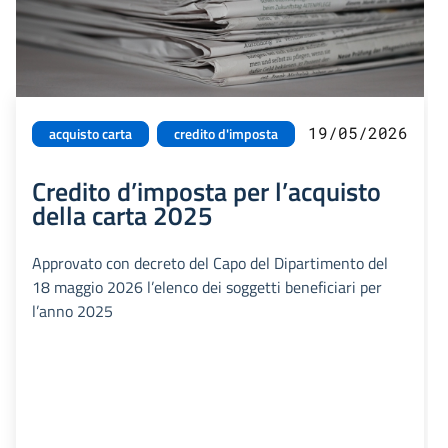
19/05/2026
acquisto carta
credito d'imposta
Credito d’imposta per l’acquisto
della carta 2025
Approvato con decreto del Capo del Dipartimento del
18 maggio 2026 l’elenco dei soggetti beneficiari per
l’anno 2025