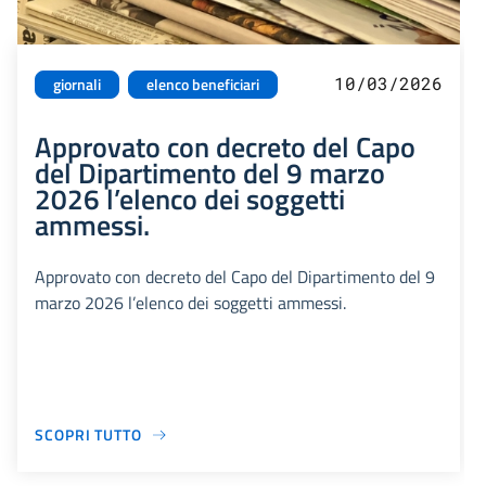
10/03/2026
giornali
elenco beneficiari
Approvato con decreto del Capo
del Dipartimento del 9 marzo
2026 l’elenco dei soggetti
ammessi.
Approvato con decreto del Capo del Dipartimento del 9
marzo 2026 l’elenco dei soggetti ammessi.
SCOPRI TUTTO