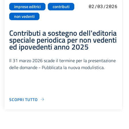
02/03/2026
imprese editrici
contributi
non vedenti
Contributi a sostegno dell'editoria
speciale periodica per non vedenti
ed ipovedenti anno 2025
Il 31 marzo 2026 scade il termine per la presentazione
delle domande - Pubblicata la nuova modulistica.
SCOPRI TUTTO