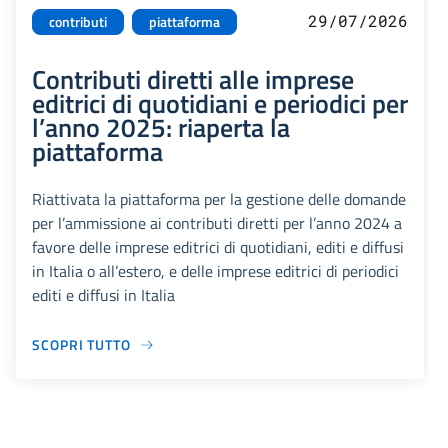
29/07/2026
contributi
piattaforma
Contributi diretti alle imprese
editrici di quotidiani e periodici per
l’anno 2025: riaperta la
piattaforma
Riattivata la piattaforma per la gestione delle domande
per l’ammissione ai contributi diretti per l’anno 2024 a
favore delle imprese editrici di quotidiani, editi e diffusi
in Italia o all’estero, e delle imprese editrici di periodici
editi e diffusi in Italia
SCOPRI TUTTO