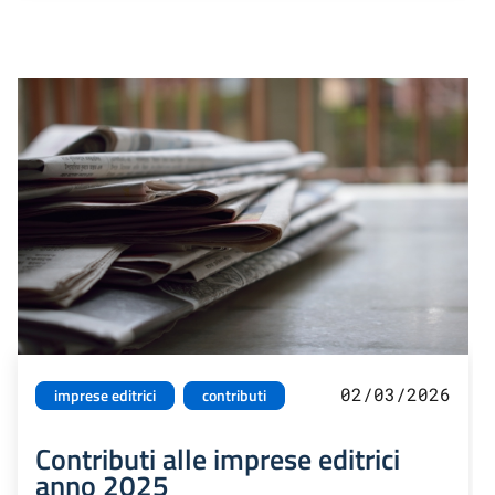
02/03/2026
imprese editrici
contributi
Contributi alle imprese editrici
anno 2025