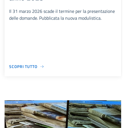
Il 31 marzo 2026 scade il termine per la presentazione
delle domande. Pubblicata la nuova modulistica.
SCOPRI TUTTO