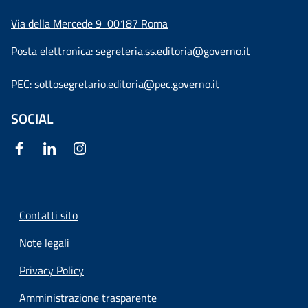
Via della Mercede 9
00187 Roma
Posta elettronica:
segreteria.ss.editoria@governo.it
PEC:
sottosegretario.editoria@pec.governo.it
SOCIAL
Contatti sito
Note legali
Privacy Policy
Amministrazione trasparente