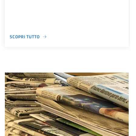
SCOPRI TUTTO