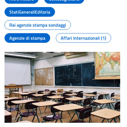
StatiGeneraliEditoria
Rai agenzie stampa sondaggi
Agenzie di stampa
Affari Internazionali (1)