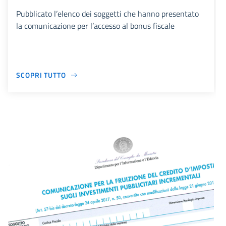
Pubblicato l’elenco dei soggetti che hanno presentato
la comunicazione per l’accesso al bonus fiscale
SCOPRI TUTTO