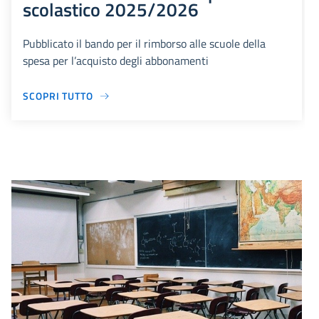
scolastico 2025/2026
Pubblicato il bando per il rimborso alle scuole della
spesa per l’acquisto degli abbonamenti
SCOPRI TUTTO