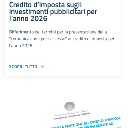
Credito d’imposta sugli
investimenti pubblicitari per
l’anno 2026
Differimento dei termini per la presentazione della
“comunicazione per l’accesso” al credito di imposta per
l’anno 2026
SCOPRI TUTTO