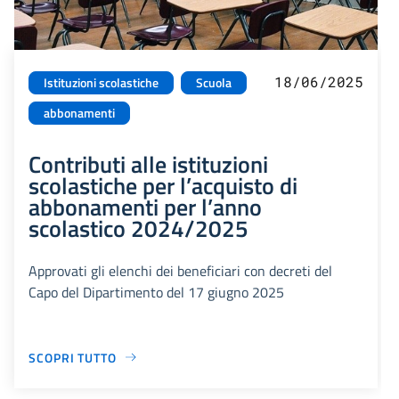
18/06/2025
Istituzioni scolastiche
Scuola
abbonamenti
Contributi alle istituzioni
scolastiche per l’acquisto di
abbonamenti per l’anno
scolastico 2024/2025
Approvati gli elenchi dei beneficiari con decreti del
Capo del Dipartimento del 17 giugno 2025
SCOPRI TUTTO