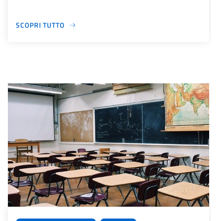
SCOPRI TUTTO