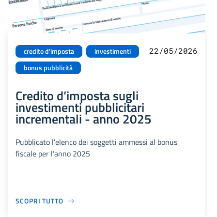
22/05/2026
credito d'imposta
investimenti
bonus pubblicità
Credito d’imposta sugli
investimenti pubblicitari
incrementali - anno 2025
Pubblicato l’elenco dei soggetti ammessi al bonus
fiscale per l’anno 2025
SCOPRI TUTTO