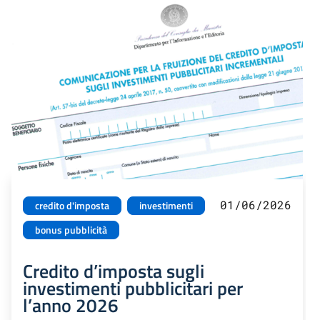
01/06/2026
credito d'imposta
investimenti
bonus pubblicità
Credito d’imposta sugli
investimenti pubblicitari per
l’anno 2026