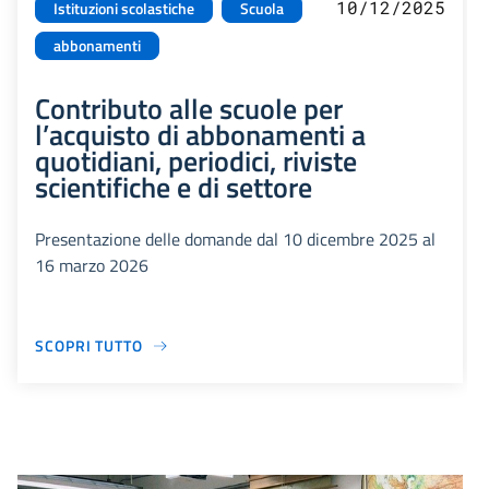
10/12/2025
Istituzioni scolastiche
Scuola
abbonamenti
Contributo alle scuole per
l’acquisto di abbonamenti a
quotidiani, periodici, riviste
scientifiche e di settore
Presentazione delle domande dal 10 dicembre 2025 al
16 marzo 2026
SCOPRI TUTTO