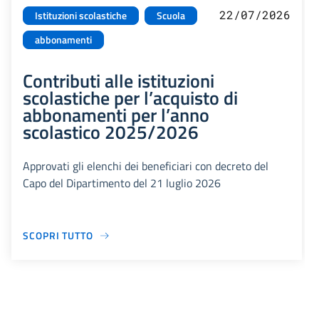
22/07/2026
Istituzioni scolastiche
Scuola
abbonamenti
Contributi alle istituzioni
scolastiche per l’acquisto di
abbonamenti per l’anno
scolastico 2025/2026
Approvati gli elenchi dei beneficiari con decreto del
Capo del Dipartimento del 21 luglio 2026
SCOPRI TUTTO