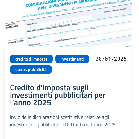
08/01/2026
credito d'imposta
investimenti
bonus pubblicità
Credito d’imposta sugli
investimenti pubblicitari per
l’anno 2025
Invio delle dichiarazioni sostitutive relative agli
investimenti pubblicitari effettuati nell’anno 2025