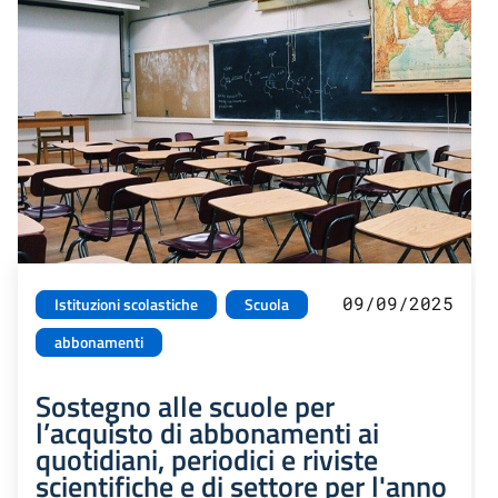
09/09/2025
Istituzioni scolastiche
Scuola
abbonamenti
Sostegno alle scuole per
l’acquisto di abbonamenti ai
quotidiani, periodici e riviste
scientifiche e di settore per l'anno