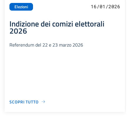
16/01/2026
Elezioni
Indizione dei comizi elettorali
2026
Referendum del 22 e 23 marzo 2026
SCOPRI TUTTO