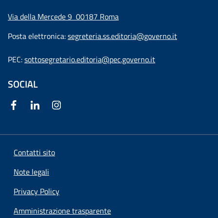
Via della Mercede 9
00187 Roma
Posta elettronica:
segreteria.ss.editoria@governo.it
PEC:
sottosegretario.editoria@pec.governo.it
SOCIAL
Contatti sito
Note legali
Privacy Policy
Amministrazione trasparente