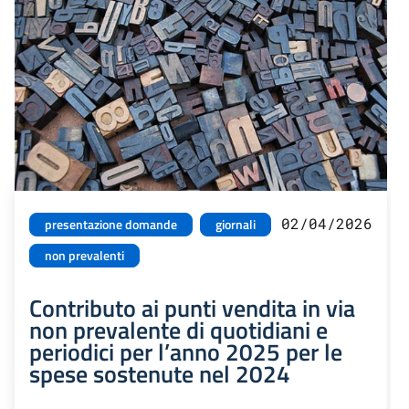
02/04/2026
presentazione domande
giornali
non prevalenti
Contributo ai punti vendita in via
non prevalente di quotidiani e
periodici per l’anno 2025 per le
spese sostenute nel 2024