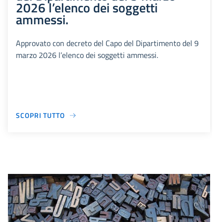
2026 l’elenco dei soggetti
ammessi.
Approvato con decreto del Capo del Dipartimento del 9
marzo 2026 l’elenco dei soggetti ammessi.
SCOPRI TUTTO