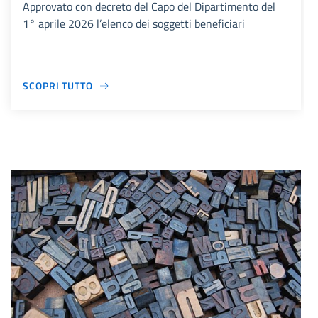
Approvato con decreto del Capo del Dipartimento del
1° aprile 2026 l’elenco dei soggetti beneficiari
SCOPRI TUTTO