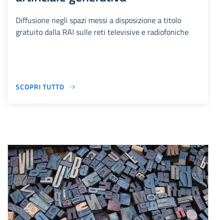
Diffusione negli spazi messi a disposizione a titolo
gratuito dalla RAI sulle reti televisive e radiofoniche
SCOPRI TUTTO