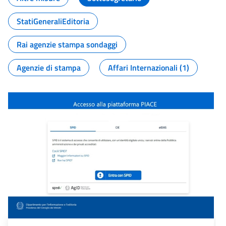
StatiGeneraliEditoria
Rai agenzie stampa sondaggi
Agenzie di stampa
Affari Internazionali (1)