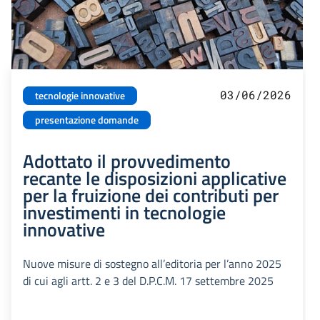
03/06/2026
tecnologie innovative
presentazione domande
Adottato il provvedimento
recante le disposizioni applicative
per la fruizione dei contributi per
investimenti in tecnologie
innovative
Nuove misure di sostegno all’editoria per l’anno 2025
di cui agli artt. 2 e 3 del D.P.C.M. 17 settembre 2025