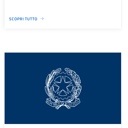
SCOPRI TUTTO