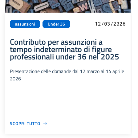
12/03/2026
assunzioni
Under 36
Contributo per assunzioni a
tempo indeterminato di figure
professionali under 36 nel 2025
Presentazione delle domande dal 12 marzo al 14 aprile
2026
SCOPRI TUTTO