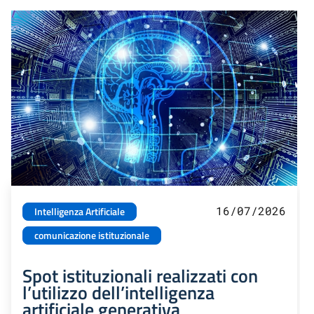
16/07/2026
Intelligenza Artificiale
comunicazione istituzionale
Spot istituzionali realizzati con
l’utilizzo dell’intelligenza
artificiale generativa