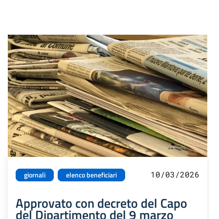
10/03/2026
giornali
elenco beneficiari
Approvato con decreto del Capo
del Dipartimento del 9 marzo