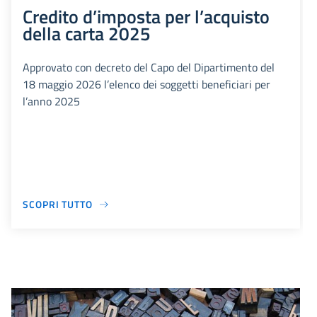
Credito d’imposta per l’acquisto
della carta 2025
Approvato con decreto del Capo del Dipartimento del
18 maggio 2026 l’elenco dei soggetti beneficiari per
l’anno 2025
SCOPRI TUTTO