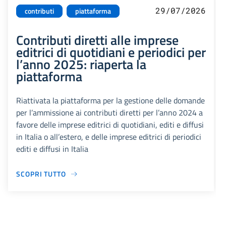
29/07/2026
contributi
piattaforma
Contributi diretti alle imprese
editrici di quotidiani e periodici per
l’anno 2025: riaperta la
piattaforma
Riattivata la piattaforma per la gestione delle domande
per l’ammissione ai contributi diretti per l’anno 2024 a
favore delle imprese editrici di quotidiani, editi e diffusi
in Italia o all’estero, e delle imprese editrici di periodici
editi e diffusi in Italia
SCOPRI TUTTO