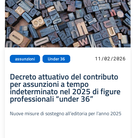
11/02/2026
assunzioni
Under 36
Decreto attuativo del contributo
per assunzioni a tempo
indeterminato nel 2025 di figure
professionali “under 36”
Nuove misure di sostegno all’editoria per l’anno 2025