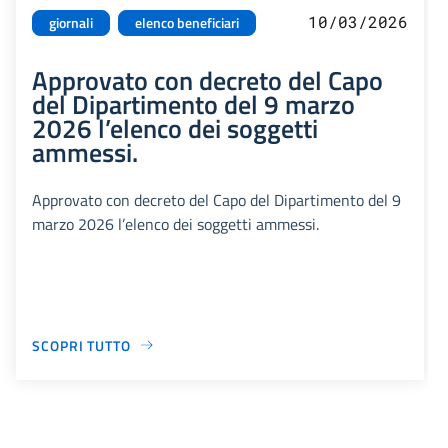
10/03/2026
giornali
elenco beneficiari
Approvato con decreto del Capo
del Dipartimento del 9 marzo
2026 l’elenco dei soggetti
ammessi.
Approvato con decreto del Capo del Dipartimento del 9
marzo 2026 l’elenco dei soggetti ammessi.
SCOPRI TUTTO