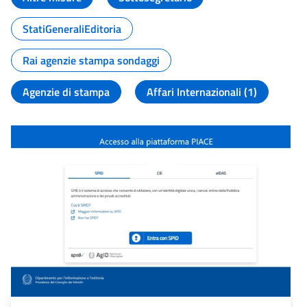
StatiGeneraliEditoria
Rai agenzie stampa sondaggi
Agenzie di stampa
Affari Internazionali (1)