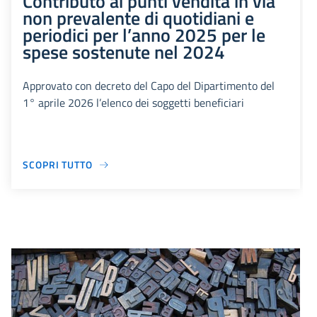
Contributo ai punti vendita in via
non prevalente di quotidiani e
periodici per l’anno 2025 per le
spese sostenute nel 2024
Approvato con decreto del Capo del Dipartimento del
1° aprile 2026 l’elenco dei soggetti beneficiari
SCOPRI TUTTO