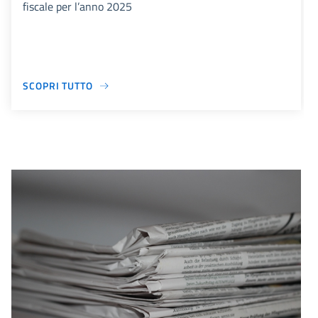
fiscale per l’anno 2025
SCOPRI TUTTO