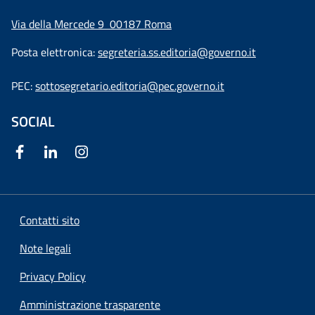
Via della Mercede 9
00187 Roma
Posta elettronica:
segreteria.ss.editoria@governo.it
PEC:
sottosegretario.editoria@pec.governo.it
SOCIAL
Contatti sito
Note legali
Privacy Policy
Amministrazione trasparente