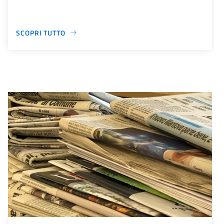
SCOPRI TUTTO