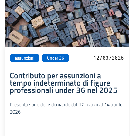
12/03/2026
assunzioni
Under 36
Contributo per assunzioni a
tempo indeterminato di figure
professionali under 36 nel 2025
Presentazione delle domande dal 12 marzo al 14 aprile
2026