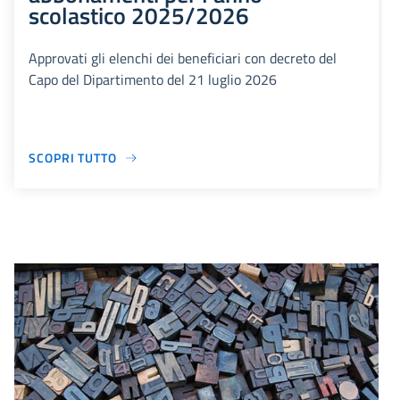
scolastico 2025/2026
Approvati gli elenchi dei beneficiari con decreto del
Capo del Dipartimento del 21 luglio 2026
SCOPRI TUTTO