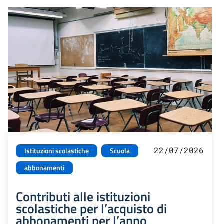
22/07/2026
Istituzioni scolastiche
Scuola
abbonamenti
Contributi alle istituzioni
scolastiche per l’acquisto di
abbonamenti per l’anno