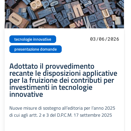
03/06/2026
tecnologie innovative
presentazione domande
Adottato il provvedimento
recante le disposizioni applicative
per la fruizione dei contributi per
investimenti in tecnologie
innovative
Nuove misure di sostegno all’editoria per l’anno 2025
di cui agli artt. 2 e 3 del D.P.C.M. 17 settembre 2025