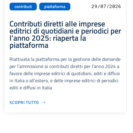
29/07/2026
contributi
piattaforma
Contributi diretti alle imprese
editrici di quotidiani e periodici per
l’anno 2025: riaperta la
piattaforma
Riattivata la piattaforma per la gestione delle domande
per l’ammissione ai contributi diretti per l’anno 2024 a
favore delle imprese editrici di quotidiani, editi e diffusi
in Italia o all’estero, e delle imprese editrici di periodici
editi e diffusi in Italia
SCOPRI TUTTO