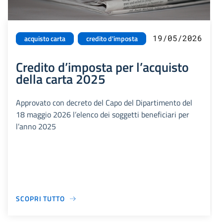
19/05/2026
acquisto carta
credito d'imposta
Credito d’imposta per l’acquisto
della carta 2025
Approvato con decreto del Capo del Dipartimento del
18 maggio 2026 l’elenco dei soggetti beneficiari per
l’anno 2025
SCOPRI TUTTO