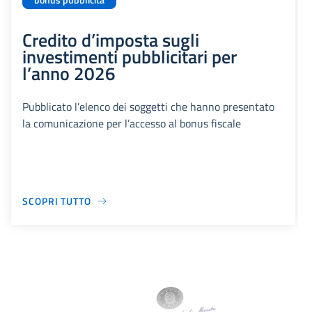
bonus pubblicità
Credito d’imposta sugli
investimenti pubblicitari per
l’anno 2026
Pubblicato l’elenco dei soggetti che hanno presentato
la comunicazione per l’accesso al bonus fiscale
SCOPRI TUTTO