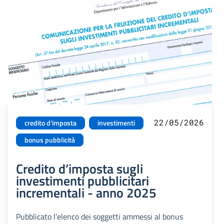
22/05/2026
credito d'imposta
investimenti
bonus pubblicità
Credito d’imposta sugli
investimenti pubblicitari
incrementali - anno 2025
Pubblicato l’elenco dei soggetti ammessi al bonus