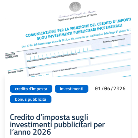
01/06/2026
credito d'imposta
investimenti
bonus pubblicità
Credito d’imposta sugli
investimenti pubblicitari per
l’anno 2026