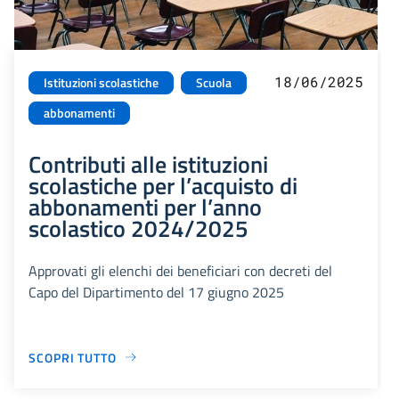
18/06/2025
Istituzioni scolastiche
Scuola
abbonamenti
Contributi alle istituzioni
scolastiche per l’acquisto di
abbonamenti per l’anno
scolastico 2024/2025
Approvati gli elenchi dei beneficiari con decreti del
Capo del Dipartimento del 17 giugno 2025
SCOPRI TUTTO