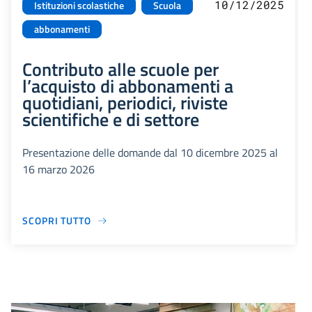
10/12/2025
Istituzioni scolastiche
Scuola
abbonamenti
Contributo alle scuole per
l’acquisto di abbonamenti a
quotidiani, periodici, riviste
scientifiche e di settore
Presentazione delle domande dal 10 dicembre 2025 al
16 marzo 2026
SCOPRI TUTTO