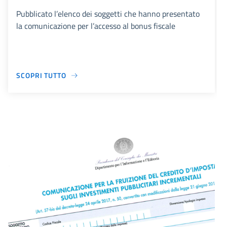
Pubblicato l’elenco dei soggetti che hanno presentato
la comunicazione per l’accesso al bonus fiscale
SCOPRI TUTTO