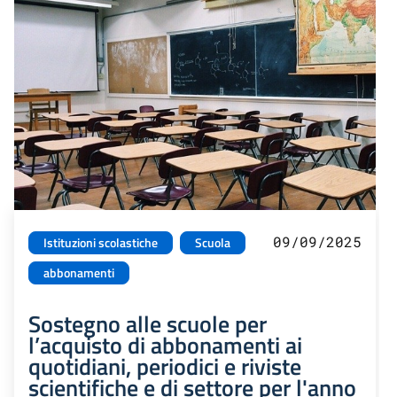
09/09/2025
Istituzioni scolastiche
Scuola
abbonamenti
Sostegno alle scuole per
l’acquisto di abbonamenti ai
quotidiani, periodici e riviste
scientifiche e di settore per l'anno