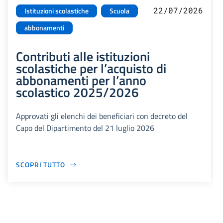
22/07/2026
Istituzioni scolastiche
Scuola
abbonamenti
Contributi alle istituzioni
scolastiche per l’acquisto di
abbonamenti per l’anno
scolastico 2025/2026
Approvati gli elenchi dei beneficiari con decreto del
Capo del Dipartimento del 21 luglio 2026
SCOPRI TUTTO