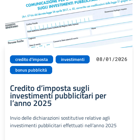
08/01/2026
credito d'imposta
investimenti
bonus pubblicità
Credito d’imposta sugli
investimenti pubblicitari per
l’anno 2025
Invio delle dichiarazioni sostitutive relative agli
investimenti pubblicitari effettuati nell’anno 2025