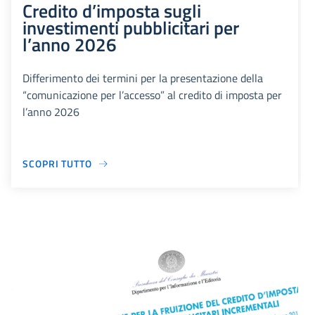
Credito d’imposta sugli
investimenti pubblicitari per
l’anno 2026
Differimento dei termini per la presentazione della
“comunicazione per l’accesso” al credito di imposta per
l’anno 2026
SCOPRI TUTTO