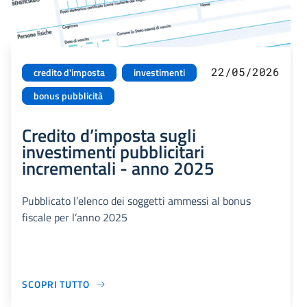
22/05/2026
credito d'imposta
investimenti
bonus pubblicità
Credito d’imposta sugli
investimenti pubblicitari
incrementali - anno 2025
Pubblicato l’elenco dei soggetti ammessi al bonus
fiscale per l’anno 2025
SCOPRI TUTTO