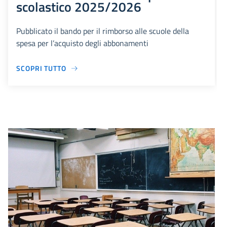
scolastico 2025/2026
Pubblicato il bando per il rimborso alle scuole della
spesa per l’acquisto degli abbonamenti
SCOPRI TUTTO