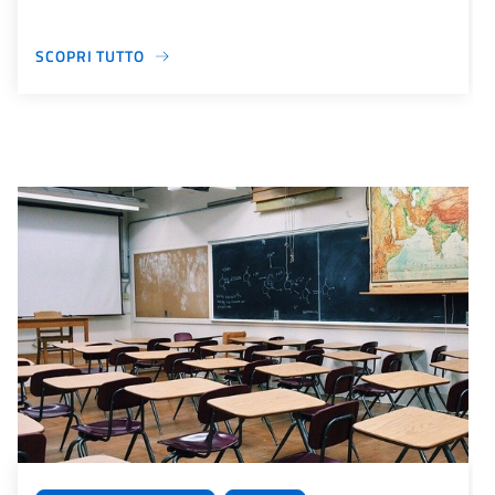
SCOPRI TUTTO