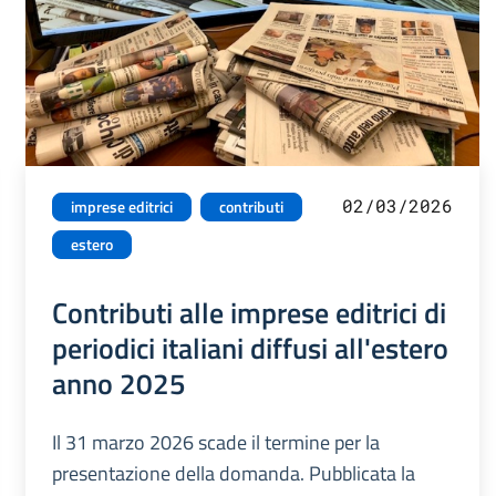
02/03/2026
imprese editrici
contributi
estero
Contributi alle imprese editrici di
periodici italiani diffusi all'estero
anno 2025
Il 31 marzo 2026 scade il termine per la
presentazione della domanda. Pubblicata la