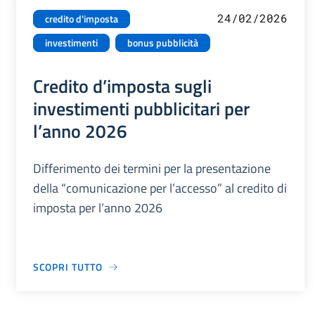
24/02/2026
credito d'imposta
investimenti
bonus pubblicità
Credito d’imposta sugli
investimenti pubblicitari per
l’anno 2026
Differimento dei termini per la presentazione
della “comunicazione per l’accesso” al credito di
imposta per l’anno 2026
SCOPRI TUTTO