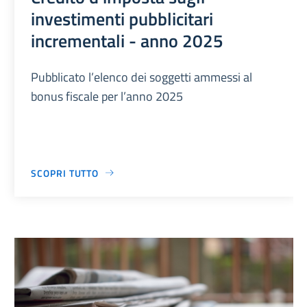
investimenti pubblicitari
incrementali - anno 2025
Pubblicato l’elenco dei soggetti ammessi al
bonus fiscale per l’anno 2025
SCOPRI TUTTO