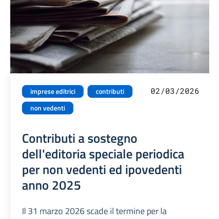
02/03/2026
imprese editrici
contributi
non vedenti
Contributi a sostegno
dell'editoria speciale periodica
per non vedenti ed ipovedenti
anno 2025
Il 31 marzo 2026 scade il termine per la