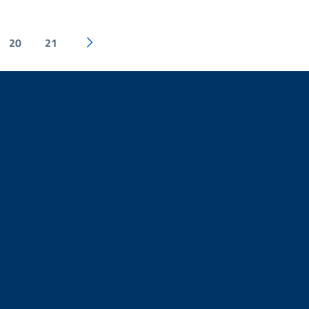
20
21