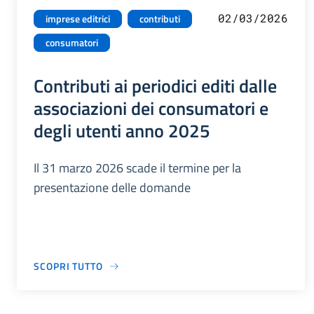
02/03/2026
imprese editrici
contributi
consumatori
Contributi ai periodici editi dalle
associazioni dei consumatori e
degli utenti anno 2025
Il 31 marzo 2026 scade il termine per la
presentazione delle domande
SCOPRI TUTTO