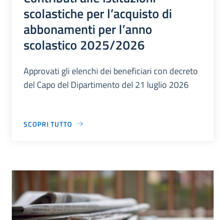
scolastiche per l’acquisto di
abbonamenti per l’anno
scolastico 2025/2026
Approvati gli elenchi dei beneficiari con decreto
del Capo del Dipartimento del 21 luglio 2026
SCOPRI TUTTO