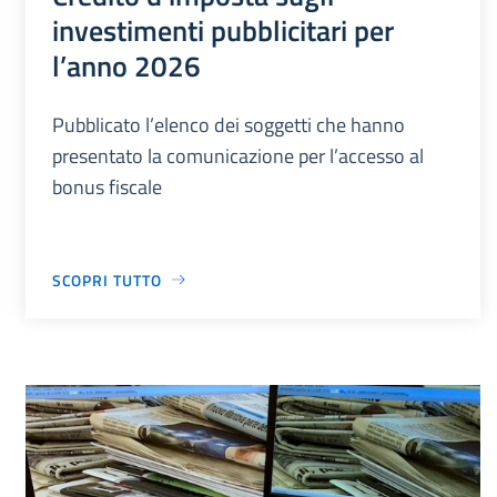
investimenti pubblicitari per
l’anno 2026
Pubblicato l’elenco dei soggetti che hanno
presentato la comunicazione per l’accesso al
bonus fiscale
SCOPRI TUTTO