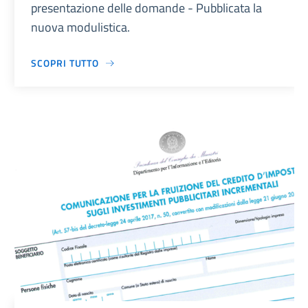
presentazione delle domande - Pubblicata la
nuova modulistica.
SCOPRI TUTTO