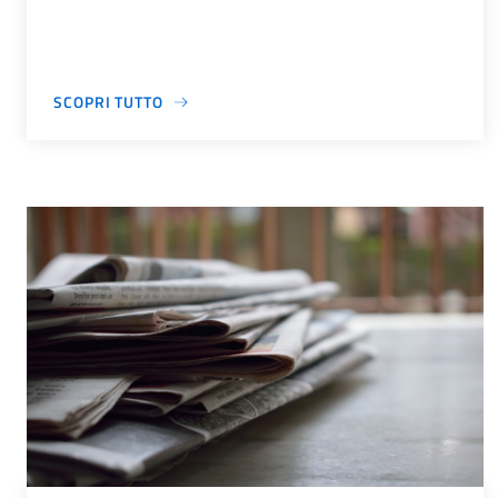
SCOPRI TUTTO