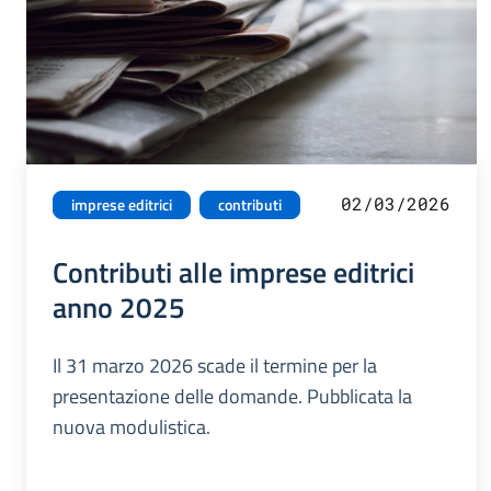
02/03/2026
imprese editrici
contributi
Contributi alle imprese editrici
anno 2025
Il 31 marzo 2026 scade il termine per la
presentazione delle domande. Pubblicata la
nuova modulistica.