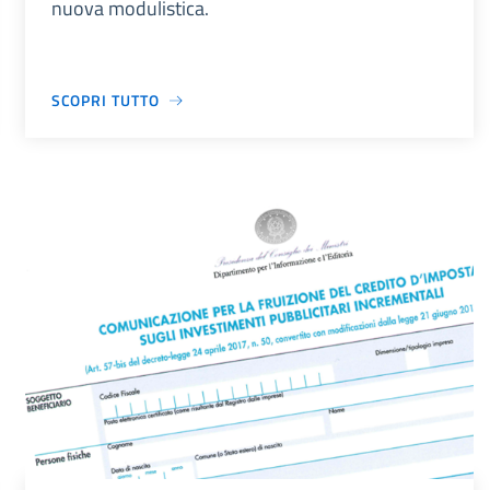
nuova modulistica.
SCOPRI TUTTO