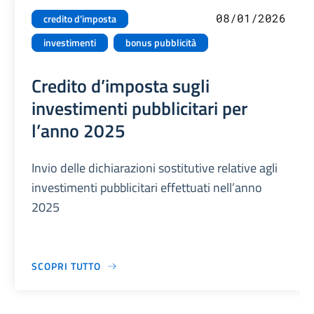
08/01/2026
credito d'imposta
investimenti
bonus pubblicità
Credito d’imposta sugli
investimenti pubblicitari per
l’anno 2025
Invio delle dichiarazioni sostitutive relative agli
investimenti pubblicitari effettuati nell’anno
2025
SCOPRI TUTTO