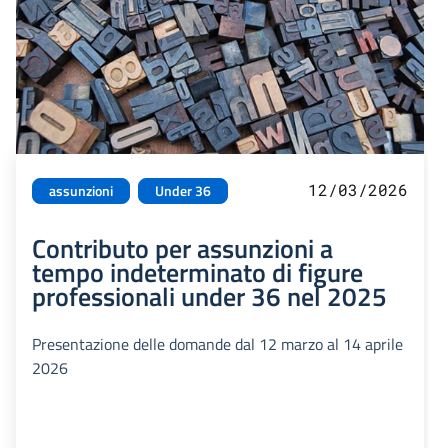
12/03/2026
assunzioni
Under 36
Contributo per assunzioni a
tempo indeterminato di figure
professionali under 36 nel 2025
Presentazione delle domande dal 12 marzo al 14 aprile
2026