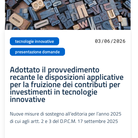
03/06/2026
tecnologie innovative
presentazione domande
Adottato il provvedimento
recante le disposizioni applicative
per la fruizione dei contributi per
investimenti in tecnologie
innovative
Nuove misure di sostegno all’editoria per l’anno 2025
di cui agli artt. 2 e 3 del D.P.C.M. 17 settembre 2025