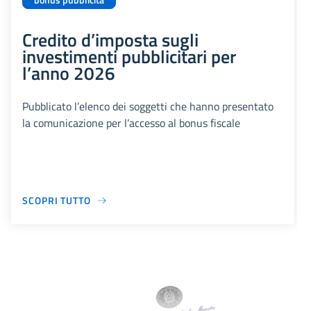
bonus pubblicità
Credito d’imposta sugli
investimenti pubblicitari per
l’anno 2026
Pubblicato l’elenco dei soggetti che hanno presentato
la comunicazione per l’accesso al bonus fiscale
SCOPRI TUTTO