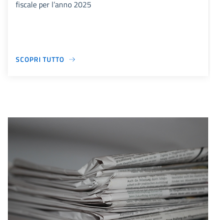
fiscale per l’anno 2025
SCOPRI TUTTO