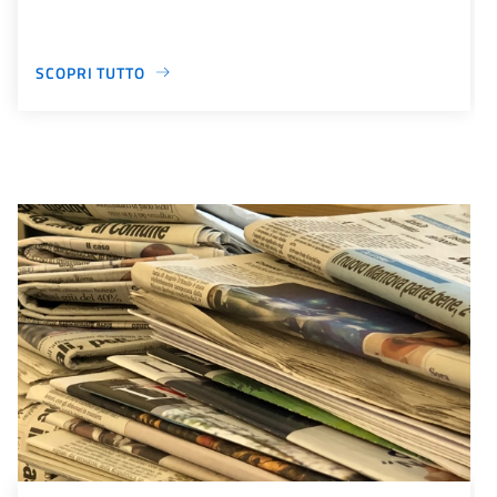
SCOPRI TUTTO