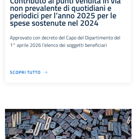
Contributo ai punti vendita in via
non prevalente di quotidiani e
periodici per l’anno 2025 per le
spese sostenute nel 2024
Approvato con decreto del Capo del Dipartimento del
1° aprile 2026 l’elenco dei soggetti beneficiari
SCOPRI TUTTO