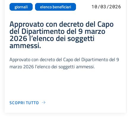
10/03/2026
giornali
elenco beneficiari
Approvato con decreto del Capo
del Dipartimento del 9 marzo
2026 l’elenco dei soggetti
ammessi.
Approvato con decreto del Capo del Dipartimento del 9
marzo 2026 l’elenco dei soggetti ammessi.
SCOPRI TUTTO