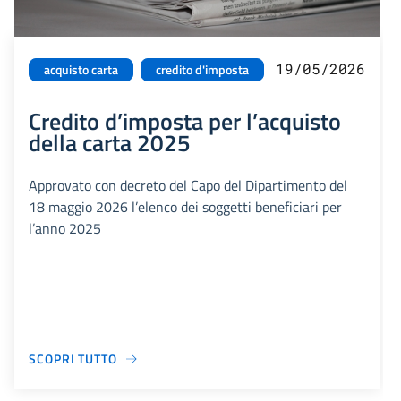
19/05/2026
acquisto carta
credito d'imposta
Credito d’imposta per l’acquisto
della carta 2025
Approvato con decreto del Capo del Dipartimento del
18 maggio 2026 l’elenco dei soggetti beneficiari per
l’anno 2025
SCOPRI TUTTO