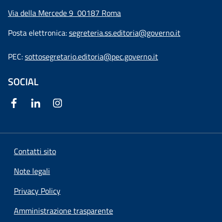
Via della Mercede 9
00187 Roma
Posta elettronica:
segreteria.ss.editoria@governo.it
PEC:
sottosegretario.editoria@pec.governo.it
SOCIAL
Contatti sito
Note legali
Privacy Policy
Amministrazione trasparente