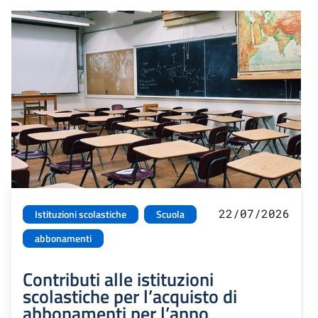
22/07/2026
Istituzioni scolastiche
Scuola
abbonamenti
Contributi alle istituzioni
scolastiche per l’acquisto di
abbonamenti per l’anno