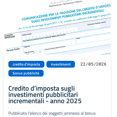
22/05/2026
credito d'imposta
investimenti
bonus pubblicità
Credito d’imposta sugli
investimenti pubblicitari
incrementali - anno 2025
Pubblicato l’elenco dei soggetti ammessi al bonus