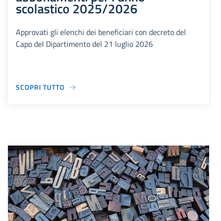
scolastico 2025/2026
Approvati gli elenchi dei beneficiari con decreto del
Capo del Dipartimento del 21 luglio 2026
SCOPRI TUTTO