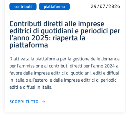
29/07/2026
contributi
piattaforma
Contributi diretti alle imprese
editrici di quotidiani e periodici per
l’anno 2025: riaperta la
piattaforma
Riattivata la piattaforma per la gestione delle domande
per l’ammissione ai contributi diretti per l’anno 2024 a
favore delle imprese editrici di quotidiani, editi e diffusi
in Italia o all’estero, e delle imprese editrici di periodici
editi e diffusi in Italia
SCOPRI TUTTO