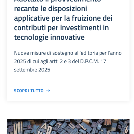
recante le disposizioni
applicative per la fruizione dei
contributi per investimenti in
tecnologie innovative
Nuove misure di sostegno all’editoria per l’anno
2025 di cui agli artt. 2 e 3 del D.P.C.M. 17
settembre 2025
SCOPRI TUTTO