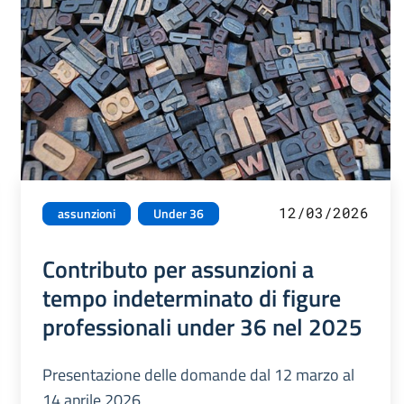
12/03/2026
assunzioni
Under 36
Contributo per assunzioni a
tempo indeterminato di figure
professionali under 36 nel 2025
Presentazione delle domande dal 12 marzo al
14 aprile 2026