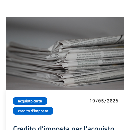
19/05/2026
acquisto carta
credito d'imposta
Credito d’imposta per l’acquisto