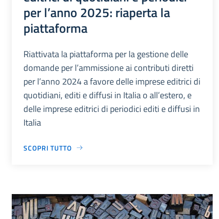
per l’anno 2025: riaperta la
piattaforma
Riattivata la piattaforma per la gestione delle
domande per l’ammissione ai contributi diretti
per l’anno 2024 a favore delle imprese editrici di
quotidiani, editi e diffusi in Italia o all’estero, e
delle imprese editrici di periodici editi e diffusi in
Italia
SCOPRI TUTTO