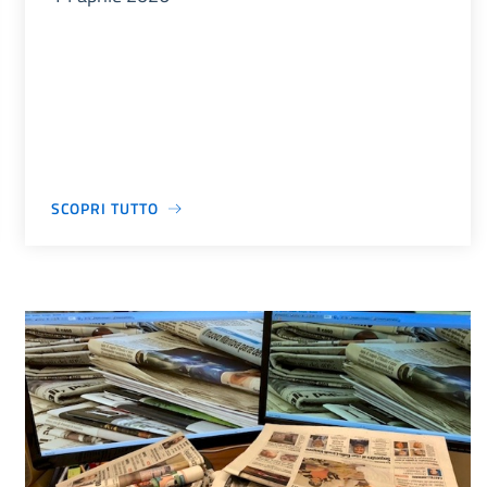
SCOPRI TUTTO