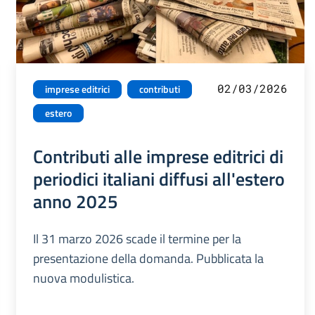
02/03/2026
imprese editrici
contributi
estero
Contributi alle imprese editrici di
periodici italiani diffusi all'estero
anno 2025
Il 31 marzo 2026 scade il termine per la
presentazione della domanda. Pubblicata la
nuova modulistica.