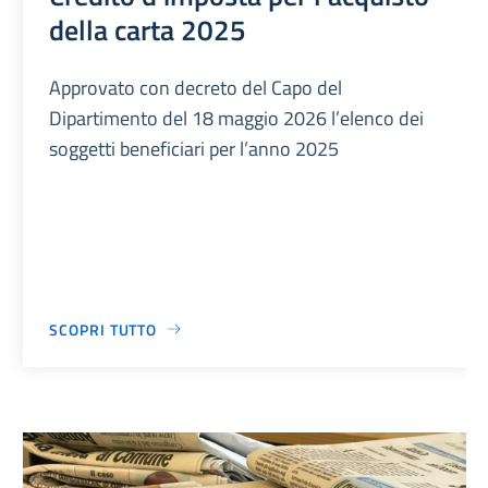
della carta 2025
Approvato con decreto del Capo del
Dipartimento del 18 maggio 2026 l’elenco dei
soggetti beneficiari per l’anno 2025
SCOPRI TUTTO