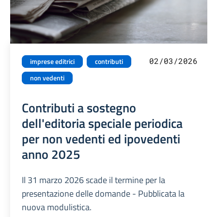
02/03/2026
imprese editrici
contributi
non vedenti
Contributi a sostegno
dell'editoria speciale periodica
per non vedenti ed ipovedenti
anno 2025
Il 31 marzo 2026 scade il termine per la
presentazione delle domande - Pubblicata la
nuova modulistica.