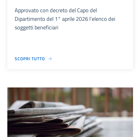
Approvato con decreto del Capo del
Dipartimento del 1° aprile 2026 l’elenco dei
soggetti beneficiari
SCOPRI TUTTO