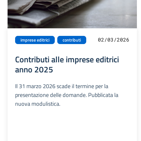
02/03/2026
imprese editrici
contributi
Contributi alle imprese editrici
anno 2025
Il 31 marzo 2026 scade il termine per la
presentazione delle domande. Pubblicata la
nuova modulistica.