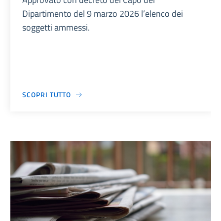
Dipartimento del 9 marzo 2026 l’elenco dei
soggetti ammessi.
SCOPRI TUTTO