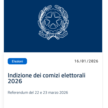
16/01/2026
Elezioni
Indizione dei comizi elettorali
2026
Referendum del 22 e 23 marzo 2026