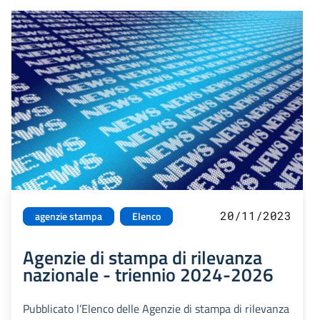
20/11/2023
agenzie stampa
Elenco
Agenzie di stampa di rilevanza
nazionale - triennio 2024-2026
Pubblicato l’Elenco delle Agenzie di stampa di rilevanza