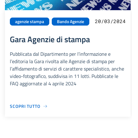
20/03/2024
agenzie stampa
Bando Agenzie
Gara Agenzie di stampa
Pubblicata dal Dipartimento per l’informazione e
l’editoria la Gara rivolta alle Agenzie di stampa per
l’affidamento di servizi di carattere specialistico, anche
video-fotografico, suddivisa in 11 lotti. Pubblicate le
FAQ aggiornate al 4 aprile 2024
SCOPRI TUTTO