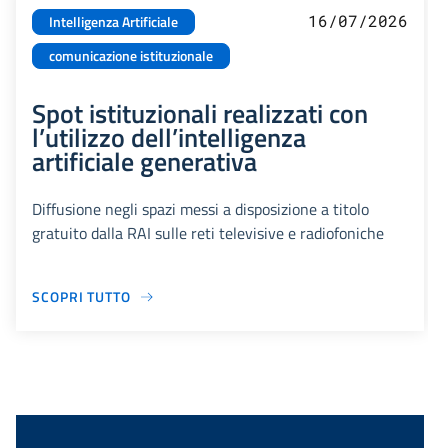
16/07/2026
Intelligenza Artificiale
comunicazione istituzionale
Spot istituzionali realizzati con
l’utilizzo dell’intelligenza
artificiale generativa
Diffusione negli spazi messi a disposizione a titolo
gratuito dalla RAI sulle reti televisive e radiofoniche
SCOPRI TUTTO