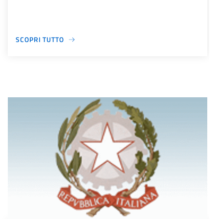
SCOPRI TUTTO