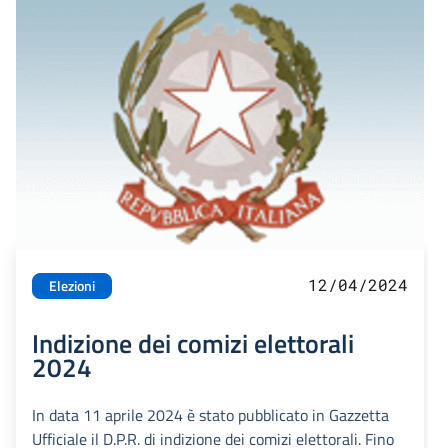
12/04/2024
Elezioni
Indizione dei comizi elettorali
2024
In data 11 aprile 2024 è stato pubblicato in Gazzetta
Ufficiale il D.P.R. di indizione dei comizi elettorali. Fino