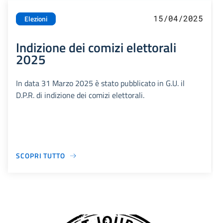
15/04/2025
Elezioni
Indizione dei comizi elettorali
2025
In data 31 Marzo 2025 è stato pubblicato in G.U. il
D.P.R. di indizione dei comizi elettorali.
SCOPRI TUTTO