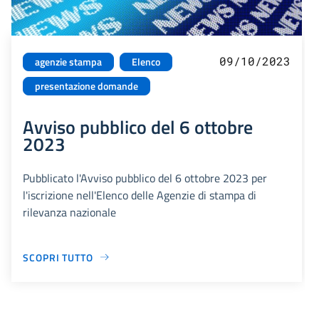
09/10/2023
agenzie stampa
Elenco
presentazione domande
Avviso pubblico del 6 ottobre
2023
Pubblicato l'Avviso pubblico del 6 ottobre 2023 per
l'iscrizione nell'Elenco delle Agenzie di stampa di
rilevanza nazionale
SCOPRI TUTTO