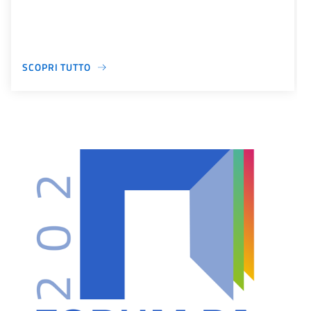
SCOPRI TUTTO