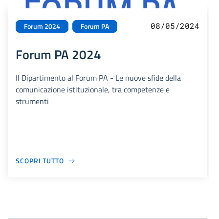
08/05/2024
Forum 2024
Forum PA
Forum PA 2024
Il Dipartimento al Forum PA - Le nuove sfide della
comunicazione istituzionale, tra competenze e
strumenti
SCOPRI TUTTO