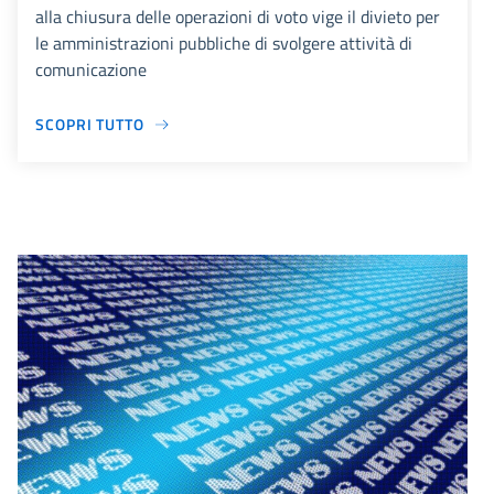
alla chiusura delle operazioni di voto vige il divieto per
le amministrazioni pubbliche di svolgere attività di
comunicazione
SCOPRI TUTTO