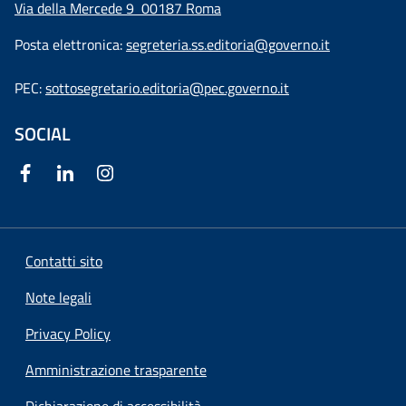
Via della Mercede 9
00187 Roma
Posta elettronica:
segreteria.ss.editoria@governo.it
PEC:
sottosegretario.editoria@pec.governo.it
SOCIAL
Contatti sito
Note legali
Privacy Policy
Amministrazione trasparente
Dichiarazione di accessibilità