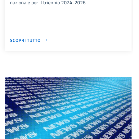
nazionale per il triennio 2024-2026
SCOPRI TUTTO