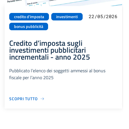
22/05/2026
credito d'imposta
investimenti
bonus pubblicità
Credito d’imposta sugli
investimenti pubblicitari
incrementali - anno 2025
Pubblicato l’elenco dei soggetti ammessi al bonus
fiscale per l’anno 2025
SCOPRI TUTTO