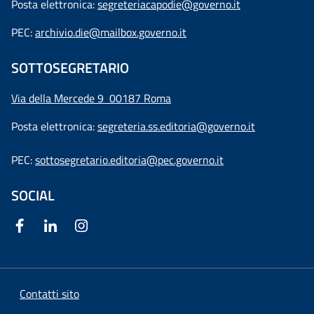
Posta elettronica:
segreteriacapodie@governo.it
PEC:
archivio.die@mailbox.governo.it
SOTTOSEGRETARIO
Via della Mercede 9
00187 Roma
Posta elettronica:
segreteria.ss.editoria@governo.it
PEC:
sottosegretario.editoria@pec.governo.it
SOCIAL
Contatti sito