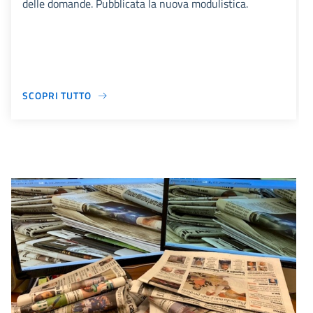
delle domande. Pubblicata la nuova modulistica.
SCOPRI TUTTO