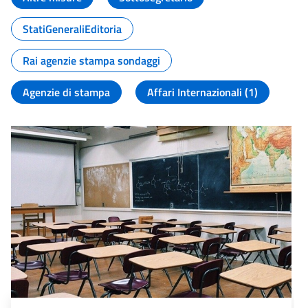
StatiGeneraliEditoria
Rai agenzie stampa sondaggi
Agenzie di stampa
Affari Internazionali (1)