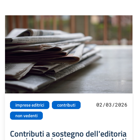
02/03/2026
imprese editrici
contributi
non vedenti
Contributi a sostegno dell'editoria