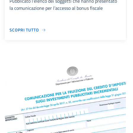
Pubblicato l’elenco dei soggetti che hanno presentato
la comunicazione per l’accesso al bonus fiscale
SCOPRI TUTTO