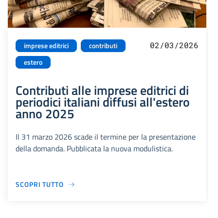
02/03/2026
imprese editrici
contributi
estero
Contributi alle imprese editrici di
periodici italiani diffusi all'estero
anno 2025
Il 31 marzo 2026 scade il termine per la presentazione
della domanda. Pubblicata la nuova modulistica.
SCOPRI TUTTO