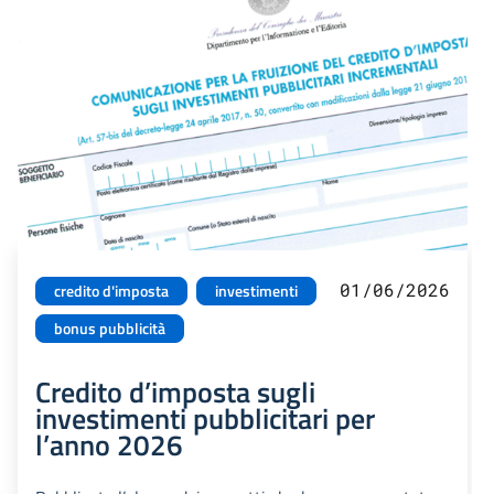
01/06/2026
credito d'imposta
investimenti
bonus pubblicità
Credito d’imposta sugli
investimenti pubblicitari per
l’anno 2026