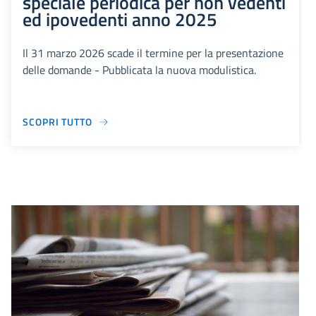
speciale periodica per non vedenti
ed ipovedenti anno 2025
Il 31 marzo 2026 scade il termine per la presentazione
delle domande - Pubblicata la nuova modulistica.
SCOPRI TUTTO