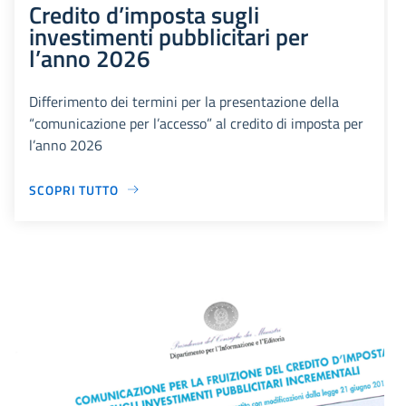
Credito d’imposta sugli
investimenti pubblicitari per
l’anno 2026
Differimento dei termini per la presentazione della
“comunicazione per l’accesso” al credito di imposta per
l’anno 2026
SCOPRI TUTTO