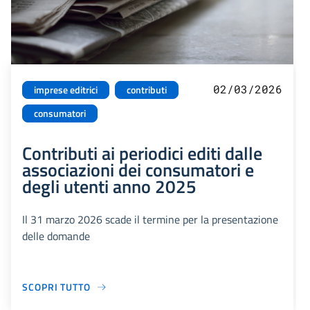
02/03/2026
imprese editrici
contributi
consumatori
Contributi ai periodici editi dalle
associazioni dei consumatori e
degli utenti anno 2025
Il 31 marzo 2026 scade il termine per la presentazione
delle domande
SCOPRI TUTTO