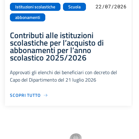
22/07/2026
Istituzioni scolastiche
Scuola
abbonamenti
Contributi alle istituzioni
scolastiche per l’acquisto di
abbonamenti per l’anno
scolastico 2025/2026
Approvati gli elenchi dei beneficiari con decreto del
Capo del Dipartimento del 21 luglio 2026
SCOPRI TUTTO