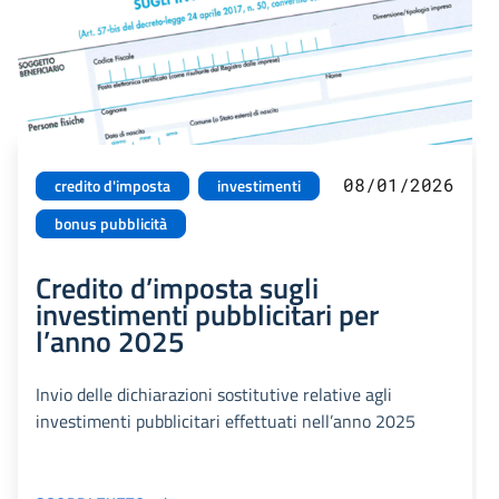
08/01/2026
credito d'imposta
investimenti
bonus pubblicità
Credito d’imposta sugli
investimenti pubblicitari per
l’anno 2025
Invio delle dichiarazioni sostitutive relative agli
investimenti pubblicitari effettuati nell’anno 2025