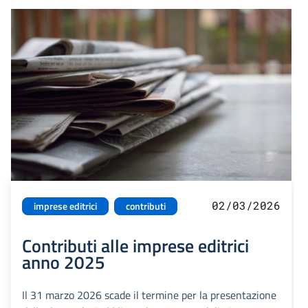
02/03/2026
imprese editrici
contributi
Contributi alle imprese editrici
anno 2025
Il 31 marzo 2026 scade il termine per la presentazione