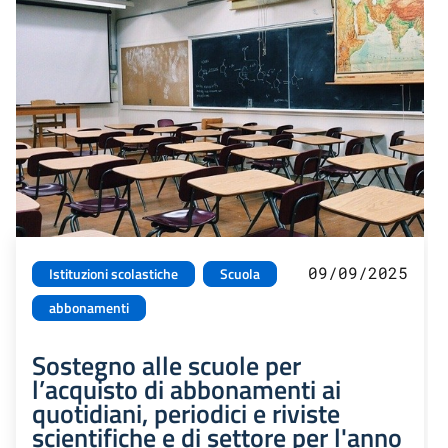
09/09/2025
Istituzioni scolastiche
Scuola
abbonamenti
Sostegno alle scuole per
l’acquisto di abbonamenti ai
quotidiani, periodici e riviste
scientifiche e di settore per l'anno