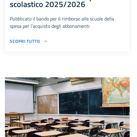
scolastico 2025/2026
Pubblicato il bando per il rimborso alle scuole della
spesa per l’acquisto degli abbonamenti
SCOPRI TUTTO