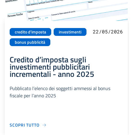
22/05/2026
credito d'imposta
investimenti
bonus pubblicità
Credito d’imposta sugli
investimenti pubblicitari
incrementali - anno 2025
Pubblicato l’elenco dei soggetti ammessi al bonus
fiscale per l’anno 2025
SCOPRI TUTTO