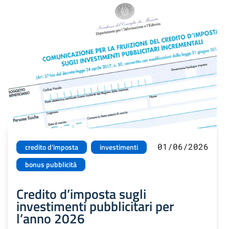
01/06/2026
credito d'imposta
investimenti
bonus pubblicità
Credito d’imposta sugli
investimenti pubblicitari per
l’anno 2026