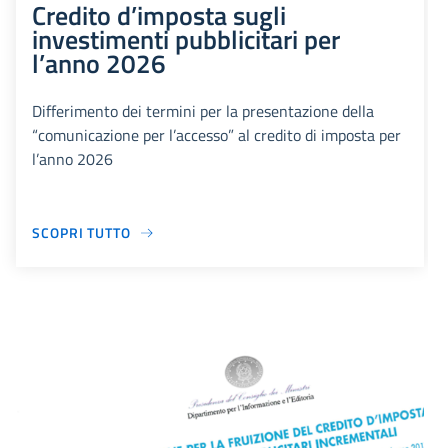
Credito d’imposta sugli
investimenti pubblicitari per
l’anno 2026
Differimento dei termini per la presentazione della
“comunicazione per l’accesso” al credito di imposta per
l’anno 2026
SCOPRI TUTTO