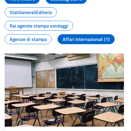
StatiGeneraliEditoria
Rai agenzie stampa sondaggi
Agenzie di stampa
Affari Internazionali (1)