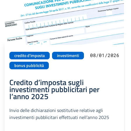
08/01/2026
credito d'imposta
investimenti
bonus pubblicità
Credito d’imposta sugli
investimenti pubblicitari per
l’anno 2025
Invio delle dichiarazioni sostitutive relative agli
investimenti pubblicitari effettuati nell’anno 2025