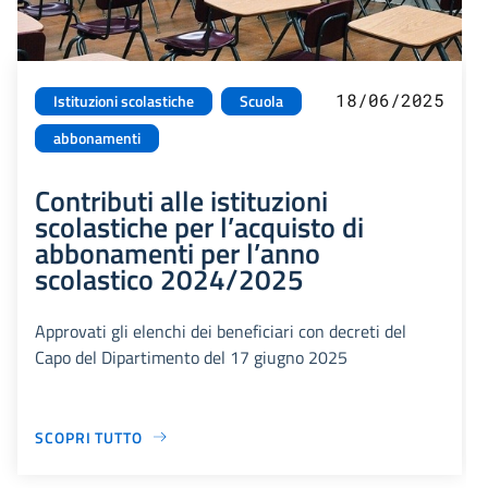
18/06/2025
Istituzioni scolastiche
Scuola
abbonamenti
Contributi alle istituzioni
scolastiche per l’acquisto di
abbonamenti per l’anno
scolastico 2024/2025
Approvati gli elenchi dei beneficiari con decreti del
Capo del Dipartimento del 17 giugno 2025
SCOPRI TUTTO