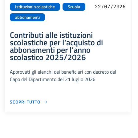
22/07/2026
Istituzioni scolastiche
Scuola
abbonamenti
Contributi alle istituzioni
scolastiche per l’acquisto di
abbonamenti per l’anno
scolastico 2025/2026
Approvati gli elenchi dei beneficiari con decreto del
Capo del Dipartimento del 21 luglio 2026
SCOPRI TUTTO