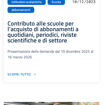
10/12/2025
Istituzioni scolastiche
Scuola
abbonamenti
Contributo alle scuole per
l’acquisto di abbonamenti a
quotidiani, periodici, riviste
scientifiche e di settore
Presentazione delle domande dal 10 dicembre 2025 al
16 marzo 2026
SCOPRI TUTTO