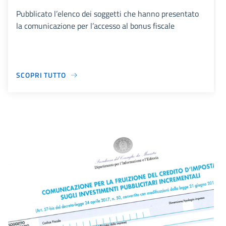
Pubblicato l’elenco dei soggetti che hanno presentato
la comunicazione per l’accesso al bonus fiscale
SCOPRI TUTTO