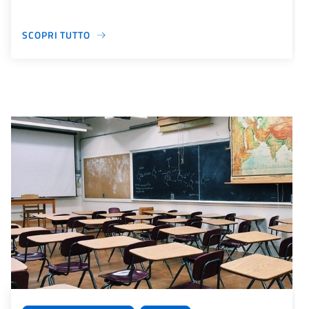
SCOPRI TUTTO