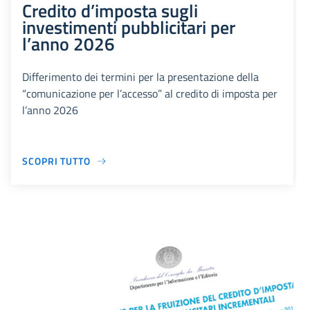
Credito d’imposta sugli
investimenti pubblicitari per
l’anno 2026
Differimento dei termini per la presentazione della
“comunicazione per l’accesso” al credito di imposta per
l’anno 2026
SCOPRI TUTTO