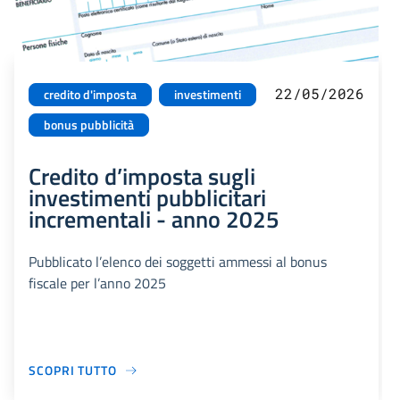
22/05/2026
credito d'imposta
investimenti
bonus pubblicità
Credito d’imposta sugli
investimenti pubblicitari
incrementali - anno 2025
Pubblicato l’elenco dei soggetti ammessi al bonus
fiscale per l’anno 2025
SCOPRI TUTTO