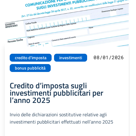
08/01/2026
credito d'imposta
investimenti
bonus pubblicità
Credito d’imposta sugli
investimenti pubblicitari per
l’anno 2025
Invio delle dichiarazioni sostitutive relative agli
investimenti pubblicitari effettuati nell’anno 2025