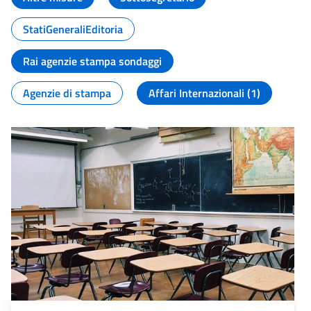
StatiGeneraliEditoria
Rai agenzie stampa sondaggi
Agenzie di stampa
Affari Internazionali (1)