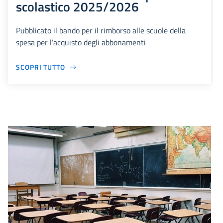
scolastico 2025/2026
Pubblicato il bando per il rimborso alle scuole della
spesa per l’acquisto degli abbonamenti
SCOPRI TUTTO