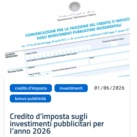
01/06/2026
credito d'imposta
investimenti
bonus pubblicità
Credito d’imposta sugli
investimenti pubblicitari per
l’anno 2026