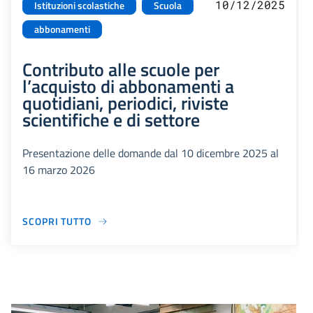
10/12/2025
Istituzioni scolastiche
Scuola
abbonamenti
Contributo alle scuole per
l’acquisto di abbonamenti a
quotidiani, periodici, riviste
scientifiche e di settore
Presentazione delle domande dal 10 dicembre 2025 al
16 marzo 2026
SCOPRI TUTTO