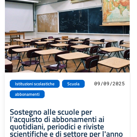
09/09/2025
Istituzioni scolastiche
Scuola
abbonamenti
Sostegno alle scuole per
l’acquisto di abbonamenti ai
quotidiani, periodici e riviste
scientifiche e di settore per l'anno