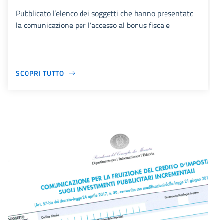
Pubblicato l’elenco dei soggetti che hanno presentato
la comunicazione per l’accesso al bonus fiscale
SCOPRI TUTTO