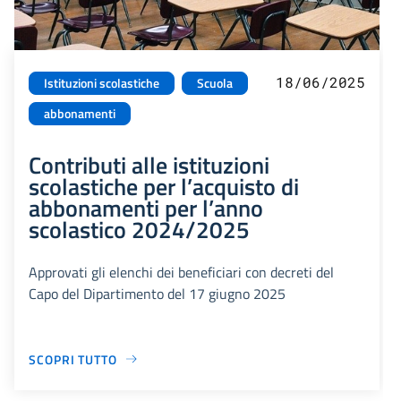
18/06/2025
Istituzioni scolastiche
Scuola
abbonamenti
Contributi alle istituzioni
scolastiche per l’acquisto di
abbonamenti per l’anno
scolastico 2024/2025
Approvati gli elenchi dei beneficiari con decreti del
Capo del Dipartimento del 17 giugno 2025
SCOPRI TUTTO