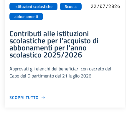
22/07/2026
Istituzioni scolastiche
Scuola
abbonamenti
Contributi alle istituzioni
scolastiche per l’acquisto di
abbonamenti per l’anno
scolastico 2025/2026
Approvati gli elenchi dei beneficiari con decreto del
Capo del Dipartimento del 21 luglio 2026
SCOPRI TUTTO