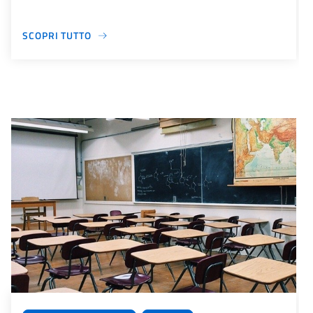
SCOPRI TUTTO