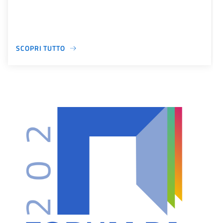
SCOPRI TUTTO