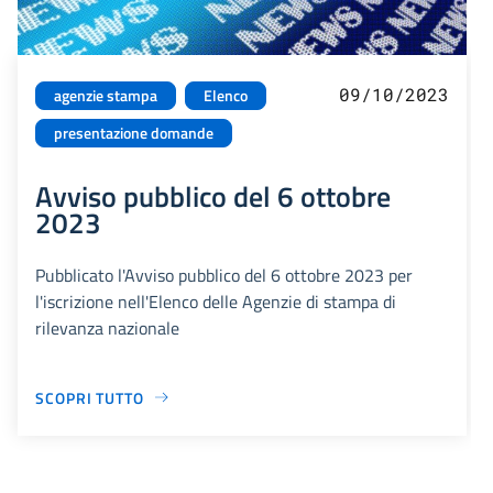
09/10/2023
agenzie stampa
Elenco
presentazione domande
Avviso pubblico del 6 ottobre
2023
Pubblicato l'Avviso pubblico del 6 ottobre 2023 per
l'iscrizione nell'Elenco delle Agenzie di stampa di
rilevanza nazionale
SCOPRI TUTTO