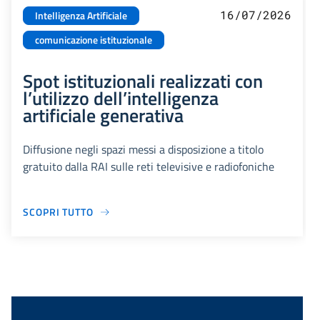
16/07/2026
Intelligenza Artificiale
comunicazione istituzionale
Spot istituzionali realizzati con
l’utilizzo dell’intelligenza
artificiale generativa
Diffusione negli spazi messi a disposizione a titolo
gratuito dalla RAI sulle reti televisive e radiofoniche
SCOPRI TUTTO