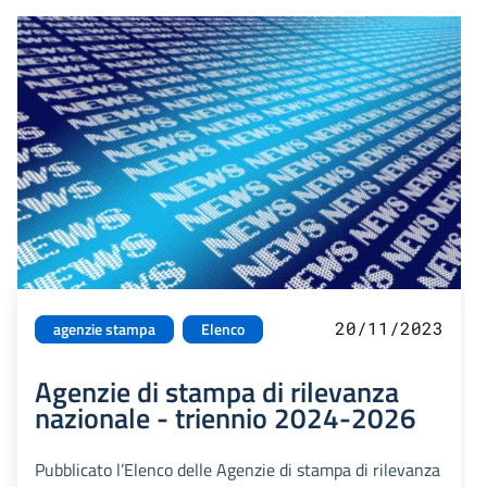
20/11/2023
agenzie stampa
Elenco
Agenzie di stampa di rilevanza
nazionale - triennio 2024-2026
Pubblicato l’Elenco delle Agenzie di stampa di rilevanza