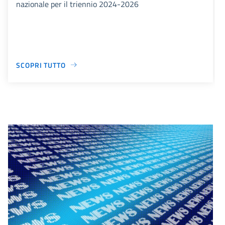
nazionale per il triennio 2024-2026
SCOPRI TUTTO