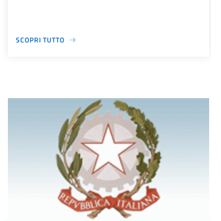
SCOPRI TUTTO