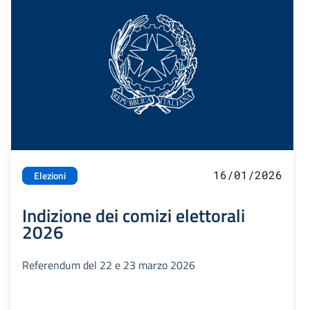
16/01/2026
Elezioni
Indizione dei comizi elettorali
2026
Referendum del 22 e 23 marzo 2026