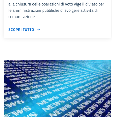
alla chiusura delle operazioni di voto vige il divieto per
le amministrazioni pubbliche di svolgere attività di
comunicazione
SCOPRI TUTTO