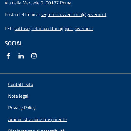
Via della Mercede 9
00187 Roma
Posta elettronica:
segreteria.ss.editoria@governo.it
PEC:
sottosegretario.editoria@pec.governo.it
SOCIAL
Contatti sito
Note legali
Privacy Policy
Amministrazione trasparente
Dichiarazione di accessibilità