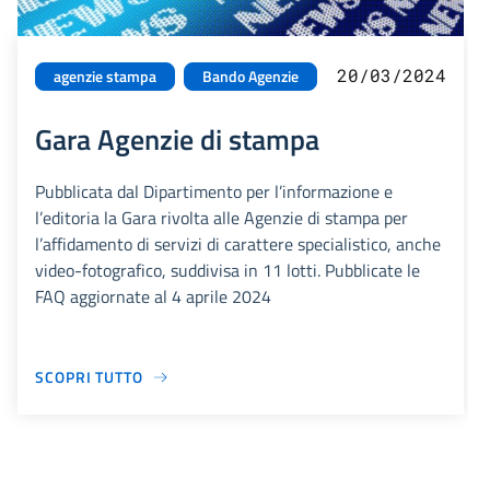
20/03/2024
agenzie stampa
Bando Agenzie
Gara Agenzie di stampa
Pubblicata dal Dipartimento per l’informazione e
l’editoria la Gara rivolta alle Agenzie di stampa per
l’affidamento di servizi di carattere specialistico, anche
video-fotografico, suddivisa in 11 lotti. Pubblicate le
FAQ aggiornate al 4 aprile 2024
SCOPRI TUTTO