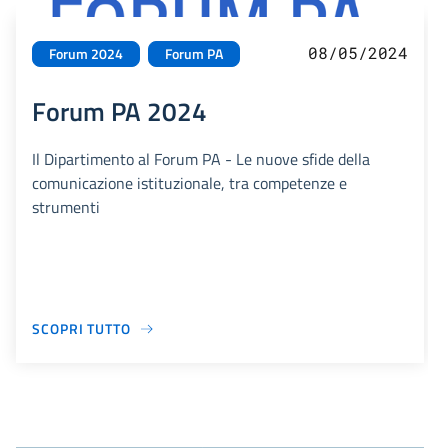
08/05/2024
Forum 2024
Forum PA
Forum PA 2024
Il Dipartimento al Forum PA - Le nuove sfide della
comunicazione istituzionale, tra competenze e
strumenti
SCOPRI TUTTO