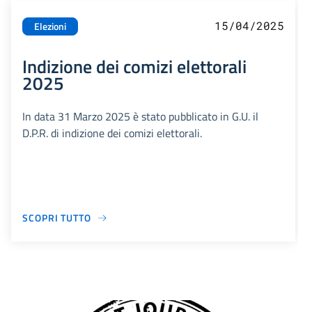
15/04/2025
Elezioni
Indizione dei comizi elettorali
2025
In data 31 Marzo 2025 è stato pubblicato in G.U. il
D.P.R. di indizione dei comizi elettorali.
SCOPRI TUTTO