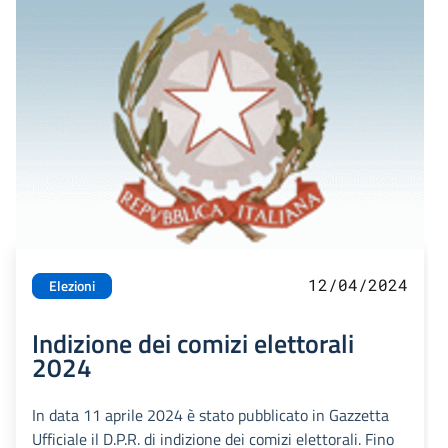
12/04/2024
Elezioni
Indizione dei comizi elettorali
2024
In data 11 aprile 2024 è stato pubblicato in Gazzetta
Ufficiale il D.P.R. di indizione dei comizi elettorali. Fino