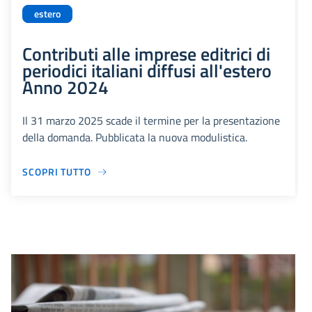
estero
Contributi alle imprese editrici di
periodici italiani diffusi all'estero
Anno 2024
Il 31 marzo 2025 scade il termine per la presentazione
della domanda. Pubblicata la nuova modulistica.
SCOPRI TUTTO