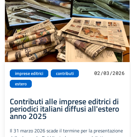
02/03/2026
imprese editrici
contributi
estero
Contributi alle imprese editrici di
periodici italiani diffusi all'estero
anno 2025
Il 31 marzo 2026 scade il termine per la presentazione