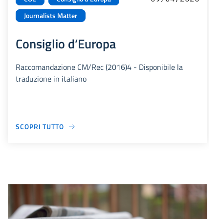
Journalists Matter
Consiglio d’Europa
Raccomandazione CM/Rec (2016)4 - Disponibile la
traduzione in italiano
SCOPRI TUTTO