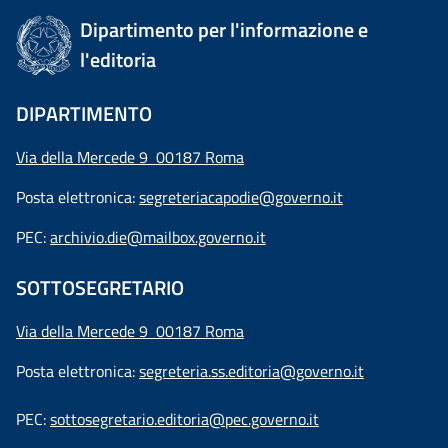
Dipartimento per l'informazione e
l'editoria
DIPARTIMENTO
Via della Mercede 9 00187 Roma
Posta elettronica:
segreteriacapodie@governo.it
PEC:
archivio.die@mailbox.governo.it
SOTTOSEGRETARIO
Via della Mercede 9
00187 Roma
Posta elettronica:
segreteria.ss.editoria@governo.it
PEC:
sottosegretario.editoria@pec.governo.it