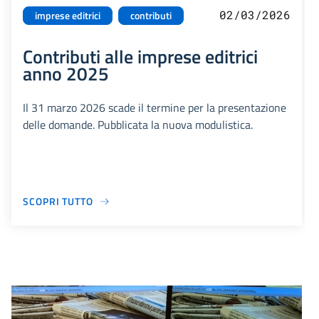
02/03/2026
imprese editrici
contributi
Contributi alle imprese editrici
anno 2025
Il 31 marzo 2026 scade il termine per la presentazione
delle domande. Pubblicata la nuova modulistica.
SCOPRI TUTTO