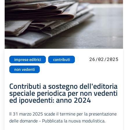
26/02/2025
imprese editrici
contributi
non vedenti
Contributi a sostegno dell'editoria
speciale periodica per non vedenti
ed ipovedenti: anno 2024
Il 31 marzo 2025 scade il termine per la presentazione
delle domande - Pubblicata la nuova modulistica.