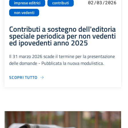
02/03/2026
imprese editrici
contributi
non vedenti
Contributi a sostegno dell'editoria
speciale periodica per non vedenti
ed ipovedenti anno 2025
Il 31 marzo 2026 scade il termine per la presentazione
delle domande - Pubblicata la nuova modulistica.
SCOPRI TUTTO