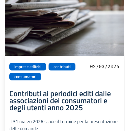
02/03/2026
imprese editrici
contributi
consumatori
Contributi ai periodici editi dalle
associazioni dei consumatori e
degli utenti anno 2025
Il 31 marzo 2026 scade il termine per la presentazione
delle domande