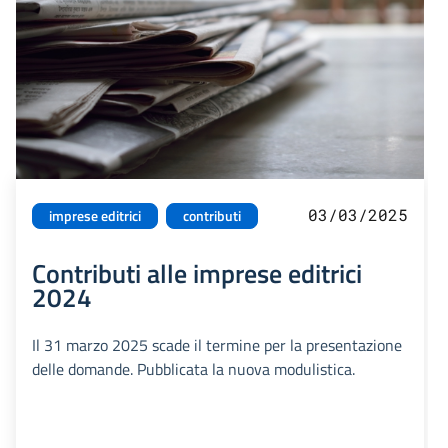
03/03/2025
imprese editrici
contributi
Contributi alle imprese editrici
2024
Il 31 marzo 2025 scade il termine per la presentazione
delle domande. Pubblicata la nuova modulistica.