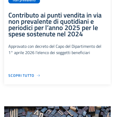
non prevalenti
Contributo ai punti vendita in via
non prevalente di quotidiani e
periodici per l’anno 2025 per le
spese sostenute nel 2024
Approvato con decreto del Capo del Dipartimento del
1° aprile 2026 l’elenco dei soggetti beneficiari
SCOPRI TUTTO