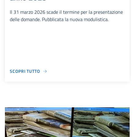
Il 31 marzo 2026 scade il termine per la presentazione
delle domande. Pubblicata la nuova modulistica.
SCOPRI TUTTO