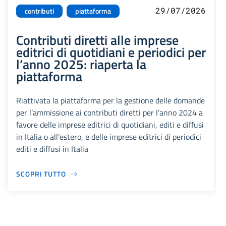
29/07/2026
contributi
piattaforma
Contributi diretti alle imprese
editrici di quotidiani e periodici per
l’anno 2025: riaperta la
piattaforma
Riattivata la piattaforma per la gestione delle domande
per l’ammissione ai contributi diretti per l’anno 2024 a
favore delle imprese editrici di quotidiani, editi e diffusi
in Italia o all’estero, e delle imprese editrici di periodici
editi e diffusi in Italia
SCOPRI TUTTO