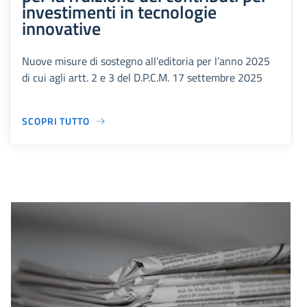
investimenti in tecnologie
innovative
Nuove misure di sostegno all’editoria per l’anno 2025
di cui agli artt. 2 e 3 del D.P.C.M. 17 settembre 2025
SCOPRI TUTTO