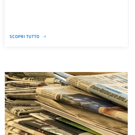
SCOPRI TUTTO