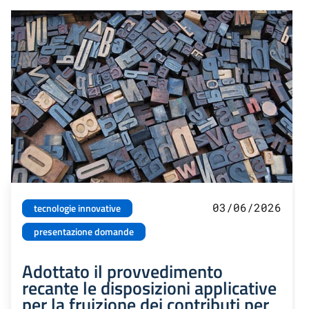
03/06/2026
tecnologie innovative
presentazione domande
Adottato il provvedimento
recante le disposizioni applicative
per la fruizione dei contributi per