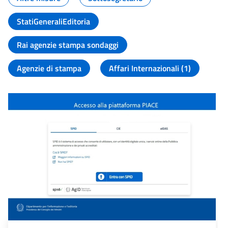
StatiGeneraliEditoria
Rai agenzie stampa sondaggi
Agenzie di stampa
Affari Internazionali (1)