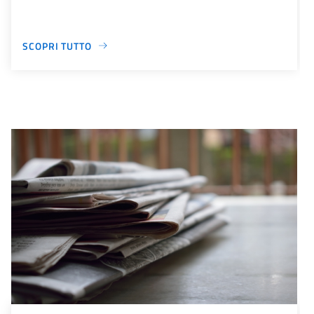
SCOPRI TUTTO