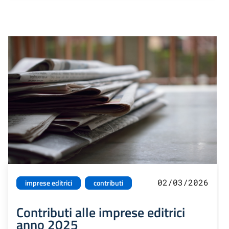
02/03/2026
imprese editrici
contributi
Contributi alle imprese editrici
anno 2025