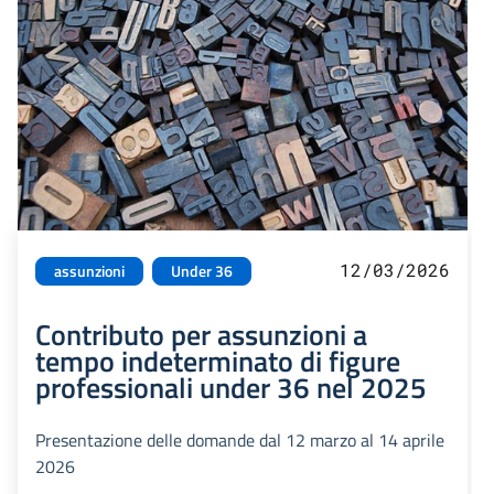
12/03/2026
assunzioni
Under 36
Contributo per assunzioni a
tempo indeterminato di figure
professionali under 36 nel 2025
Presentazione delle domande dal 12 marzo al 14 aprile
2026