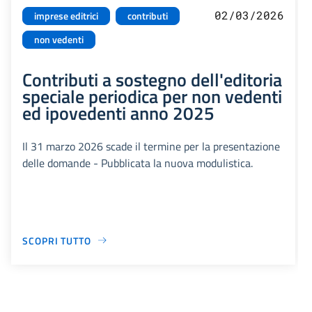
02/03/2026
imprese editrici
contributi
non vedenti
Contributi a sostegno dell'editoria
speciale periodica per non vedenti
ed ipovedenti anno 2025
Il 31 marzo 2026 scade il termine per la presentazione
delle domande - Pubblicata la nuova modulistica.
SCOPRI TUTTO