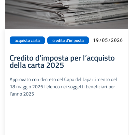
19/05/2026
acquisto carta
credito d'imposta
Credito d’imposta per l’acquisto
della carta 2025
Approvato con decreto del Capo del Dipartimento del
18 maggio 2026 l’elenco dei soggetti beneficiari per
l’anno 2025