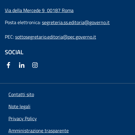
Via della Mercede 9
00187 Roma
Posta elettronica:
segreteria.ss.editoria@governo.it
PEC:
sottosegretario.editoria@pec.governo.it
SOCIAL
Contatti sito
Note legali
Privacy Policy
Amministrazione trasparente