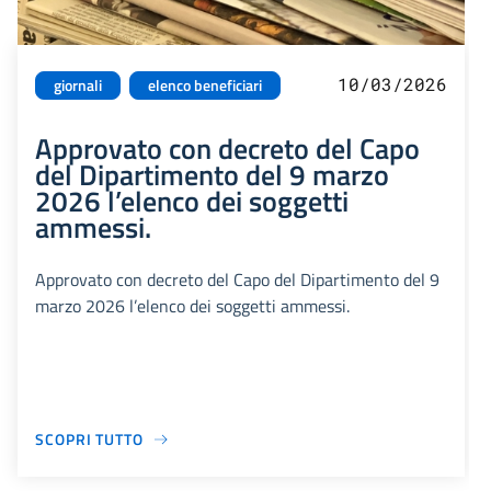
10/03/2026
giornali
elenco beneficiari
Approvato con decreto del Capo
del Dipartimento del 9 marzo
2026 l’elenco dei soggetti
ammessi.
Approvato con decreto del Capo del Dipartimento del 9
marzo 2026 l’elenco dei soggetti ammessi.
SCOPRI TUTTO