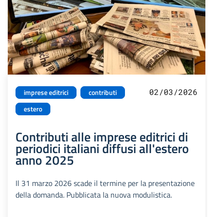
02/03/2026
imprese editrici
contributi
estero
Contributi alle imprese editrici di
periodici italiani diffusi all'estero
anno 2025
Il 31 marzo 2026 scade il termine per la presentazione
della domanda. Pubblicata la nuova modulistica.