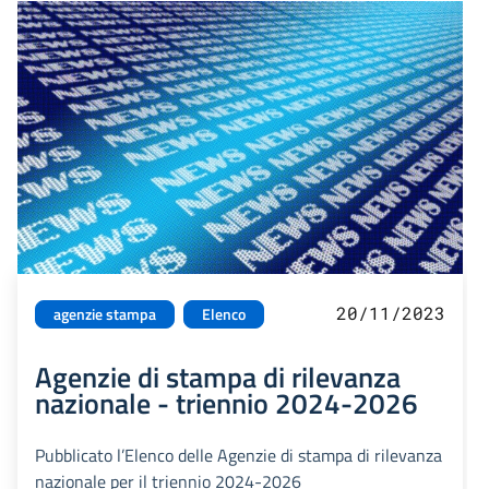
20/11/2023
agenzie stampa
Elenco
Agenzie di stampa di rilevanza
nazionale - triennio 2024-2026
Pubblicato l’Elenco delle Agenzie di stampa di rilevanza
nazionale per il triennio 2024-2026