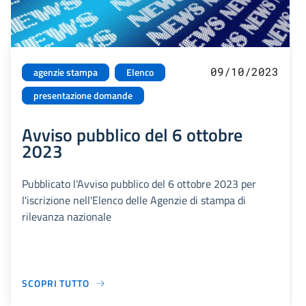
09/10/2023
agenzie stampa
Elenco
presentazione domande
Avviso pubblico del 6 ottobre
2023
Pubblicato l'Avviso pubblico del 6 ottobre 2023 per
l'iscrizione nell'Elenco delle Agenzie di stampa di
rilevanza nazionale
SCOPRI TUTTO