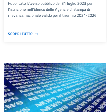
Pubblicato l’Avviso pubblico del 31 luglio 2023 per
l’iscrizione nell’Elenco delle Agenzie di stampa di
rilevanza nazionale valido per il triennio 2024-2026
SCOPRI TUTTO