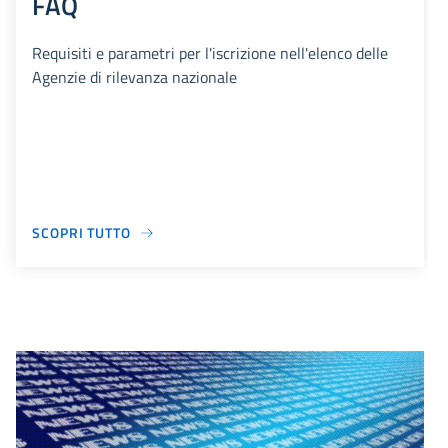
FAQ
Requisiti e parametri per l'iscrizione nell'elenco delle
Agenzie di rilevanza nazionale
SCOPRI TUTTO