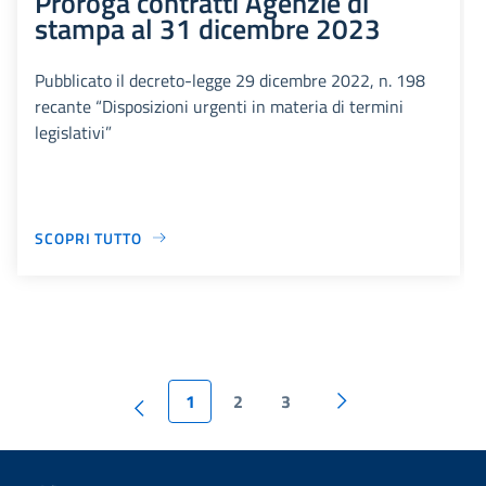
Proroga contratti Agenzie di
stampa al 31 dicembre 2023
Pubblicato il decreto-legge 29 dicembre 2022, n. 198
recante “Disposizioni urgenti in materia di termini
legislativi”
SCOPRI TUTTO
1
2
3