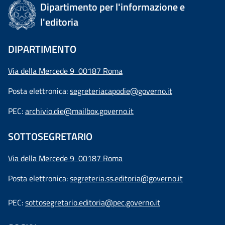
Dipartimento per l'informazione e
l'editoria
DIPARTIMENTO
Via della Mercede 9 00187 Roma
Posta elettronica:
segreteriacapodie@governo.it
PEC:
archivio.die@mailbox.governo.it
SOTTOSEGRETARIO
Via della Mercede 9
00187 Roma
Posta elettronica:
segreteria.ss.editoria@governo.it
PEC:
sottosegretario.editoria@pec.governo.it