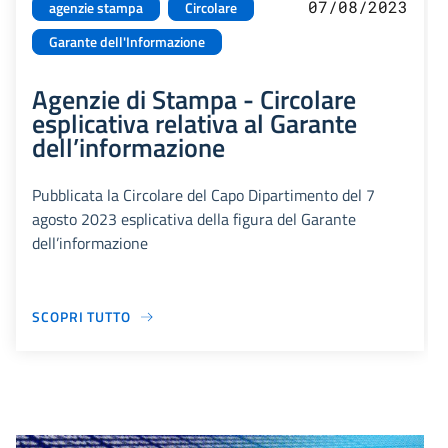
07/08/2023
agenzie stampa
Circolare
Garante dell'Informazione
Agenzie di Stampa - Circolare
esplicativa relativa al Garante
dell’informazione
Pubblicata la Circolare del Capo Dipartimento del 7
agosto 2023 esplicativa della figura del Garante
dell’informazione
SCOPRI TUTTO