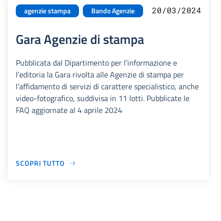
20/03/2024
agenzie stampa
Bando Agenzie
Gara Agenzie di stampa
Pubblicata dal Dipartimento per l’informazione e
l’editoria la Gara rivolta alle Agenzie di stampa per
l’affidamento di servizi di carattere specialistico, anche
video-fotografico, suddivisa in 11 lotti. Pubblicate le
FAQ aggiornate al 4 aprile 2024
SCOPRI TUTTO