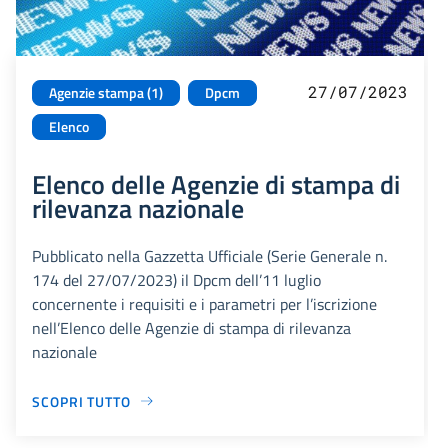
27/07/2023
Agenzie stampa (1)
Dpcm
Elenco
Elenco delle Agenzie di stampa di
rilevanza nazionale
Pubblicato nella Gazzetta Ufficiale (Serie Generale n.
174 del 27/07/2023) il Dpcm dell’11 luglio
concernente i requisiti e i parametri per l’iscrizione
nell’Elenco delle Agenzie di stampa di rilevanza
nazionale
SCOPRI TUTTO