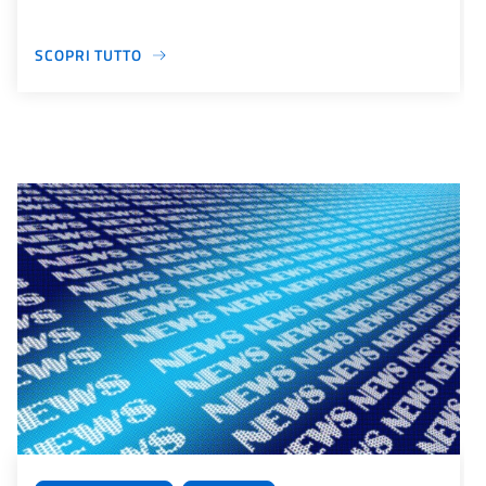
SCOPRI TUTTO