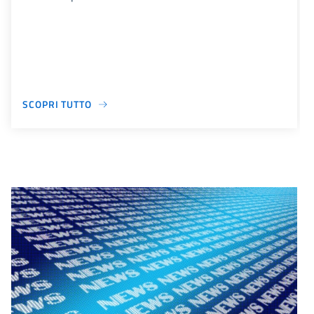
SCOPRI TUTTO