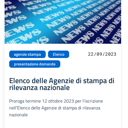
22/09/2023
agenzie stampa
Elenco
presentazione domande
Elenco delle Agenzie di stampa di
rilevanza nazionale
Proroga termine 12 ottobre 2023 per l’iscrizione
nell’Elenco delle Agenzie di stampa di rilevanza
nazionale