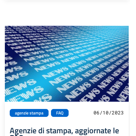
06/10/2023
agenzie stampa
FAQ
Agenzie di stampa, aggiornate le