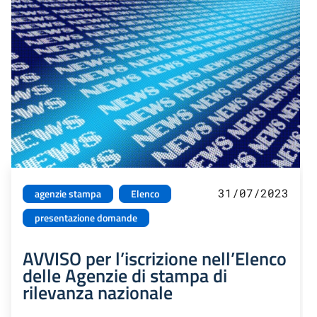
31/07/2023
agenzie stampa
Elenco
presentazione domande
AVVISO per l’iscrizione nell’Elenco
delle Agenzie di stampa di
rilevanza nazionale