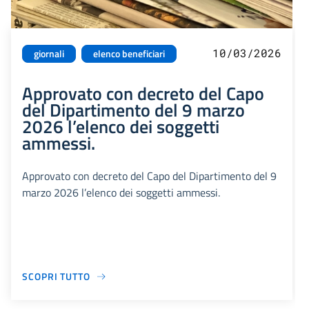
10/03/2026
giornali
elenco beneficiari
Approvato con decreto del Capo
del Dipartimento del 9 marzo
2026 l’elenco dei soggetti
ammessi.
Approvato con decreto del Capo del Dipartimento del 9
marzo 2026 l’elenco dei soggetti ammessi.
SCOPRI TUTTO