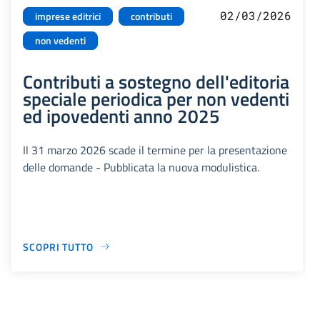
02/03/2026
imprese editrici
contributi
non vedenti
Contributi a sostegno dell'editoria
speciale periodica per non vedenti
ed ipovedenti anno 2025
Il 31 marzo 2026 scade il termine per la presentazione
delle domande - Pubblicata la nuova modulistica.
SCOPRI TUTTO