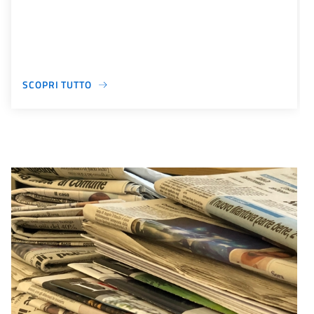
SCOPRI TUTTO