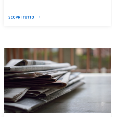
SCOPRI TUTTO