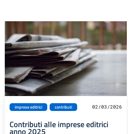
02/03/2026
imprese editrici
contributi
Contributi alle imprese editrici
anno 2025