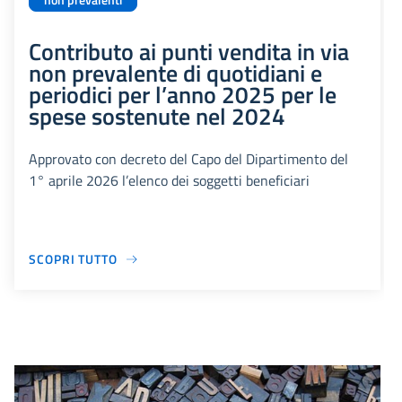
non prevalenti
Contributo ai punti vendita in via
non prevalente di quotidiani e
periodici per l’anno 2025 per le
spese sostenute nel 2024
Approvato con decreto del Capo del Dipartimento del
1° aprile 2026 l’elenco dei soggetti beneficiari
SCOPRI TUTTO