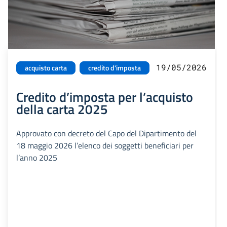
19/05/2026
acquisto carta
credito d'imposta
Credito d’imposta per l’acquisto
della carta 2025
Approvato con decreto del Capo del Dipartimento del
18 maggio 2026 l’elenco dei soggetti beneficiari per
l’anno 2025