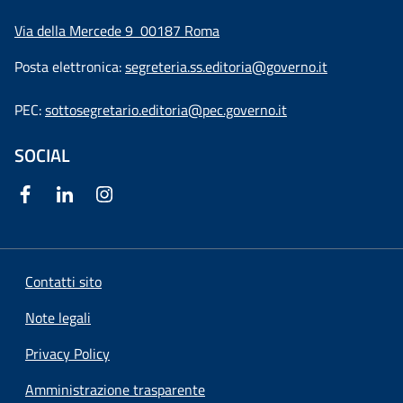
Via della Mercede 9
00187 Roma
Posta elettronica:
segreteria.ss.editoria@governo.it
PEC:
sottosegretario.editoria@pec.governo.it
SOCIAL
Contatti sito
Note legali
Privacy Policy
Amministrazione trasparente