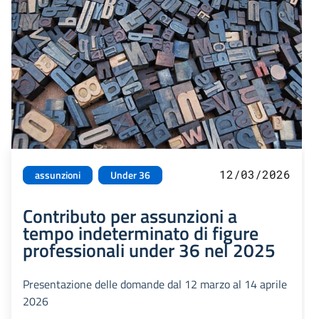
12/03/2026
assunzioni
Under 36
Contributo per assunzioni a
tempo indeterminato di figure
professionali under 36 nel 2025
Presentazione delle domande dal 12 marzo al 14 aprile
2026