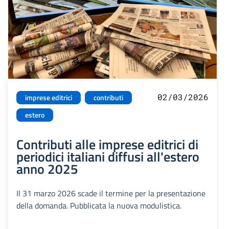
02/03/2026
imprese editrici
contributi
estero
Contributi alle imprese editrici di
periodici italiani diffusi all'estero
anno 2025
Il 31 marzo 2026 scade il termine per la presentazione
della domanda. Pubblicata la nuova modulistica.