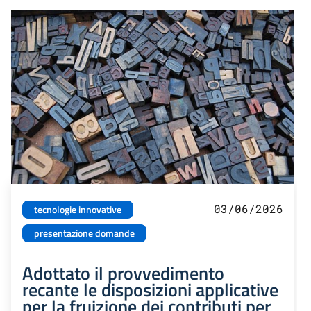
03/06/2026
tecnologie innovative
presentazione domande
Adottato il provvedimento
recante le disposizioni applicative
per la fruizione dei contributi per