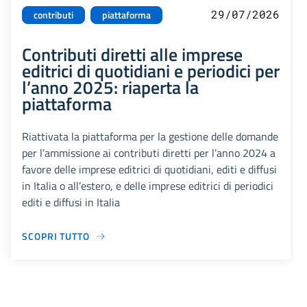
29/07/2026
contributi
piattaforma
Contributi diretti alle imprese
editrici di quotidiani e periodici per
l’anno 2025: riaperta la
piattaforma
Riattivata la piattaforma per la gestione delle domande
per l’ammissione ai contributi diretti per l’anno 2024 a
favore delle imprese editrici di quotidiani, editi e diffusi
in Italia o all’estero, e delle imprese editrici di periodici
editi e diffusi in Italia
SCOPRI TUTTO