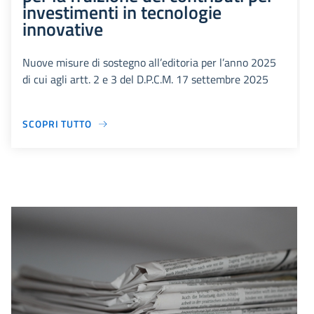
investimenti in tecnologie
innovative
Nuove misure di sostegno all’editoria per l’anno 2025
di cui agli artt. 2 e 3 del D.P.C.M. 17 settembre 2025
SCOPRI TUTTO