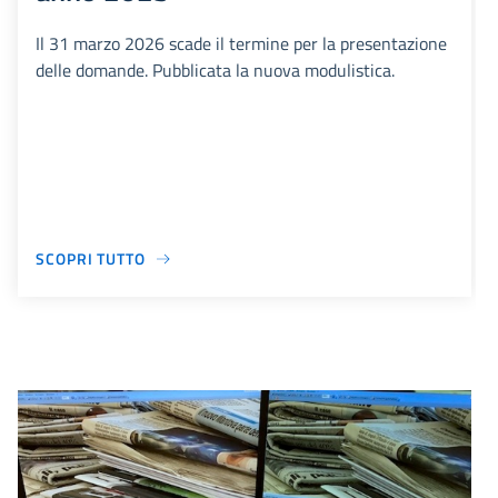
Il 31 marzo 2026 scade il termine per la presentazione
delle domande. Pubblicata la nuova modulistica.
SCOPRI TUTTO