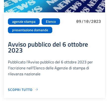
09/10/2023
agenzie stampa
Elenco
presentazione domande
Avviso pubblico del 6 ottobre
2023
Pubblicato l'Avviso pubblico del 6 ottobre 2023 per
l'iscrizione nell'Elenco delle Agenzie di stampa di
rilevanza nazionale
SCOPRI TUTTO