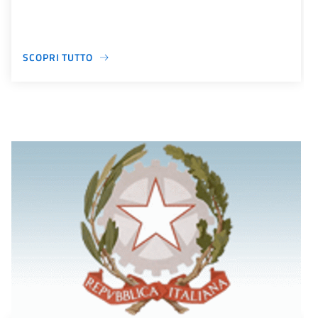
SCOPRI TUTTO