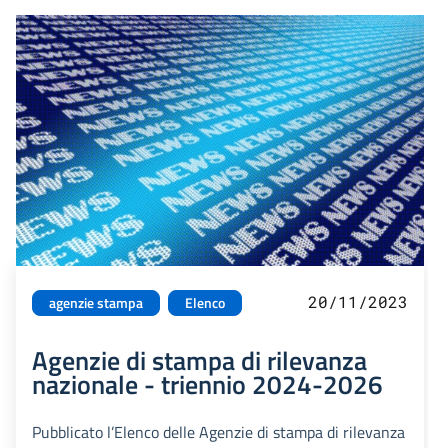
20/11/2023
agenzie stampa
Elenco
Agenzie di stampa di rilevanza
nazionale - triennio 2024-2026
Pubblicato l’Elenco delle Agenzie di stampa di rilevanza