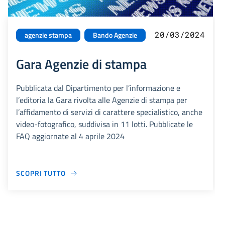
20/03/2024
agenzie stampa
Bando Agenzie
Gara Agenzie di stampa
Pubblicata dal Dipartimento per l’informazione e
l’editoria la Gara rivolta alle Agenzie di stampa per
l’affidamento di servizi di carattere specialistico, anche
video-fotografico, suddivisa in 11 lotti. Pubblicate le
FAQ aggiornate al 4 aprile 2024
SCOPRI TUTTO