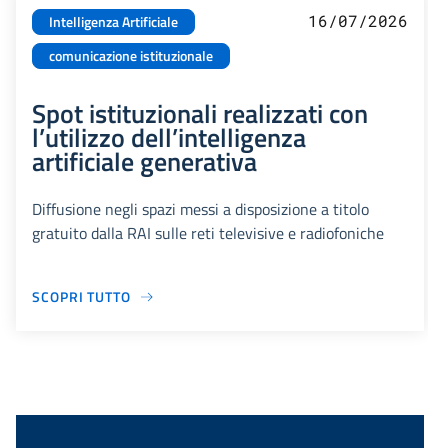
16/07/2026
Intelligenza Artificiale
comunicazione istituzionale
Spot istituzionali realizzati con
l’utilizzo dell’intelligenza
artificiale generativa
Diffusione negli spazi messi a disposizione a titolo
gratuito dalla RAI sulle reti televisive e radiofoniche
SCOPRI TUTTO