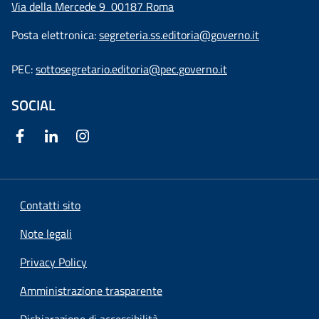
Via della Mercede 9
00187 Roma
Posta elettronica:
segreteria.ss.editoria@governo.it
PEC:
sottosegretario.editoria@pec.governo.it
SOCIAL
Contatti sito
Note legali
Privacy Policy
Amministrazione trasparente
Dichiarazione di accessibilità