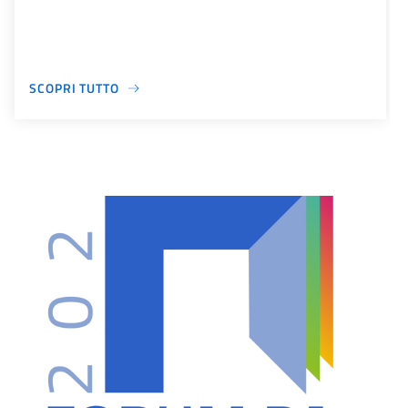
SCOPRI TUTTO