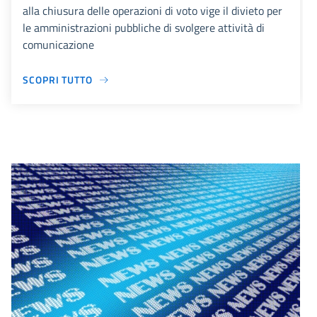
alla chiusura delle operazioni di voto vige il divieto per
le amministrazioni pubbliche di svolgere attività di
comunicazione
SCOPRI TUTTO