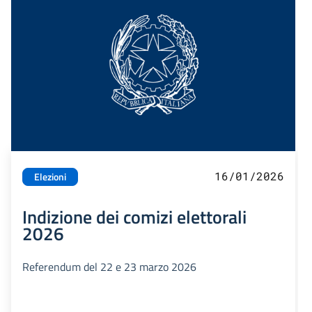
16/01/2026
Elezioni
Indizione dei comizi elettorali
2026
Referendum del 22 e 23 marzo 2026