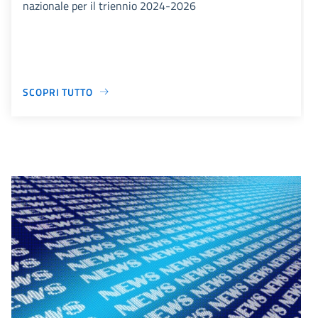
nazionale per il triennio 2024-2026
SCOPRI TUTTO