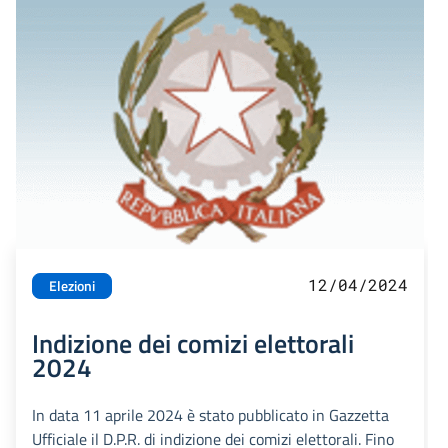
12/04/2024
Elezioni
Indizione dei comizi elettorali
2024
In data 11 aprile 2024 è stato pubblicato in Gazzetta
Ufficiale il D.P.R. di indizione dei comizi elettorali. Fino