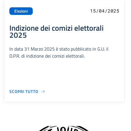
15/04/2025
Elezioni
Indizione dei comizi elettorali
2025
In data 31 Marzo 2025 è stato pubblicato in G.U. il
D.P.R. di indizione dei comizi elettorali.
SCOPRI TUTTO