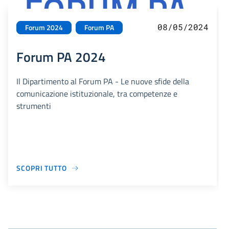
08/05/2024
Forum 2024
Forum PA
Forum PA 2024
Il Dipartimento al Forum PA - Le nuove sfide della
comunicazione istituzionale, tra competenze e
strumenti
SCOPRI TUTTO