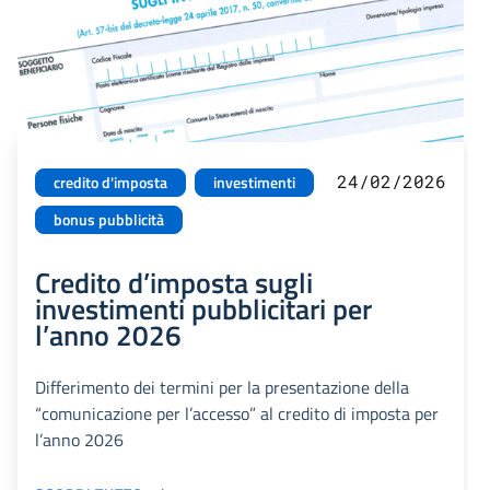
24/02/2026
credito d'imposta
investimenti
bonus pubblicità
Credito d’imposta sugli
investimenti pubblicitari per
l’anno 2026
Differimento dei termini per la presentazione della
“comunicazione per l’accesso” al credito di imposta per
l’anno 2026