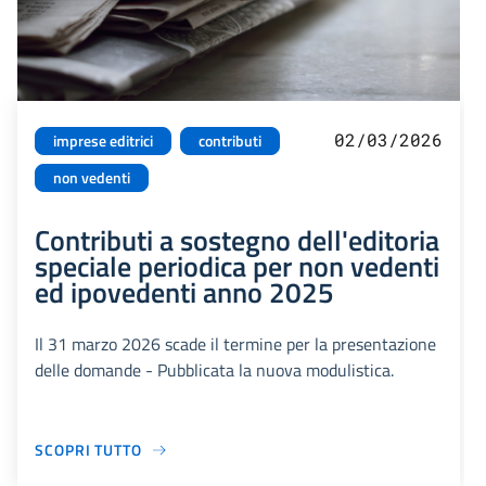
02/03/2026
imprese editrici
contributi
non vedenti
Contributi a sostegno dell'editoria
speciale periodica per non vedenti
ed ipovedenti anno 2025
Il 31 marzo 2026 scade il termine per la presentazione
delle domande - Pubblicata la nuova modulistica.
SCOPRI TUTTO