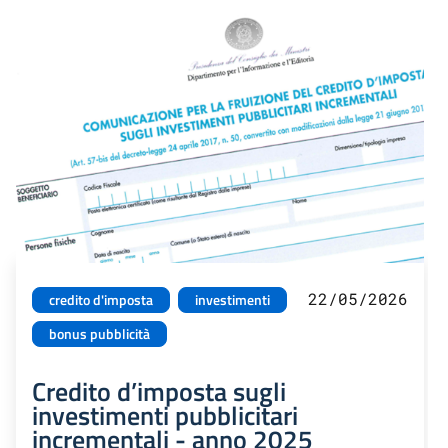
22/05/2026
credito d'imposta
investimenti
bonus pubblicità
Credito d’imposta sugli
investimenti pubblicitari
incrementali - anno 2025