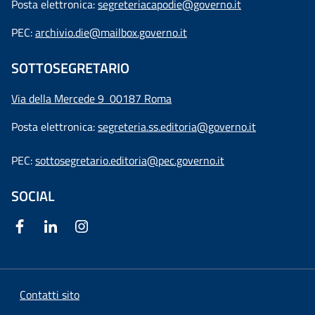
Posta elettronica:
segreteriacapodie@governo.it
PEC:
archivio.die@mailbox.governo.it
SOTTOSEGRETARIO
Via della Mercede 9
00187 Roma
Posta elettronica:
segreteria.ss.editoria@governo.it
PEC:
sottosegretario.editoria@pec.governo.it
SOCIAL
Contatti sito