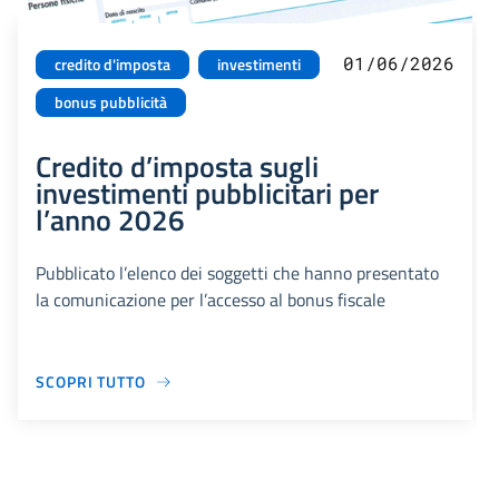
01/06/2026
credito d'imposta
investimenti
bonus pubblicità
Credito d’imposta sugli
investimenti pubblicitari per
l’anno 2026
Pubblicato l’elenco dei soggetti che hanno presentato
la comunicazione per l’accesso al bonus fiscale
SCOPRI TUTTO