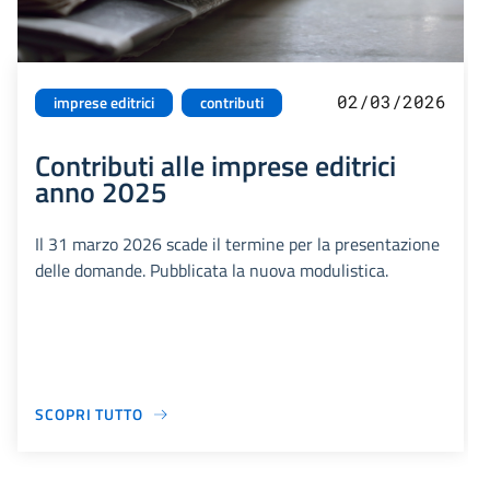
02/03/2026
imprese editrici
contributi
Contributi alle imprese editrici
anno 2025
Il 31 marzo 2026 scade il termine per la presentazione
delle domande. Pubblicata la nuova modulistica.
SCOPRI TUTTO