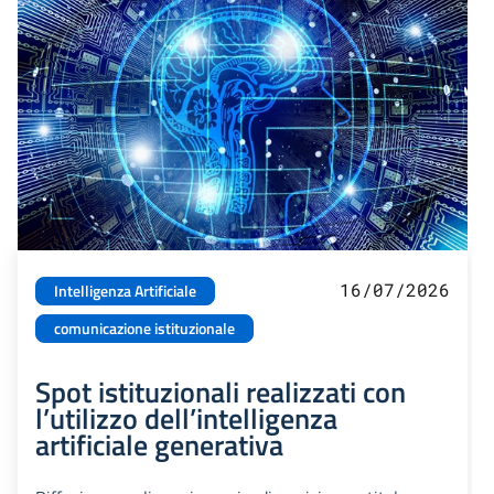
16/07/2026
Intelligenza Artificiale
comunicazione istituzionale
Spot istituzionali realizzati con
l’utilizzo dell’intelligenza
artificiale generativa