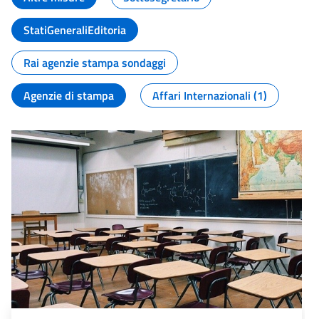
StatiGeneraliEditoria
Rai agenzie stampa sondaggi
Agenzie di stampa
Affari Internazionali (1)