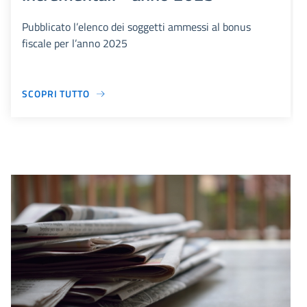
Pubblicato l’elenco dei soggetti ammessi al bonus
fiscale per l’anno 2025
SCOPRI TUTTO