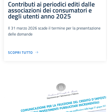
Contributi ai periodici editi dalle
associazioni dei consumatori e
degli utenti anno 2025
Il 31 marzo 2026 scade il termine per la presentazione
delle domande
SCOPRI TUTTO