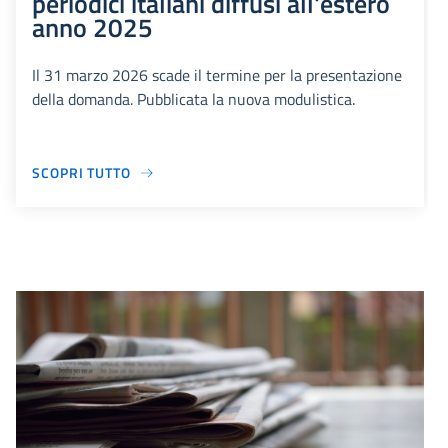
periodici italiani diffusi all'estero
anno 2025
Il 31 marzo 2026 scade il termine per la presentazione
della domanda. Pubblicata la nuova modulistica.
SCOPRI TUTTO