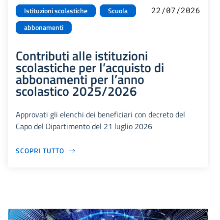
22/07/2026
Istituzioni scolastiche
Scuola
abbonamenti
Contributi alle istituzioni
scolastiche per l’acquisto di
abbonamenti per l’anno
scolastico 2025/2026
Approvati gli elenchi dei beneficiari con decreto del
Capo del Dipartimento del 21 luglio 2026
SCOPRI TUTTO