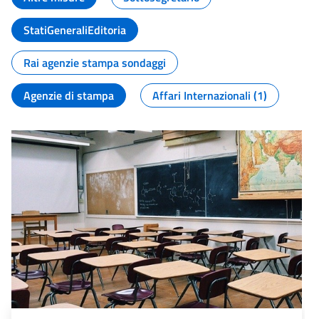
StatiGeneraliEditoria
Rai agenzie stampa sondaggi
Agenzie di stampa
Affari Internazionali (1)