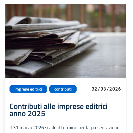
02/03/2026
imprese editrici
contributi
Contributi alle imprese editrici
anno 2025
Il 31 marzo 2026 scade il termine per la presentazione