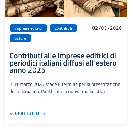
02/03/2026
imprese editrici
contributi
estero
Contributi alle imprese editrici di
periodici italiani diffusi all'estero
anno 2025
Il 31 marzo 2026 scade il termine per la presentazione
della domanda. Pubblicata la nuova modulistica.
SCOPRI TUTTO