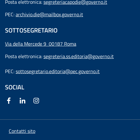
Posta elettronica:
segreteriacapodie@governo.it
PEC:
archivio.die@mailbox.governo.it
SOTTOSEGRETARIO
Via della Mercede 9
00187 Roma
Posta elettronica:
segreteria.ss.editoria@governo.it
PEC:
sottosegretario.editoria@pec.governo.it
SOCIAL
Contatti sito