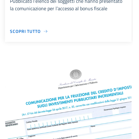
Pubblicato l’elenco dei soggetti che hanno presentato
la comunicazione per l’accesso al bonus fiscale
SCOPRI TUTTO