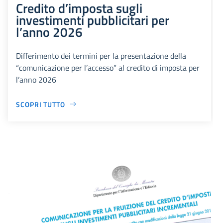
Credito d’imposta sugli
investimenti pubblicitari per
l’anno 2026
Differimento dei termini per la presentazione della
“comunicazione per l’accesso” al credito di imposta per
l’anno 2026
SCOPRI TUTTO