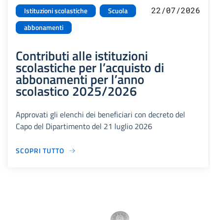
22/07/2026
Istituzioni scolastiche
Scuola
abbonamenti
Contributi alle istituzioni
scolastiche per l’acquisto di
abbonamenti per l’anno
scolastico 2025/2026
Approvati gli elenchi dei beneficiari con decreto del
Capo del Dipartimento del 21 luglio 2026
SCOPRI TUTTO