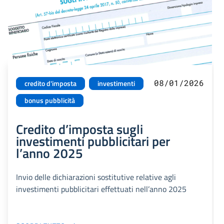
08/01/2026
credito d'imposta
investimenti
bonus pubblicità
Credito d’imposta sugli
investimenti pubblicitari per
l’anno 2025
Invio delle dichiarazioni sostitutive relative agli
investimenti pubblicitari effettuati nell’anno 2025