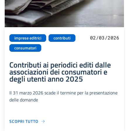
02/03/2026
imprese editrici
contributi
consumatori
Contributi ai periodici editi dalle
associazioni dei consumatori e
degli utenti anno 2025
Il 31 marzo 2026 scade il termine per la presentazione
delle domande
SCOPRI TUTTO