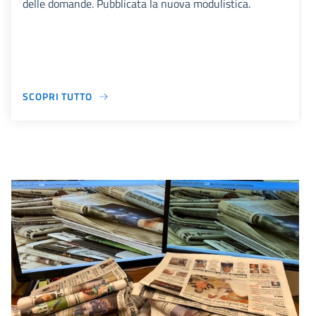
delle domande. Pubblicata la nuova modulistica.
SCOPRI TUTTO