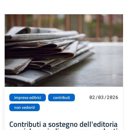
02/03/2026
imprese editrici
contributi
non vedenti
Contributi a sostegno dell'editoria