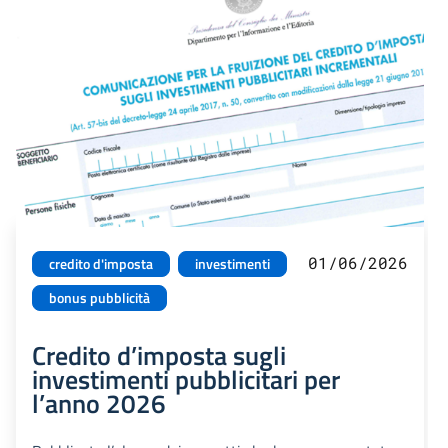
01/06/2026
credito d'imposta
investimenti
bonus pubblicità
Credito d’imposta sugli
investimenti pubblicitari per
l’anno 2026