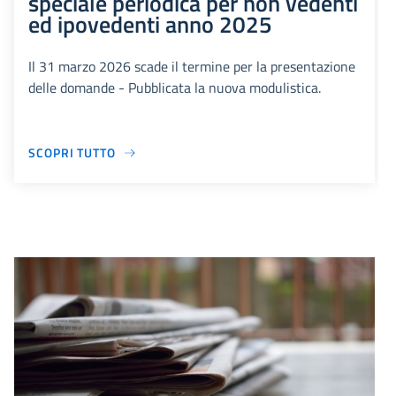
speciale periodica per non vedenti
ed ipovedenti anno 2025
Il 31 marzo 2026 scade il termine per la presentazione
delle domande - Pubblicata la nuova modulistica.
SCOPRI TUTTO