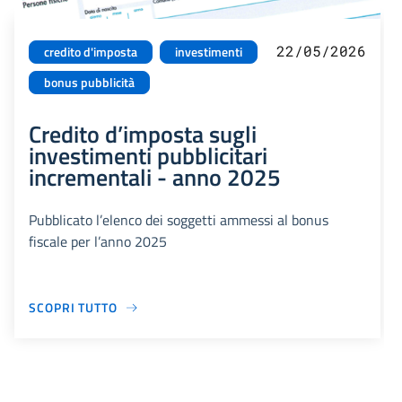
22/05/2026
credito d'imposta
investimenti
bonus pubblicità
Credito d’imposta sugli
investimenti pubblicitari
incrementali - anno 2025
Pubblicato l’elenco dei soggetti ammessi al bonus
fiscale per l’anno 2025
SCOPRI TUTTO