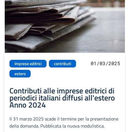
01/03/2025
imprese editrici
contributi
estero
Contributi alle imprese editrici di
periodici italiani diffusi all'estero
Anno 2024
Il 31 marzo 2025 scade il termine per la presentazione
della domanda. Pubblicata la nuova modulistica.