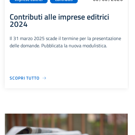
Contributi alle imprese editrici
2024
Il 31 marzo 2025 scade il termine per la presentazione
delle domande. Pubblicata la nuova modulistica.
SCOPRI TUTTO