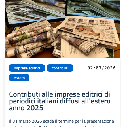
02/03/2026
imprese editrici
contributi
estero
Contributi alle imprese editrici di
periodici italiani diffusi all'estero
anno 2025
Il 31 marzo 2026 scade il termine per la presentazione