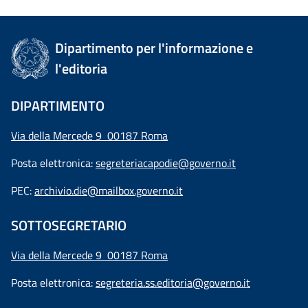
Dipartimento per l'informazione e
l'editoria
DIPARTIMENTO
Via della Mercede 9 00187 Roma
Posta elettronica:
segreteriacapodie@governo.it
PEC:
archivio.die@mailbox.governo.it
SOTTOSEGRETARIO
Via della Mercede 9
00187 Roma
Posta elettronica:
segreteria.ss.editoria@governo.it