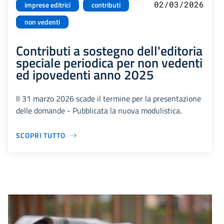
02/03/2026
imprese editrici
contributi
non vedenti
Contributi a sostegno dell'editoria
speciale periodica per non vedenti
ed ipovedenti anno 2025
Il 31 marzo 2026 scade il termine per la presentazione
delle domande - Pubblicata la nuova modulistica.
SCOPRI TUTTO