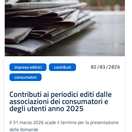
02/03/2026
imprese editrici
contributi
consumatori
Contributi ai periodici editi dalle
associazioni dei consumatori e
degli utenti anno 2025
Il 31 marzo 2026 scade il termine per la presentazione
delle domande