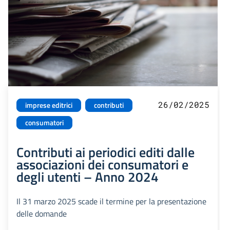
26/02/2025
imprese editrici
contributi
consumatori
Contributi ai periodici editi dalle
associazioni dei consumatori e
degli utenti – Anno 2024
Il 31 marzo 2025 scade il termine per la presentazione
delle domande