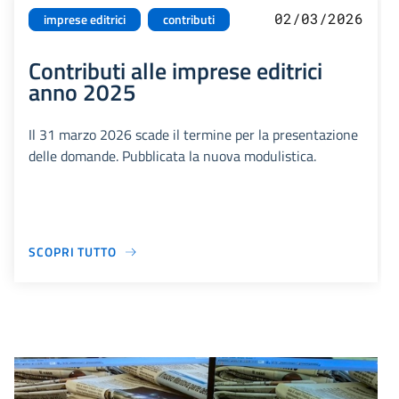
02/03/2026
imprese editrici
contributi
Contributi alle imprese editrici
anno 2025
Il 31 marzo 2026 scade il termine per la presentazione
delle domande. Pubblicata la nuova modulistica.
SCOPRI TUTTO