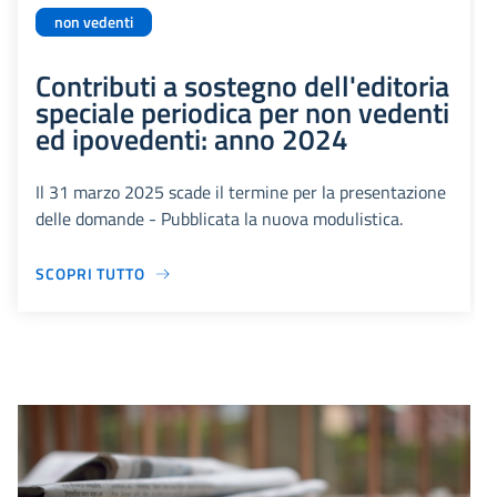
non vedenti
Contributi a sostegno dell'editoria
speciale periodica per non vedenti
ed ipovedenti: anno 2024
Il 31 marzo 2025 scade il termine per la presentazione
delle domande - Pubblicata la nuova modulistica.
SCOPRI TUTTO