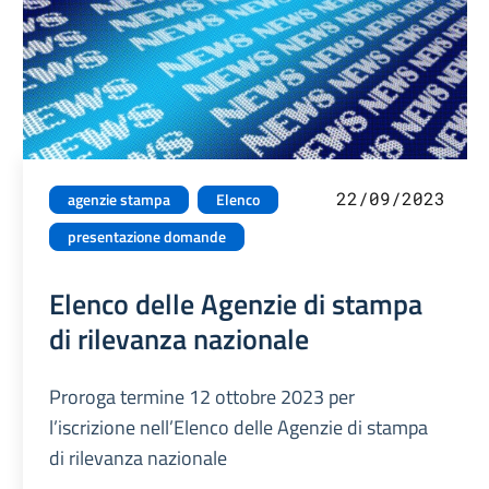
22/09/2023
agenzie stampa
Elenco
presentazione domande
Elenco delle Agenzie di stampa
di rilevanza nazionale
Proroga termine 12 ottobre 2023 per
l’iscrizione nell’Elenco delle Agenzie di stampa
di rilevanza nazionale