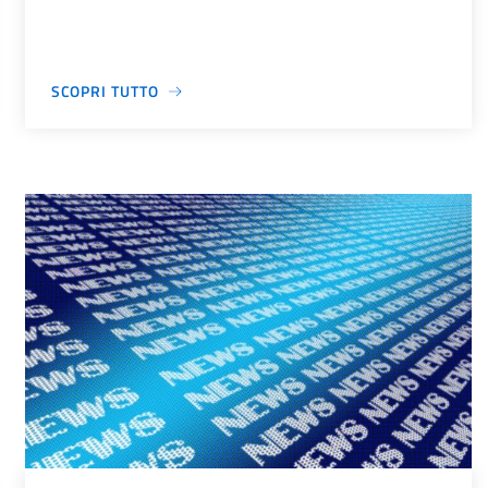
SCOPRI TUTTO