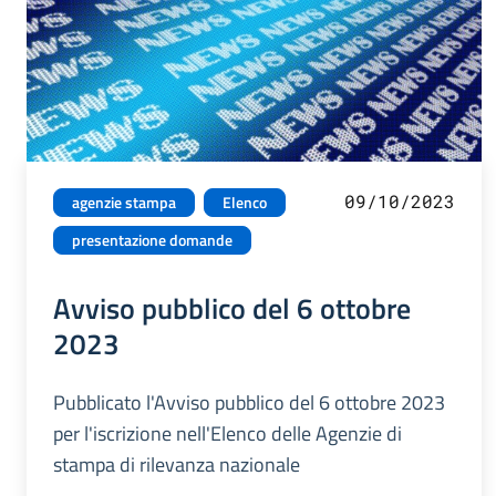
09/10/2023
agenzie stampa
Elenco
presentazione domande
Avviso pubblico del 6 ottobre
2023
Pubblicato l'Avviso pubblico del 6 ottobre 2023
per l'iscrizione nell'Elenco delle Agenzie di
stampa di rilevanza nazionale