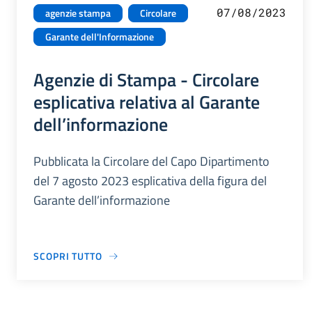
07/08/2023
agenzie stampa
Circolare
Garante dell'Informazione
Agenzie di Stampa - Circolare
esplicativa relativa al Garante
dell’informazione
Pubblicata la Circolare del Capo Dipartimento
del 7 agosto 2023 esplicativa della figura del
Garante dell’informazione
SCOPRI TUTTO