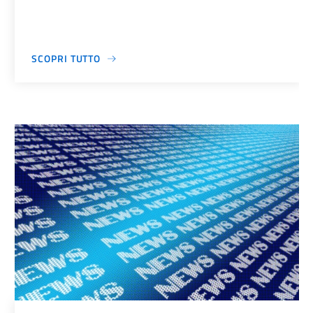
SCOPRI TUTTO