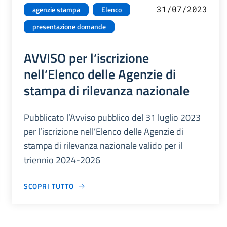
31/07/2023
agenzie stampa
Elenco
presentazione domande
AVVISO per l’iscrizione
nell’Elenco delle Agenzie di
stampa di rilevanza nazionale
Pubblicato l’Avviso pubblico del 31 luglio 2023
per l’iscrizione nell’Elenco delle Agenzie di
stampa di rilevanza nazionale valido per il
triennio 2024-2026
SCOPRI TUTTO