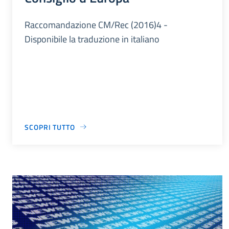
Raccomandazione CM/Rec (2016)4 -
Disponibile la traduzione in italiano
SCOPRI TUTTO