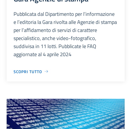
Pubblicata dal Dipartimento per l’informazione
e l’editoria la Gara rivolta alle Agenzie di stampa
per l’affidamento di servizi di carattere
specialistico, anche video-fotografico,
suddivisa in 11 lotti. Pubblicate le FAQ
aggiornate al 4 aprile 2024
SCOPRI TUTTO