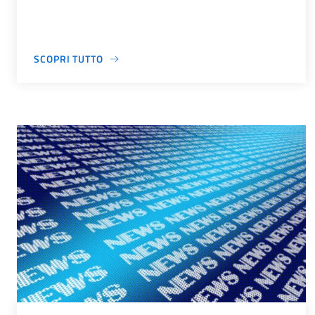
SCOPRI TUTTO