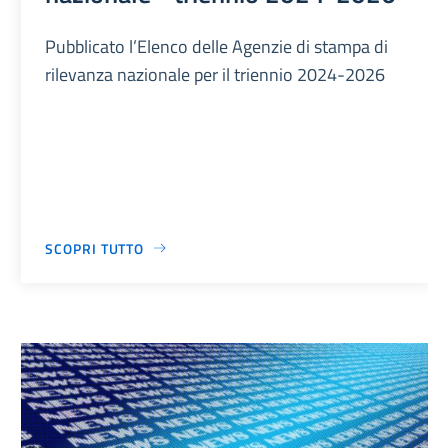
Pubblicato l’Elenco delle Agenzie di stampa di
rilevanza nazionale per il triennio 2024-2026
SCOPRI TUTTO