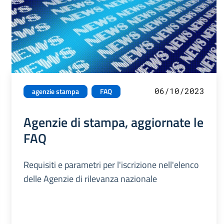
06/10/2023
agenzie stampa
FAQ
Agenzie di stampa, aggiornate le
FAQ
Requisiti e parametri per l'iscrizione nell'elenco
delle Agenzie di rilevanza nazionale