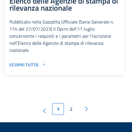
Elenco delle Agenzie di stampa di
rilevanza nazionale
Pubblicato nella Gazzetta Ufficiale (Serie Generale n.
174 del 27/07/2023) il Dpcm dell’11 luglio
concernente i requisiti e i parametri per l’iscrizione
nell’Elenco delle Agenzie di stampa di rilevanza
nazionale
SCOPRI TUTTO
1
2