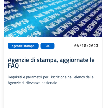
06/10/2023
agenzie stampa
FAQ
Agenzie di stampa, aggiornate le
FAQ
Requisiti e parametri per l'iscrizione nell'elenco delle
Agenzie di rilevanza nazionale