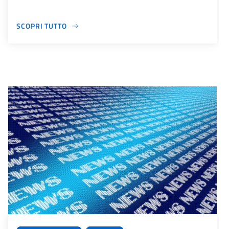
SCOPRI TUTTO