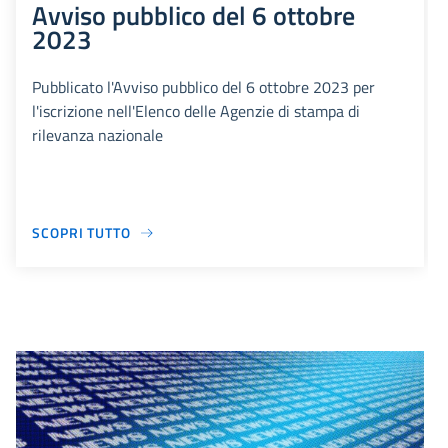
Avviso pubblico del 6 ottobre
2023
Pubblicato l'Avviso pubblico del 6 ottobre 2023 per
l'iscrizione nell'Elenco delle Agenzie di stampa di
rilevanza nazionale
SCOPRI TUTTO