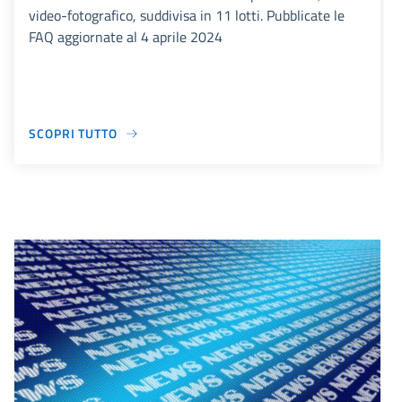
video-fotografico, suddivisa in 11 lotti. Pubblicate le
FAQ aggiornate al 4 aprile 2024
SCOPRI TUTTO