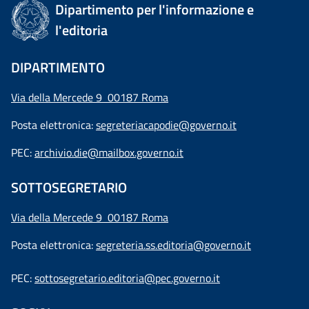
Dipartimento per l'informazione e
l'editoria
DIPARTIMENTO
Via della Mercede 9 00187 Roma
Posta elettronica:
segreteriacapodie@governo.it
PEC:
archivio.die@mailbox.governo.it
SOTTOSEGRETARIO
Via della Mercede 9
00187 Roma
Posta elettronica:
segreteria.ss.editoria@governo.it
PEC:
sottosegretario.editoria@pec.governo.it