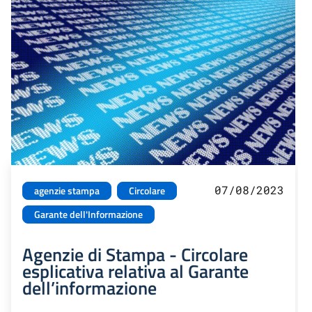
07/08/2023
agenzie stampa
Circolare
Garante dell'Informazione
Agenzie di Stampa - Circolare
esplicativa relativa al Garante
dell’informazione