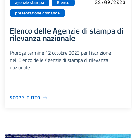
22/09/2023
agenzie stampa
Elenco
presentazione domande
Elenco delle Agenzie di stampa di
rilevanza nazionale
Proroga termine 12 ottobre 2023 per l’iscrizione
nell’Elenco delle Agenzie di stampa di rilevanza
nazionale
SCOPRI TUTTO