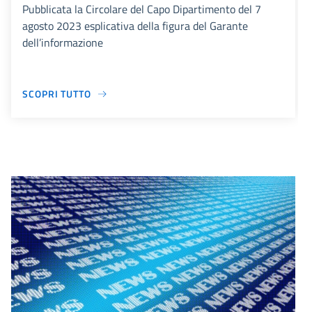
Pubblicata la Circolare del Capo Dipartimento del 7
agosto 2023 esplicativa della figura del Garante
dell’informazione
SCOPRI TUTTO