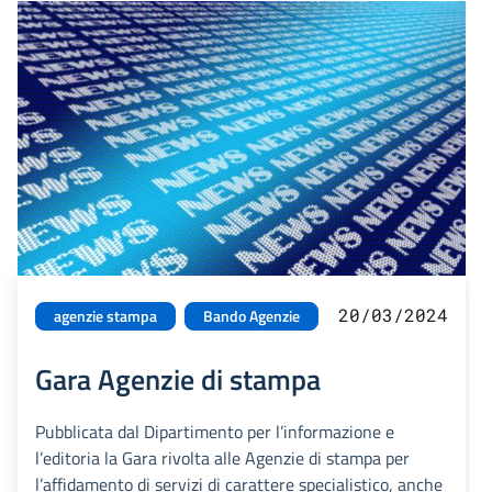
20/03/2024
agenzie stampa
Bando Agenzie
Gara Agenzie di stampa
Pubblicata dal Dipartimento per l’informazione e
l’editoria la Gara rivolta alle Agenzie di stampa per
l’affidamento di servizi di carattere specialistico, anche