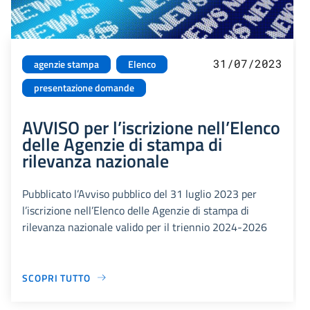
31/07/2023
agenzie stampa
Elenco
presentazione domande
AVVISO per l’iscrizione nell’Elenco
delle Agenzie di stampa di
rilevanza nazionale
Pubblicato l’Avviso pubblico del 31 luglio 2023 per
l’iscrizione nell’Elenco delle Agenzie di stampa di
rilevanza nazionale valido per il triennio 2024-2026
SCOPRI TUTTO