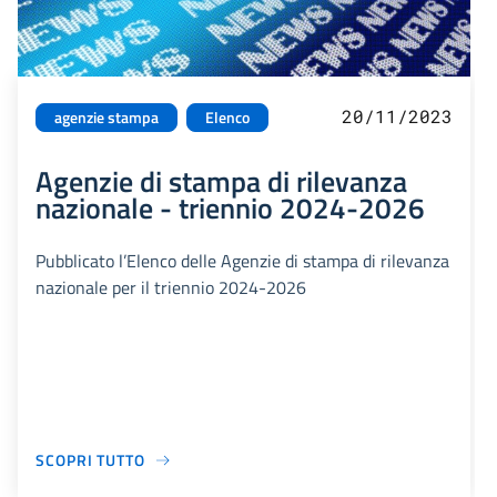
20/11/2023
agenzie stampa
Elenco
Agenzie di stampa di rilevanza
nazionale - triennio 2024-2026
Pubblicato l’Elenco delle Agenzie di stampa di rilevanza
nazionale per il triennio 2024-2026
SCOPRI TUTTO