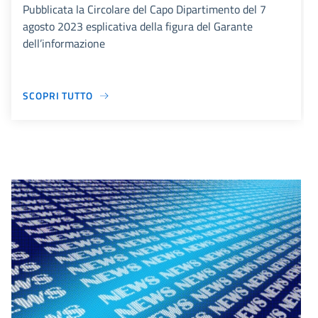
Pubblicata la Circolare del Capo Dipartimento del 7
agosto 2023 esplicativa della figura del Garante
dell’informazione
SCOPRI TUTTO