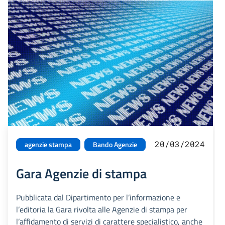
20/03/2024
agenzie stampa
Bando Agenzie
Gara Agenzie di stampa
Pubblicata dal Dipartimento per l’informazione e
l’editoria la Gara rivolta alle Agenzie di stampa per
l’affidamento di servizi di carattere specialistico, anche