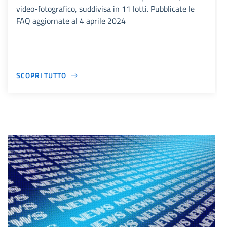
video-fotografico, suddivisa in 11 lotti. Pubblicate le
FAQ aggiornate al 4 aprile 2024
SCOPRI TUTTO