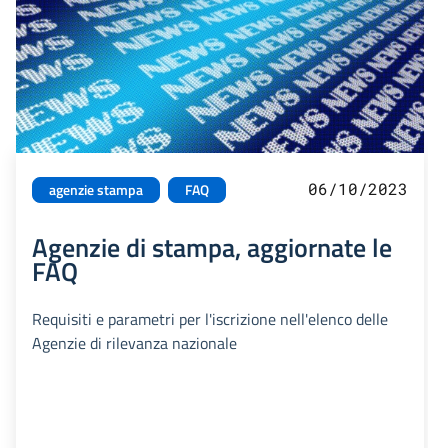
06/10/2023
agenzie stampa
FAQ
Agenzie di stampa, aggiornate le
FAQ
Requisiti e parametri per l'iscrizione nell'elenco delle
Agenzie di rilevanza nazionale