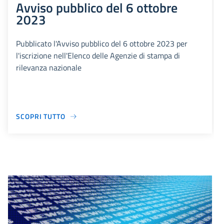
Avviso pubblico del 6 ottobre
2023
Pubblicato l'Avviso pubblico del 6 ottobre 2023 per
l'iscrizione nell'Elenco delle Agenzie di stampa di
rilevanza nazionale
SCOPRI TUTTO