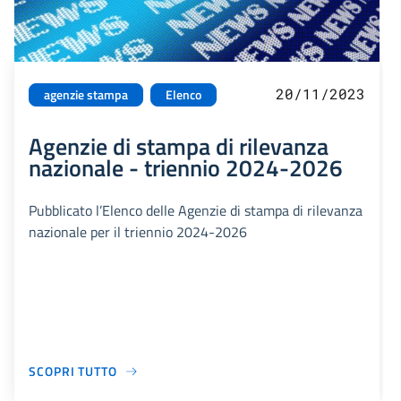
20/11/2023
agenzie stampa
Elenco
Agenzie di stampa di rilevanza
nazionale - triennio 2024-2026
Pubblicato l’Elenco delle Agenzie di stampa di rilevanza
nazionale per il triennio 2024-2026
SCOPRI TUTTO