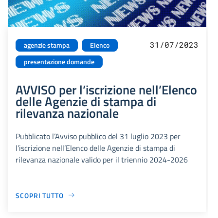
31/07/2023
agenzie stampa
Elenco
presentazione domande
AVVISO per l’iscrizione nell’Elenco
delle Agenzie di stampa di
rilevanza nazionale
Pubblicato l’Avviso pubblico del 31 luglio 2023 per
l’iscrizione nell’Elenco delle Agenzie di stampa di
rilevanza nazionale valido per il triennio 2024-2026
SCOPRI TUTTO