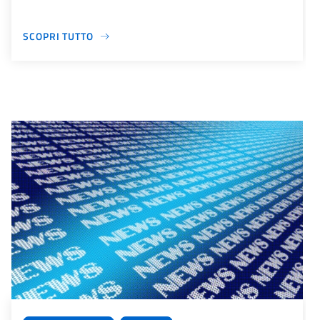
SCOPRI TUTTO