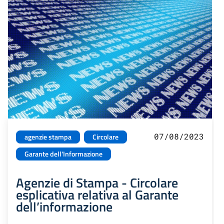
07/08/2023
agenzie stampa
Circolare
Garante dell'Informazione
Agenzie di Stampa - Circolare
esplicativa relativa al Garante
dell’informazione