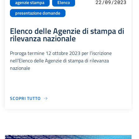
22/09/2023
agenzie stampa
Elenco
presentazione domande
Elenco delle Agenzie di stampa di
rilevanza nazionale
Proroga termine 12 ottobre 2023 per l’iscrizione
nell’Elenco delle Agenzie di stampa di rilevanza
nazionale
SCOPRI TUTTO