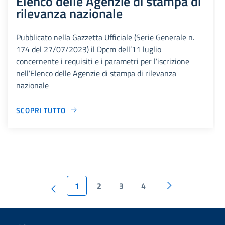
Elenco delle Agenzie di stampa di
rilevanza nazionale
Pubblicato nella Gazzetta Ufficiale (Serie Generale n.
174 del 27/07/2023) il Dpcm dell’11 luglio
concernente i requisiti e i parametri per l’iscrizione
nell’Elenco delle Agenzie di stampa di rilevanza
nazionale
SCOPRI TUTTO
1
2
3
4