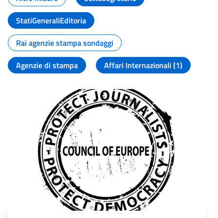
StatiGeneraliEditoria
Rai agenzie stampa sondaggi
Agenzie di stampa
Affari Internazionali (1)