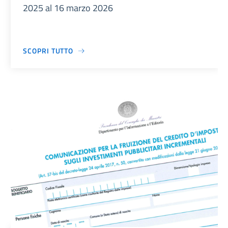
2025 al 16 marzo 2026
SCOPRI TUTTO