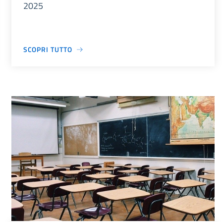
2025
SCOPRI TUTTO