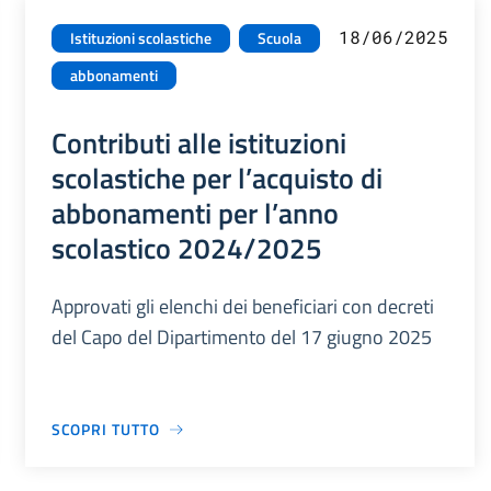
18/06/2025
Istituzioni scolastiche
Scuola
abbonamenti
Contributi alle istituzioni
scolastiche per l’acquisto di
abbonamenti per l’anno
scolastico 2024/2025
Approvati gli elenchi dei beneficiari con decreti
del Capo del Dipartimento del 17 giugno 2025
SCOPRI TUTTO