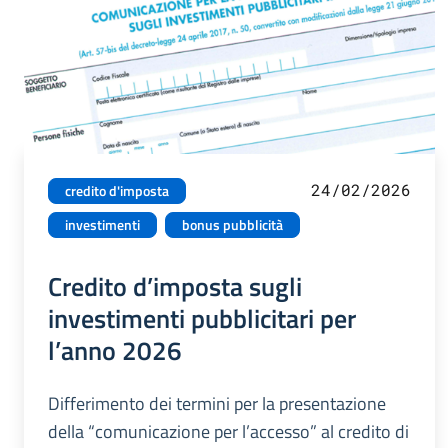
24/02/2026
credito d'imposta
investimenti
bonus pubblicità
Credito d’imposta sugli
investimenti pubblicitari per
l’anno 2026
Differimento dei termini per la presentazione
della “comunicazione per l’accesso” al credito di