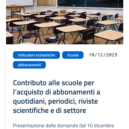
10/12/2025
Istituzioni scolastiche
Scuola
abbonamenti
Contributo alle scuole per
l’acquisto di abbonamenti a
quotidiani, periodici, riviste
scientifiche e di settore
Presentazione delle domande dal 10 dicembre