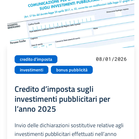
08/01/2026
credito d'imposta
investimenti
bonus pubblicità
Credito d’imposta sugli
investimenti pubblicitari per
l’anno 2025
Invio delle dichiarazioni sostitutive relative agli
investimenti pubblicitari effettuati nell’anno