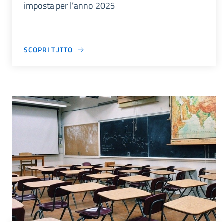
imposta per l’anno 2026
SCOPRI TUTTO