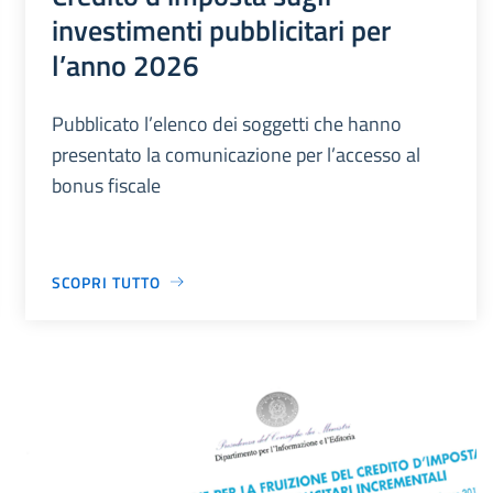
investimenti pubblicitari per
l’anno 2026
Pubblicato l’elenco dei soggetti che hanno
presentato la comunicazione per l’accesso al
bonus fiscale
SCOPRI TUTTO