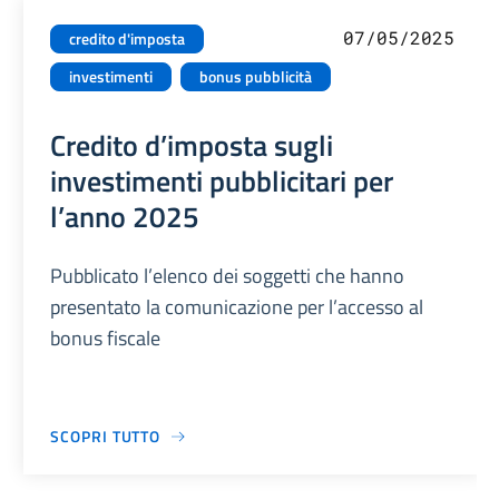
07/05/2025
credito d'imposta
investimenti
bonus pubblicità
Credito d’imposta sugli
investimenti pubblicitari per
l’anno 2025
Pubblicato l’elenco dei soggetti che hanno
presentato la comunicazione per l’accesso al
bonus fiscale
SCOPRI TUTTO