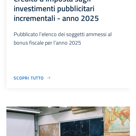
investimenti pubblicitari
incrementali - anno 2025
Pubblicato l’elenco dei soggetti ammessi al
bonus fiscale per l’anno 2025
SCOPRI TUTTO