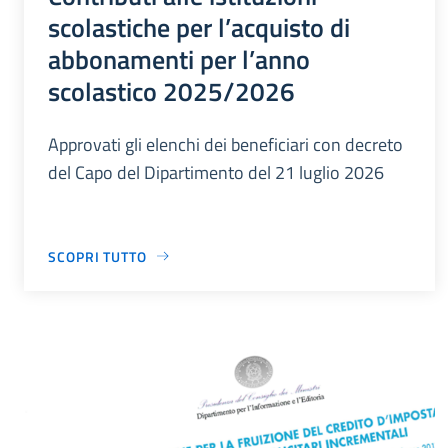
scolastiche per l’acquisto di
abbonamenti per l’anno
scolastico 2025/2026
Approvati gli elenchi dei beneficiari con decreto
del Capo del Dipartimento del 21 luglio 2026
SCOPRI TUTTO