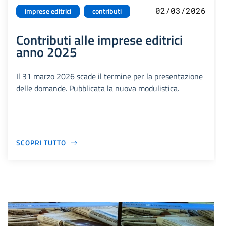
02/03/2026
imprese editrici
contributi
Contributi alle imprese editrici
anno 2025
Il 31 marzo 2026 scade il termine per la presentazione
delle domande. Pubblicata la nuova modulistica.
SCOPRI TUTTO