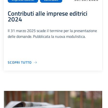
Contributi alle imprese editrici
2024
Il 31 marzo 2025 scade il termine per la presentazione
delle domande. Pubblicata la nuova modulistica.
SCOPRI TUTTO