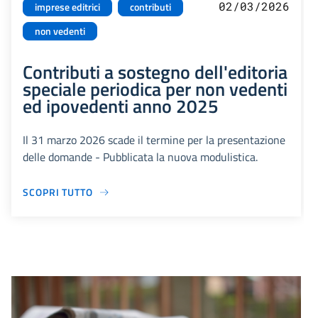
02/03/2026
imprese editrici
contributi
non vedenti
Contributi a sostegno dell'editoria
speciale periodica per non vedenti
ed ipovedenti anno 2025
Il 31 marzo 2026 scade il termine per la presentazione
delle domande - Pubblicata la nuova modulistica.
SCOPRI TUTTO