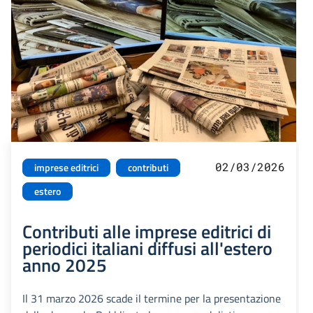
02/03/2026
imprese editrici
contributi
estero
Contributi alle imprese editrici di
periodici italiani diffusi all'estero
anno 2025
Il 31 marzo 2026 scade il termine per la presentazione