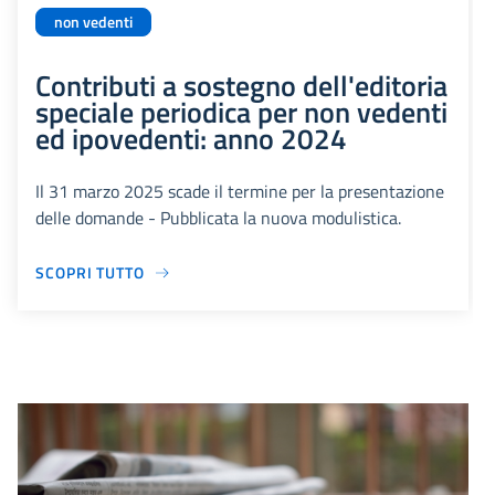
non vedenti
Contributi a sostegno dell'editoria
speciale periodica per non vedenti
ed ipovedenti: anno 2024
Il 31 marzo 2025 scade il termine per la presentazione
delle domande - Pubblicata la nuova modulistica.
SCOPRI TUTTO