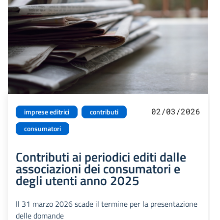
02/03/2026
imprese editrici
contributi
consumatori
Contributi ai periodici editi dalle
associazioni dei consumatori e
degli utenti anno 2025
Il 31 marzo 2026 scade il termine per la presentazione
delle domande