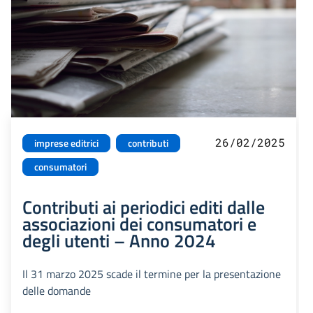
26/02/2025
imprese editrici
contributi
consumatori
Contributi ai periodici editi dalle
associazioni dei consumatori e
degli utenti – Anno 2024
Il 31 marzo 2025 scade il termine per la presentazione
delle domande