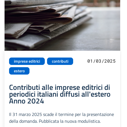
01/03/2025
imprese editrici
contributi
estero
Contributi alle imprese editrici di
periodici italiani diffusi all'estero
Anno 2024
Il 31 marzo 2025 scade il termine per la presentazione
della domanda. Pubblicata la nuova modulistica.