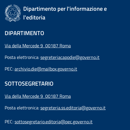
Dipartimento per l'informazione e
l'editoria
DIPARTIMENTO
Via della Mercede 9 00187 Roma
Posta elettronica:
segreteriacapodie@governo.it
PEC:
archivio.die@mailbox.governo.it
SOTTOSEGRETARIO
Via della Mercede 9
00187 Roma
Posta elettronica:
segreteria.ss.editoria@governo.it
PEC:
sottosegretario.editoria@pec.governo.it