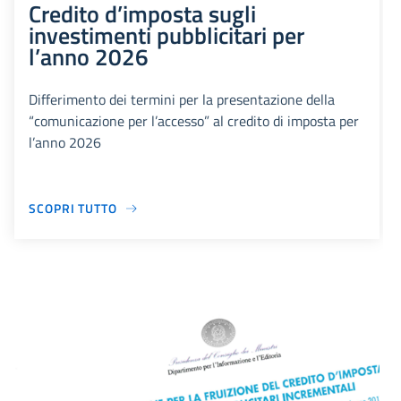
Credito d’imposta sugli
investimenti pubblicitari per
l’anno 2026
Differimento dei termini per la presentazione della
“comunicazione per l’accesso” al credito di imposta per
l’anno 2026
SCOPRI TUTTO