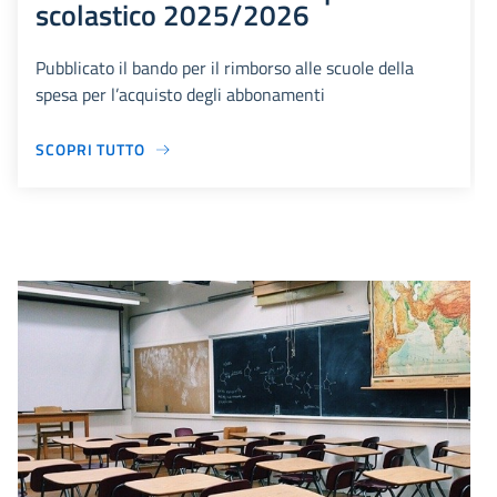
scolastico 2025/2026
Pubblicato il bando per il rimborso alle scuole della
spesa per l’acquisto degli abbonamenti
SCOPRI TUTTO