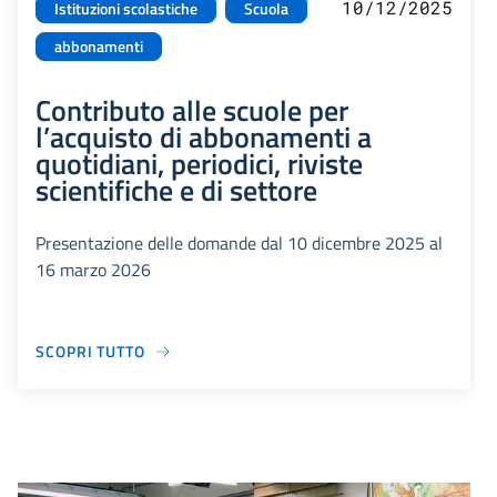
10/12/2025
Istituzioni scolastiche
Scuola
abbonamenti
Contributo alle scuole per
l’acquisto di abbonamenti a
quotidiani, periodici, riviste
scientifiche e di settore
Presentazione delle domande dal 10 dicembre 2025 al
16 marzo 2026
SCOPRI TUTTO