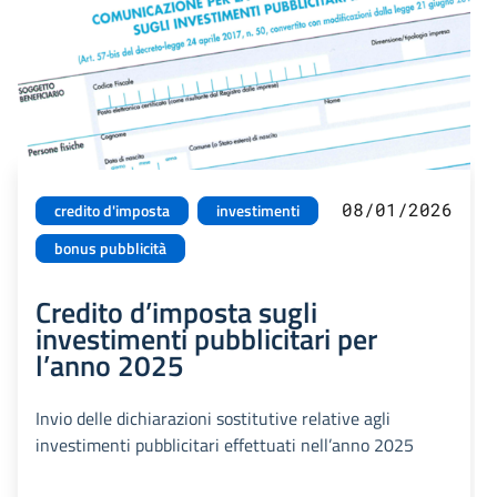
08/01/2026
credito d'imposta
investimenti
bonus pubblicità
Credito d’imposta sugli
investimenti pubblicitari per
l’anno 2025
Invio delle dichiarazioni sostitutive relative agli
investimenti pubblicitari effettuati nell’anno 2025