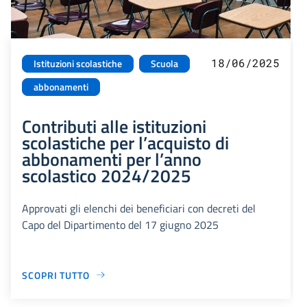
18/06/2025
Istituzioni scolastiche
Scuola
abbonamenti
Contributi alle istituzioni
scolastiche per l’acquisto di
abbonamenti per l’anno
scolastico 2024/2025
Approvati gli elenchi dei beneficiari con decreti del
Capo del Dipartimento del 17 giugno 2025
SCOPRI TUTTO