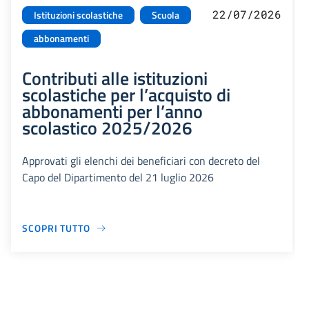
22/07/2026
Istituzioni scolastiche
Scuola
abbonamenti
Contributi alle istituzioni
scolastiche per l’acquisto di
abbonamenti per l’anno
scolastico 2025/2026
Approvati gli elenchi dei beneficiari con decreto del
Capo del Dipartimento del 21 luglio 2026
SCOPRI TUTTO