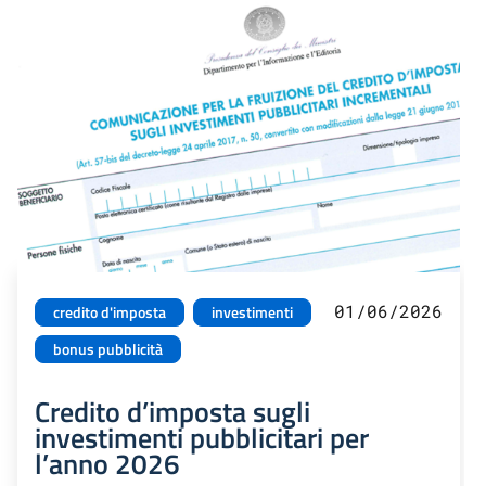
01/06/2026
credito d'imposta
investimenti
bonus pubblicità
Credito d’imposta sugli
investimenti pubblicitari per
l’anno 2026