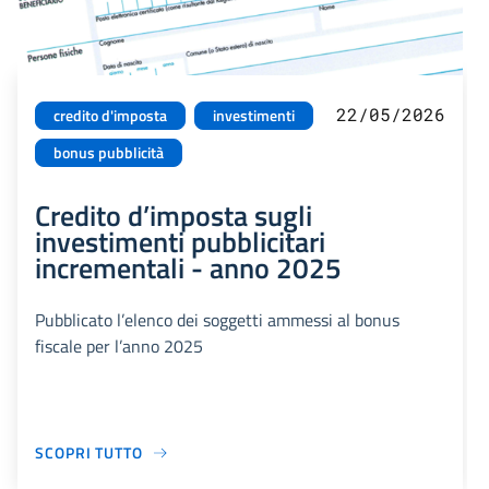
22/05/2026
credito d'imposta
investimenti
bonus pubblicità
Credito d’imposta sugli
investimenti pubblicitari
incrementali - anno 2025
Pubblicato l’elenco dei soggetti ammessi al bonus
fiscale per l’anno 2025
SCOPRI TUTTO