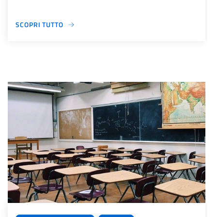
SCOPRI TUTTO