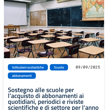
09/09/2025
Istituzioni scolastiche
Scuola
abbonamenti
Sostegno alle scuole per
l’acquisto di abbonamenti ai
quotidiani, periodici e riviste
scientifiche e di settore per l'anno