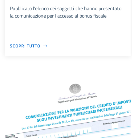
Pubblicato l’elenco dei soggetti che hanno presentato
la comunicazione per l’accesso al bonus fiscale
SCOPRI TUTTO