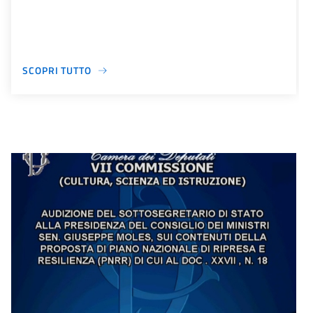
SCOPRI TUTTO