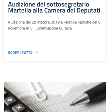
Audizione del sottosegretario
Martella alla Camera dei Deputati
Audizione del 29 ottobre 2019 e relative repliche del 6
novembre in VII Commissione Cultura
SCOPRI TUTTO