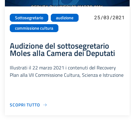
25/03/2021
Sottosegretario
audizione
commissione cultura
Audizione del sottosegretario
Moles alla Camera dei Deputati
Illustrati il 22 marzo 2021 i contenuti del Recovery
Plan alla VII Commissione Cultura, Scienza e Istruzione
SCOPRI TUTTO