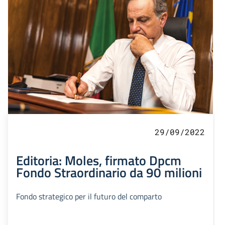
29/09/2022
Editoria: Moles, firmato Dpcm
Fondo Straordinario da 90 milioni
Fondo strategico per il futuro del comparto