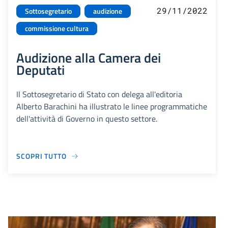
29/11/2022
Sottosegretario
audizione
commissione cultura
Audizione alla Camera dei
Deputati
Il Sottosegretario di Stato con delega all'editoria
Alberto Barachini ha illustrato le linee programmatiche
dell'attività di Governo in questo settore.
SCOPRI TUTTO