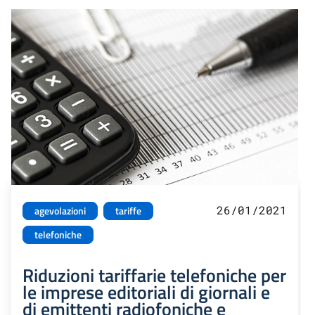
26/01/2021
agevolazioni
tariffe
telefoniche
Riduzioni tariffarie telefoniche per
le imprese editoriali di giornali e
di emittenti radiofoniche e