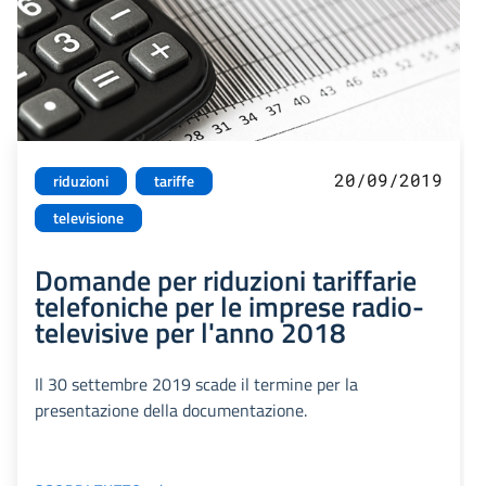
20/09/2019
riduzioni
tariffe
televisione
Domande per riduzioni tariffarie
telefoniche per le imprese radio-
televisive per l'anno 2018
Il 30 settembre 2019 scade il termine per la
presentazione della documentazione.