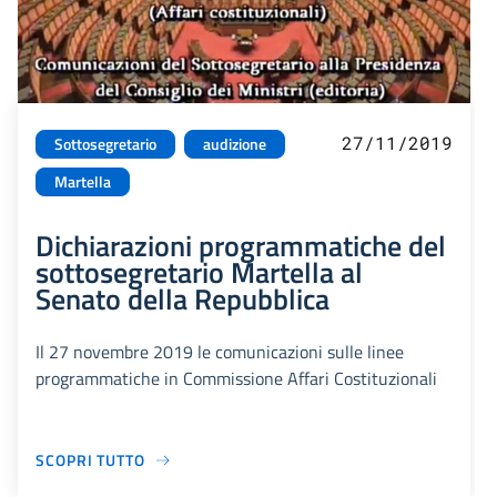
27/11/2019
Sottosegretario
audizione
Martella
Dichiarazioni programmatiche del
sottosegretario Martella al
Senato della Repubblica
Il 27 novembre 2019 le comunicazioni sulle linee
programmatiche in Commissione Affari Costituzionali
SCOPRI TUTTO