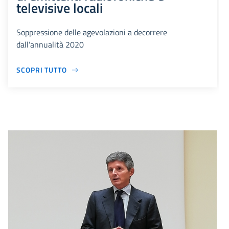
televisive locali
Soppressione delle agevolazioni a decorrere
dall’annualità 2020
SCOPRI TUTTO