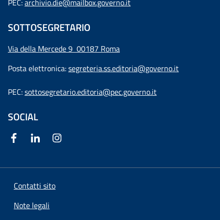
PEC:
archivio.die@mailbox.governo.it
SOTTOSEGRETARIO
Via della Mercede 9
00187 Roma
Posta elettronica:
segreteria.ss.editoria@governo.it
PEC:
sottosegretario.editoria@pec.governo.it
SOCIAL
Contatti sito
Note legali