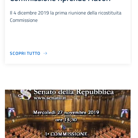
Il 4 dicembre 2019 la prima riunione della ricostituita
Commissione
SCOPRI TUTTO