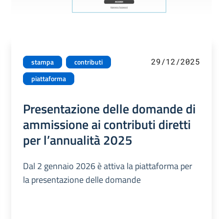
29/12/2025
stampa
contributi
piattaforma
Presentazione delle domande di
ammissione ai contributi diretti
per l’annualità 2025
Dal 2 gennaio 2026 è attiva la piattaforma per
la presentazione delle domande