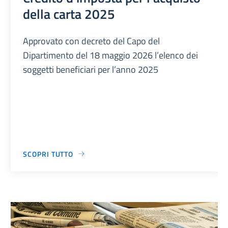
della carta 2025
Approvato con decreto del Capo del
Dipartimento del 18 maggio 2026 l’elenco dei
soggetti beneficiari per l’anno 2025
SCOPRI TUTTO