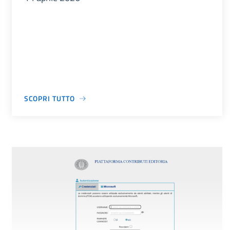
SCOPRI TUTTO