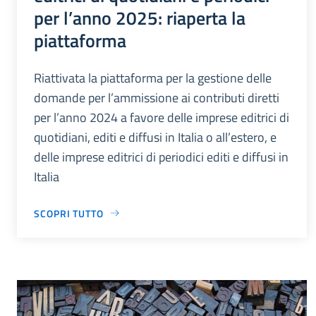
per l’anno 2025: riaperta la
piattaforma
Riattivata la piattaforma per la gestione delle
domande per l’ammissione ai contributi diretti
per l’anno 2024 a favore delle imprese editrici di
quotidiani, editi e diffusi in Italia o all’estero, e
delle imprese editrici di periodici editi e diffusi in
Italia
SCOPRI TUTTO