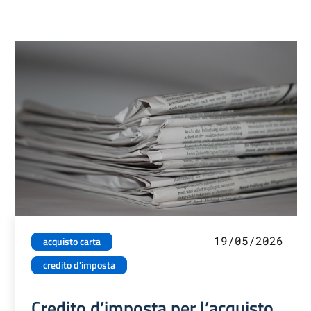
19/05/2026
acquisto carta
credito d'imposta
Credito d’imposta per l’acquisto