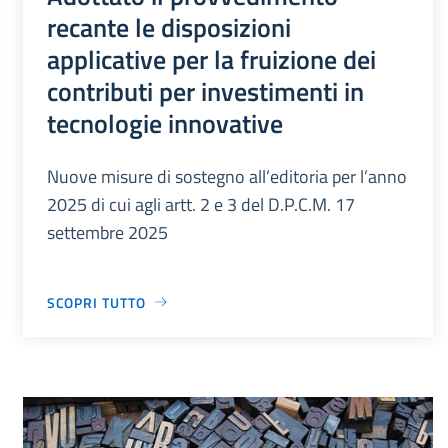
recante le disposizioni
applicative per la fruizione dei
contributi per investimenti in
tecnologie innovative
Nuove misure di sostegno all’editoria per l’anno
2025 di cui agli artt. 2 e 3 del D.P.C.M. 17
settembre 2025
SCOPRI TUTTO