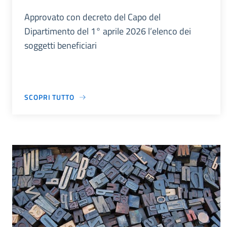
Approvato con decreto del Capo del
Dipartimento del 1° aprile 2026 l’elenco dei
soggetti beneficiari
SCOPRI TUTTO