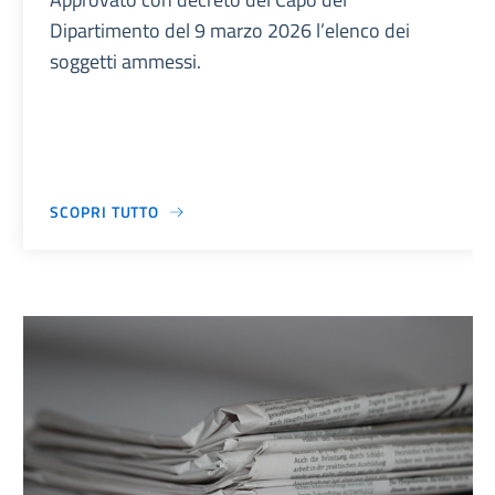
Dipartimento del 9 marzo 2026 l’elenco dei
soggetti ammessi.
SCOPRI TUTTO