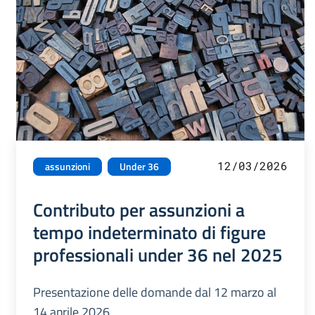
12/03/2026
assunzioni
Under 36
Contributo per assunzioni a
tempo indeterminato di figure
professionali under 36 nel 2025
Presentazione delle domande dal 12 marzo al
14 aprile 2026