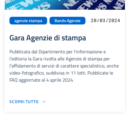
20/03/2024
agenzie stampa
Bando Agenzie
Gara Agenzie di stampa
Pubblicata dal Dipartimento per l’informazione e
l’editoria la Gara rivolta alle Agenzie di stampa per
l’affidamento di servizi di carattere specialistico, anche
video-fotografico, suddivisa in 11 lotti. Pubblicate le
FAQ aggiornate al 4 aprile 2024
SCOPRI TUTTO