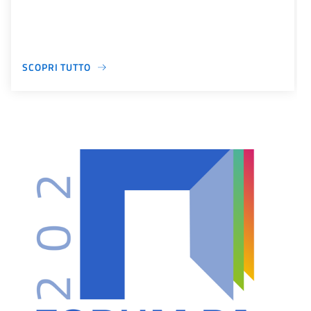
SCOPRI TUTTO