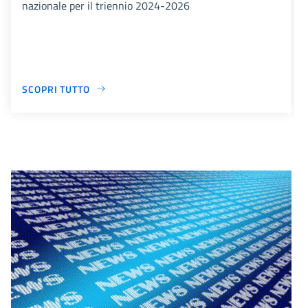
nazionale per il triennio 2024-2026
SCOPRI TUTTO