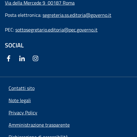
Via della Mercede 9
00187 Roma
Posta elettronica:
segreteria.ss.editoria@governo.it
PEC:
sottosegretario.editoria@pec.governo.it
SOCIAL
Contatti sito
Note legali
Privacy Policy
Amministrazione trasparente
Dichiarazione di accessibilità