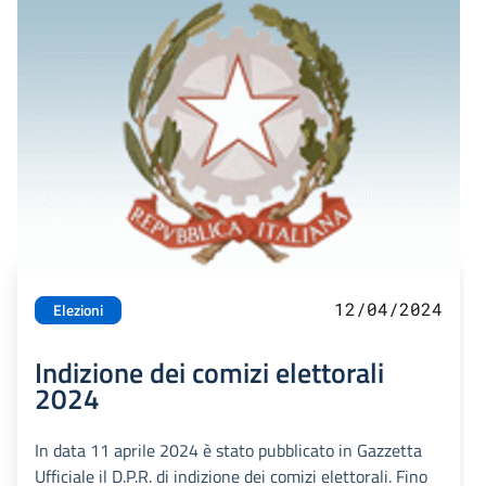
12/04/2024
Elezioni
Indizione dei comizi elettorali
2024
In data 11 aprile 2024 è stato pubblicato in Gazzetta
Ufficiale il D.P.R. di indizione dei comizi elettorali. Fino