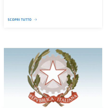
SCOPRI TUTTO