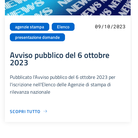
09/10/2023
agenzie stampa
Elenco
presentazione domande
Avviso pubblico del 6 ottobre
2023
Pubblicato l'Avviso pubblico del 6 ottobre 2023 per
l'iscrizione nell'Elenco delle Agenzie di stampa di
rilevanza nazionale
SCOPRI TUTTO