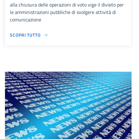
alla chiusura delle operazioni di voto vige il divieto per
le amministrazioni pubbliche di svolgere attività di
comunicazione
SCOPRI TUTTO