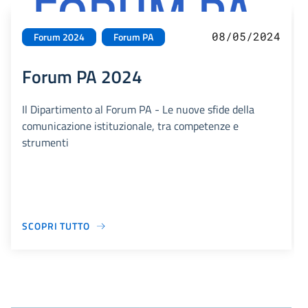
08/05/2024
Forum 2024
Forum PA
Forum PA 2024
Il Dipartimento al Forum PA - Le nuove sfide della
comunicazione istituzionale, tra competenze e
strumenti
SCOPRI TUTTO