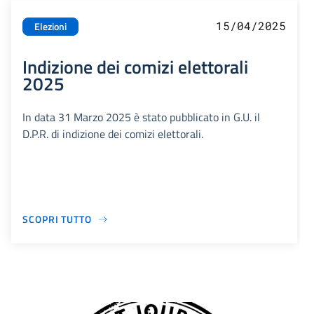
15/04/2025
Elezioni
Indizione dei comizi elettorali
2025
In data 31 Marzo 2025 è stato pubblicato in G.U. il
D.P.R. di indizione dei comizi elettorali.
SCOPRI TUTTO