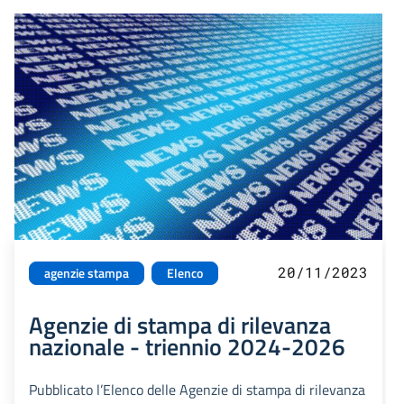
20/11/2023
agenzie stampa
Elenco
Agenzie di stampa di rilevanza
nazionale - triennio 2024-2026
Pubblicato l’Elenco delle Agenzie di stampa di rilevanza