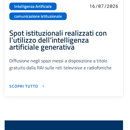
16/07/2026
Intelligenza Artificiale
comunicazione istituzionale
Spot istituzionali realizzati con
l’utilizzo dell’intelligenza
artificiale generativa
Diffusione negli spazi messi a disposizione a titolo
gratuito dalla RAI sulle reti televisive e radiofoniche
SCOPRI TUTTO