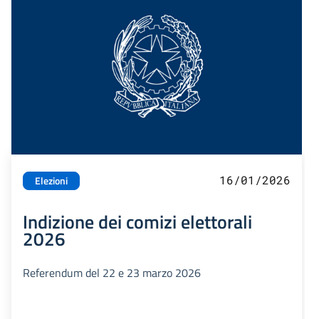
16/01/2026
Elezioni
Indizione dei comizi elettorali
2026
Referendum del 22 e 23 marzo 2026