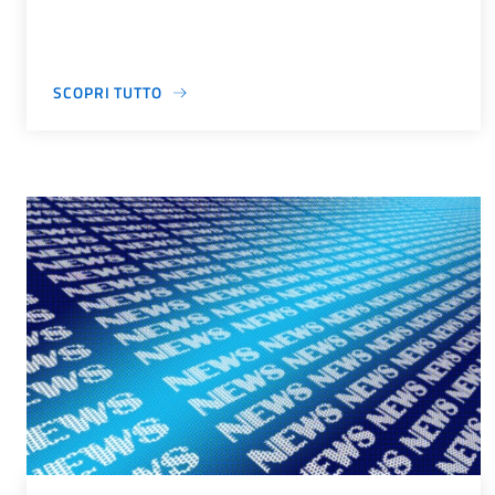
SCOPRI TUTTO