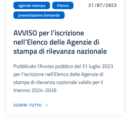
31/07/2023
agenzie stampa
Elenco
presentazione domande
AVVISO per l’iscrizione
nell’Elenco delle Agenzie di
stampa di rilevanza nazionale
Pubblicato l’Avviso pubblico del 31 luglio 2023
per l’iscrizione nell’Elenco delle Agenzie di
stampa di rilevanza nazionale valido per il
triennio 2024-2026
SCOPRI TUTTO