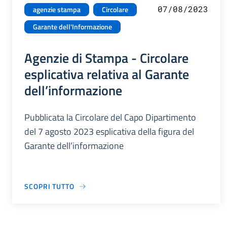
07/08/2023
agenzie stampa
Circolare
Garante dell'Informazione
Agenzie di Stampa - Circolare
esplicativa relativa al Garante
dell’informazione
Pubblicata la Circolare del Capo Dipartimento
del 7 agosto 2023 esplicativa della figura del
Garante dell’informazione
SCOPRI TUTTO