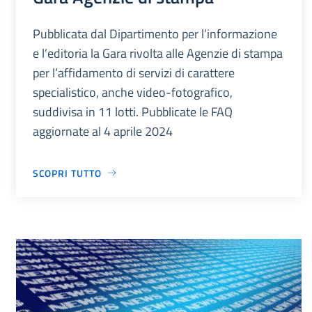
Pubblicata dal Dipartimento per l’informazione
e l’editoria la Gara rivolta alle Agenzie di stampa
per l’affidamento di servizi di carattere
specialistico, anche video-fotografico,
suddivisa in 11 lotti. Pubblicate le FAQ
aggiornate al 4 aprile 2024
SCOPRI TUTTO