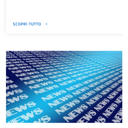
SCOPRI TUTTO