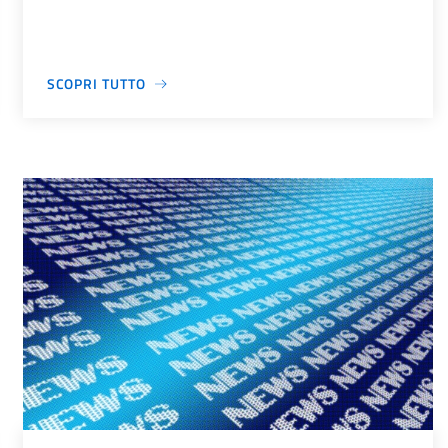
SCOPRI TUTTO