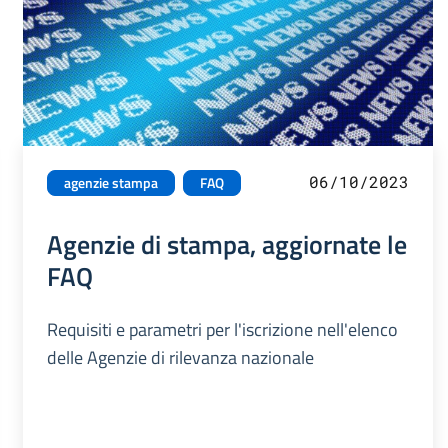
06/10/2023
agenzie stampa
FAQ
Agenzie di stampa, aggiornate le
FAQ
Requisiti e parametri per l'iscrizione nell'elenco
delle Agenzie di rilevanza nazionale