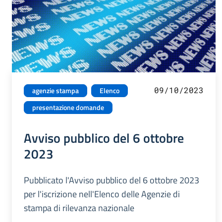
09/10/2023
agenzie stampa
Elenco
presentazione domande
Avviso pubblico del 6 ottobre
2023
Pubblicato l'Avviso pubblico del 6 ottobre 2023
per l'iscrizione nell'Elenco delle Agenzie di
stampa di rilevanza nazionale