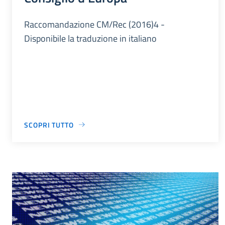
Raccomandazione CM/Rec (2016)4 -
Disponibile la traduzione in italiano
SCOPRI TUTTO