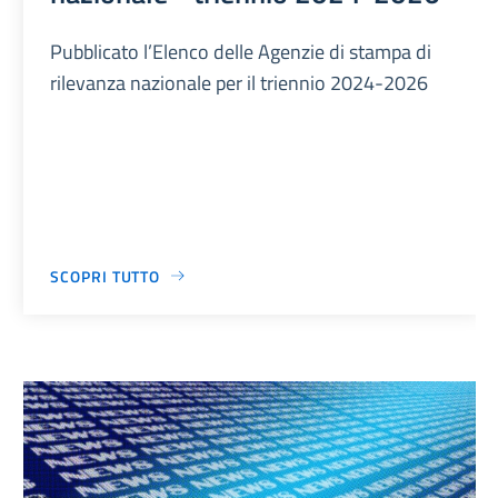
Pubblicato l’Elenco delle Agenzie di stampa di
rilevanza nazionale per il triennio 2024-2026
SCOPRI TUTTO