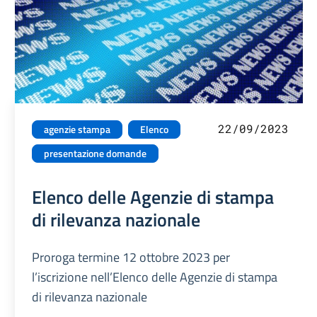
22/09/2023
agenzie stampa
Elenco
presentazione domande
Elenco delle Agenzie di stampa
di rilevanza nazionale
Proroga termine 12 ottobre 2023 per
l’iscrizione nell’Elenco delle Agenzie di stampa
di rilevanza nazionale