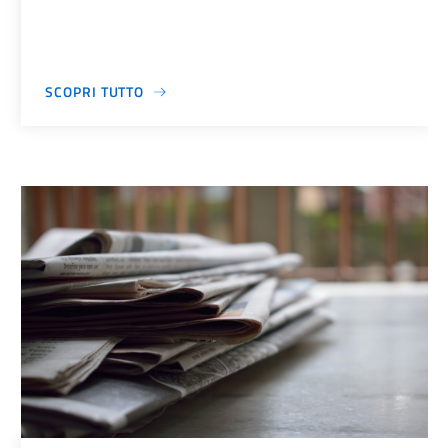
SCOPRI TUTTO