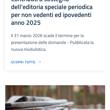
dell'editoria speciale periodica
per non vedenti ed ipovedenti
anno 2025
Il 31 marzo 2026 scade il termine per la
presentazione delle domande - Pubblicata la
nuova modulistica.
SCOPRI TUTTO