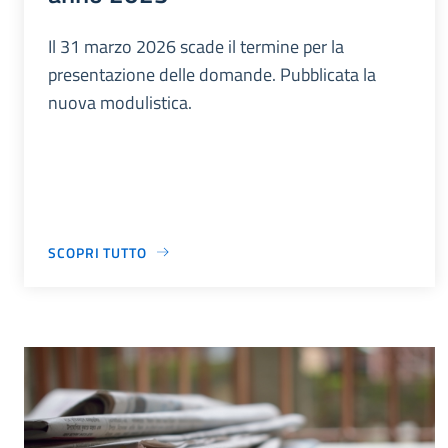
Il 31 marzo 2026 scade il termine per la
presentazione delle domande. Pubblicata la
nuova modulistica.
SCOPRI TUTTO