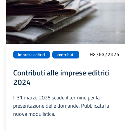
03/03/2025
imprese editrici
contributi
Contributi alle imprese editrici
2024
Il 31 marzo 2025 scade il termine per la
presentazione delle domande. Pubblicata la
nuova modulistica.