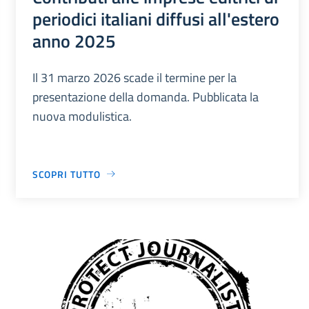
periodici italiani diffusi all'estero
anno 2025
Il 31 marzo 2026 scade il termine per la
presentazione della domanda. Pubblicata la
nuova modulistica.
SCOPRI TUTTO