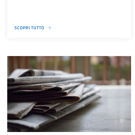
SCOPRI TUTTO