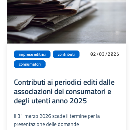
02/03/2026
imprese editrici
contributi
consumatori
Contributi ai periodici editi dalle
associazioni dei consumatori e
degli utenti anno 2025
Il 31 marzo 2026 scade il termine per la
presentazione delle domande