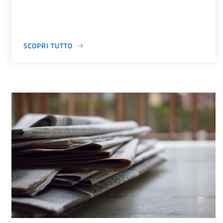
SCOPRI TUTTO