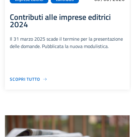
Contributi alle imprese editrici
2024
Il 31 marzo 2025 scade il termine per la presentazione
delle domande. Pubblicata la nuova modulistica.
SCOPRI TUTTO