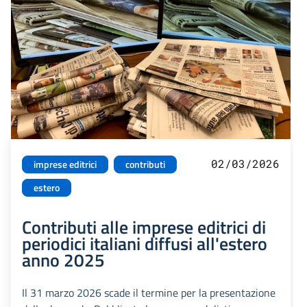
02/03/2026
imprese editrici
contributi
estero
Contributi alle imprese editrici di
periodici italiani diffusi all'estero
anno 2025
Il 31 marzo 2026 scade il termine per la presentazione