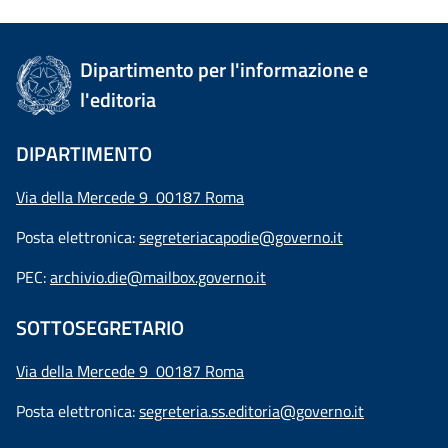
Dipartimento per l'informazione e
l'editoria
DIPARTIMENTO
Via della Mercede 9 00187 Roma
Posta elettronica:
segreteriacapodie@governo.it
PEC:
archivio.die@mailbox.governo.it
SOTTOSEGRETARIO
Via della Mercede 9
00187 Roma
Posta elettronica:
segreteria.ss.editoria@governo.it