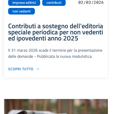
02/03/2026
imprese editrici
contributi
non vedenti
Contributi a sostegno dell'editoria
speciale periodica per non vedenti
ed ipovedenti anno 2025
Il 31 marzo 2026 scade il termine per la presentazione
delle domande - Pubblicata la nuova modulistica.
SCOPRI TUTTO