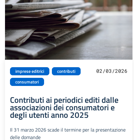
02/03/2026
imprese editrici
contributi
consumatori
Contributi ai periodici editi dalle
associazioni dei consumatori e
degli utenti anno 2025
Il 31 marzo 2026 scade il termine per la presentazione
delle domande