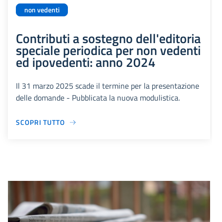
non vedenti
Contributi a sostegno dell'editoria
speciale periodica per non vedenti
ed ipovedenti: anno 2024
Il 31 marzo 2025 scade il termine per la presentazione
delle domande - Pubblicata la nuova modulistica.
SCOPRI TUTTO