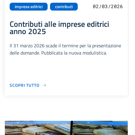
02/03/2026
imprese editrici
contributi
Contributi alle imprese editrici
anno 2025
Il 31 marzo 2026 scade il termine per la presentazione
delle domande. Pubblicata la nuova modulistica.
SCOPRI TUTTO