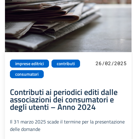
26/02/2025
imprese editrici
contributi
consumatori
Contributi ai periodici editi dalle
associazioni dei consumatori e
degli utenti – Anno 2024
Il 31 marzo 2025 scade il termine per la presentazione
delle domande