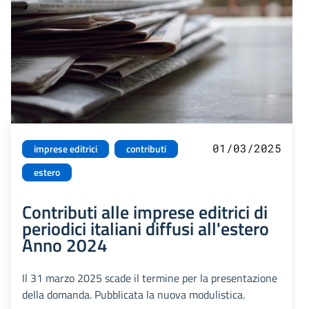
01/03/2025
imprese editrici
contributi
estero
Contributi alle imprese editrici di
periodici italiani diffusi all'estero
Anno 2024
Il 31 marzo 2025 scade il termine per la presentazione
della domanda. Pubblicata la nuova modulistica.