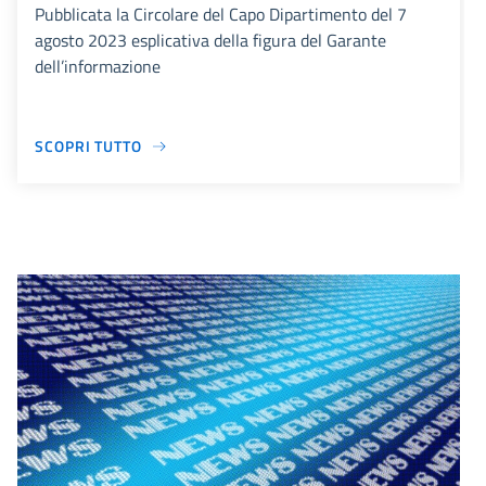
Pubblicata la Circolare del Capo Dipartimento del 7
agosto 2023 esplicativa della figura del Garante
dell’informazione
SCOPRI TUTTO