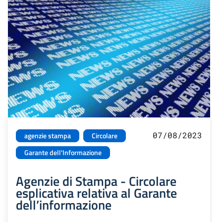
07/08/2023
agenzie stampa
Circolare
Garante dell'Informazione
Agenzie di Stampa - Circolare
esplicativa relativa al Garante
dell’informazione