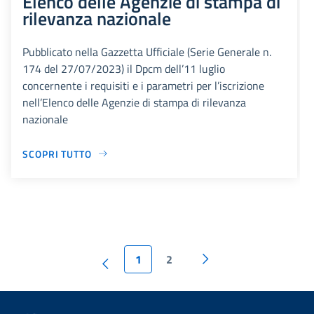
Elenco delle Agenzie di stampa di
rilevanza nazionale
Pubblicato nella Gazzetta Ufficiale (Serie Generale n.
174 del 27/07/2023) il Dpcm dell’11 luglio
concernente i requisiti e i parametri per l’iscrizione
nell’Elenco delle Agenzie di stampa di rilevanza
nazionale
SCOPRI TUTTO
1
2