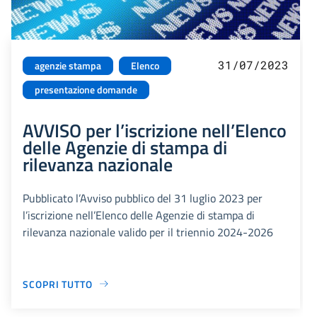
31/07/2023
agenzie stampa
Elenco
presentazione domande
AVVISO per l’iscrizione nell’Elenco
delle Agenzie di stampa di
rilevanza nazionale
Pubblicato l’Avviso pubblico del 31 luglio 2023 per
l’iscrizione nell’Elenco delle Agenzie di stampa di
rilevanza nazionale valido per il triennio 2024-2026
SCOPRI TUTTO