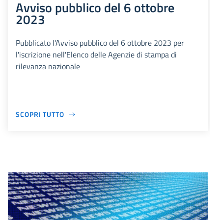
Avviso pubblico del 6 ottobre
2023
Pubblicato l'Avviso pubblico del 6 ottobre 2023 per
l'iscrizione nell'Elenco delle Agenzie di stampa di
rilevanza nazionale
SCOPRI TUTTO