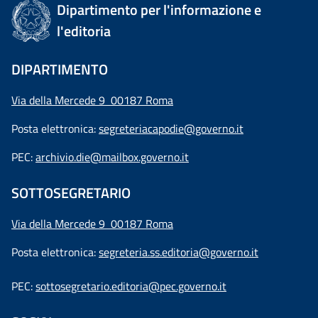
Dipartimento per l'informazione e
l'editoria
DIPARTIMENTO
Via della Mercede 9 00187 Roma
Posta elettronica:
segreteriacapodie@governo.it
PEC:
archivio.die@mailbox.governo.it
SOTTOSEGRETARIO
Via della Mercede 9
00187 Roma
Posta elettronica:
segreteria.ss.editoria@governo.it
PEC:
sottosegretario.editoria@pec.governo.it