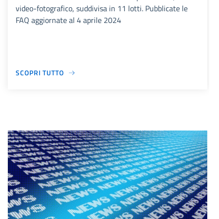
video-fotografico, suddivisa in 11 lotti. Pubblicate le
FAQ aggiornate al 4 aprile 2024
SCOPRI TUTTO