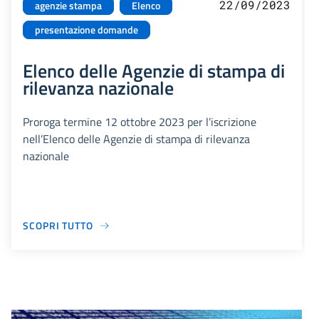
22/09/2023
agenzie stampa
Elenco
presentazione domande
Elenco delle Agenzie di stampa di
rilevanza nazionale
Proroga termine 12 ottobre 2023 per l’iscrizione
nell’Elenco delle Agenzie di stampa di rilevanza
nazionale
SCOPRI TUTTO