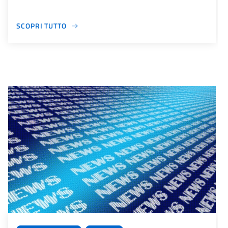
SCOPRI TUTTO