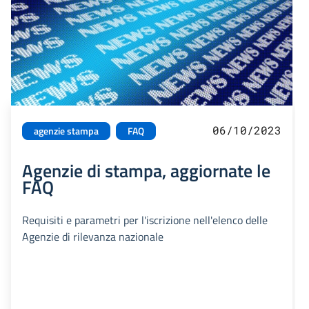
06/10/2023
agenzie stampa
FAQ
Agenzie di stampa, aggiornate le
FAQ
Requisiti e parametri per l'iscrizione nell'elenco delle
Agenzie di rilevanza nazionale