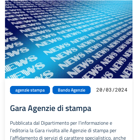
20/03/2024
agenzie stampa
Bando Agenzie
Gara Agenzie di stampa
Pubblicata dal Dipartimento per l’informazione e
l’editoria la Gara rivolta alle Agenzie di stampa per
l’affidamento di servizi di carattere specialistico, anche