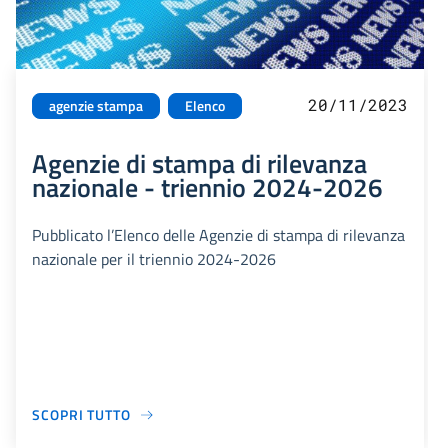
20/11/2023
agenzie stampa
Elenco
Agenzie di stampa di rilevanza
nazionale - triennio 2024-2026
Pubblicato l’Elenco delle Agenzie di stampa di rilevanza
nazionale per il triennio 2024-2026
SCOPRI TUTTO