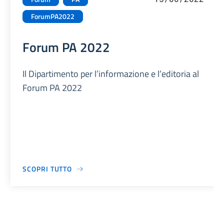
ForumPA2022
Forum PA 2022
Il Dipartimento per l’informazione e l’editoria al
Forum PA 2022
SCOPRI TUTTO