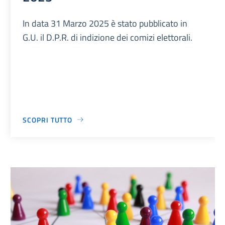
In data 31 Marzo 2025 è stato pubblicato in
G.U. il D.P.R. di indizione dei comizi elettorali.
SCOPRI TUTTO