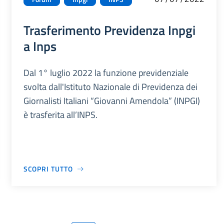
Trasferimento Previdenza Inpgi
a Inps
Dal 1° luglio 2022 la funzione previdenziale
svolta dall'Istituto Nazionale di Previdenza dei
Giornalisti Italiani “Giovanni Amendola” (INPGI)
è trasferita all’INPS.
SCOPRI TUTTO