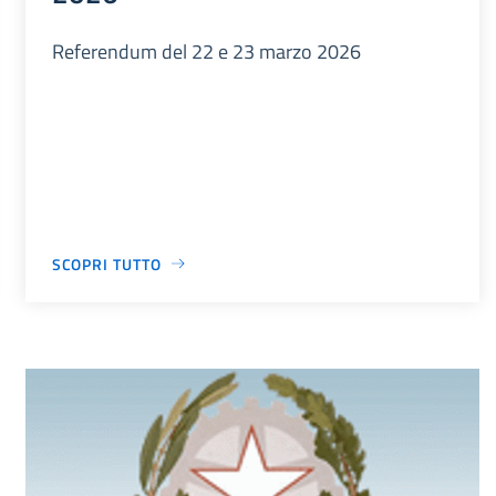
Referendum del 22 e 23 marzo 2026
SCOPRI TUTTO