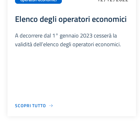
Elenco degli operatori economici
A decorrere dal 1° gennaio 2023 cesserà la
validità dell’elenco degli operatori economici.
SCOPRI TUTTO