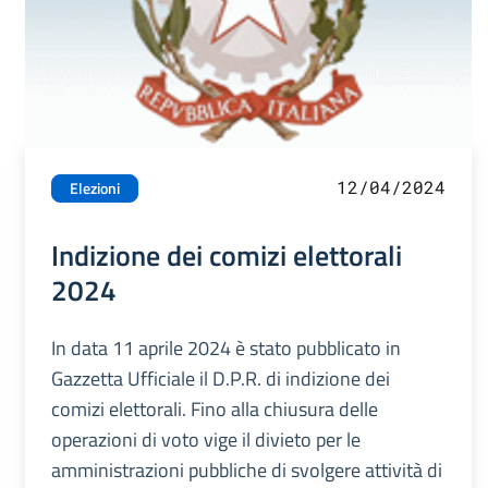
12/04/2024
Elezioni
Indizione dei comizi elettorali
2024
In data 11 aprile 2024 è stato pubblicato in
Gazzetta Ufficiale il D.P.R. di indizione dei
comizi elettorali. Fino alla chiusura delle
operazioni di voto vige il divieto per le
amministrazioni pubbliche di svolgere attività di