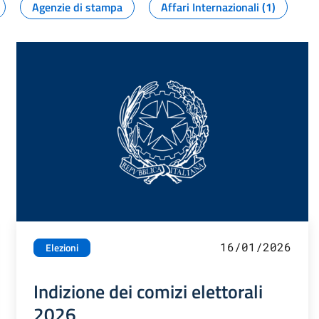
Agenzie di stampa
Affari Internazionali (1)
16/01/2026
Elezioni
Indizione dei comizi elettorali
2026