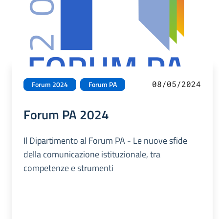
08/05/2024
Forum 2024
Forum PA
Forum PA 2024
Il Dipartimento al Forum PA - Le nuove sfide
della comunicazione istituzionale, tra
competenze e strumenti