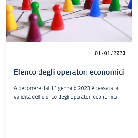
01/01/2023
Elenco degli operatori economici
A decorrere dal 1° gennaio 2023 è cessata la
validità dell’elenco degli operatori economici