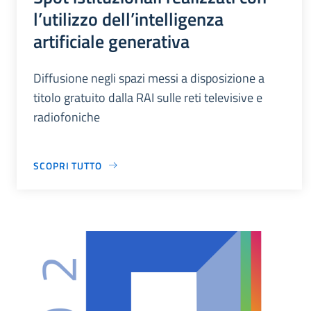
l’utilizzo dell’intelligenza
artificiale generativa
Diffusione negli spazi messi a disposizione a
titolo gratuito dalla RAI sulle reti televisive e
radiofoniche
SCOPRI TUTTO