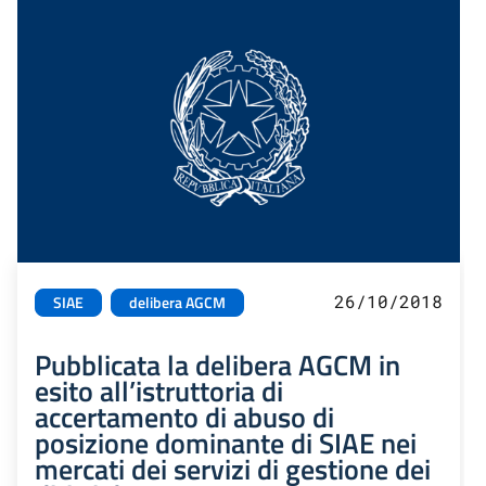
26/10/2018
SIAE
delibera AGCM
Pubblicata la delibera AGCM in
esito all’istruttoria di
accertamento di abuso di
posizione dominante di SIAE nei
mercati dei servizi di gestione dei