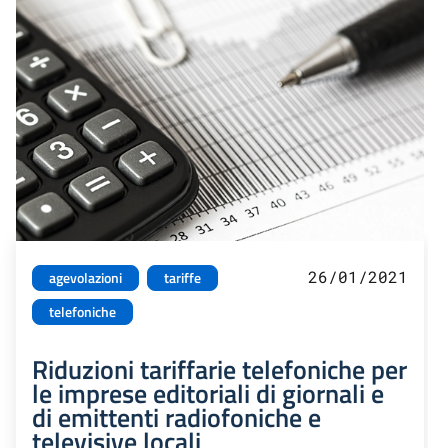
26/01/2021
agevolazioni
tariffe
telefoniche
Riduzioni tariffarie telefoniche per
le imprese editoriali di giornali e
di emittenti radiofoniche e
televisive locali