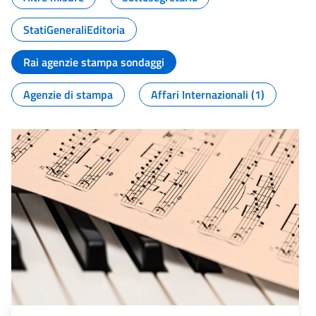
StatiGeneraliEditoria
Rai agenzie stampa sondaggi
Agenzie di stampa
Affari Internazionali (1)