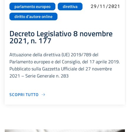
29/11/2021
parlamento europeo
direttiva
diritto d'autore online
Decreto Legislativo 8 novembre
2021, n. 177
Attuazione della direttiva (UE) 2019/789 del
Parlamento europeo e del Consiglio, del 17 aprile 2019.
Pubblicato sulla Gazzetta Ufficiale del 27 novembre
2021 – Serie Generale n. 283
SCOPRI TUTTO