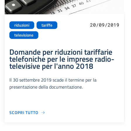
20/09/2019
riduzioni
tariffe
televisione
Domande per riduzioni tariffarie
telefoniche per le imprese radio-
televisive per l'anno 2018
Il 30 settembre 2019 scade il termine per la
presentazione della documentazione.
SCOPRI TUTTO