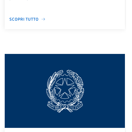
SCOPRI TUTTO