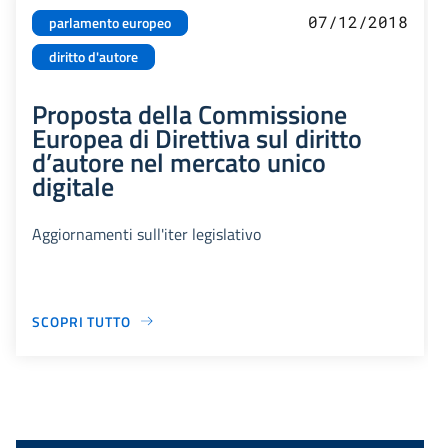
07/12/2018
parlamento europeo
diritto d'autore
Proposta della Commissione
Europea di Direttiva sul diritto
d’autore nel mercato unico
digitale
Aggiornamenti sull'iter legislativo
SCOPRI TUTTO