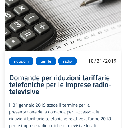
10/01/2019
riduzioni
tariffe
radio
Domande per riduzioni tariffarie
telefoniche per le imprese radio-
televisive
Il 31 gennaio 2019 scade il termine per la
presentazione della domanda per l’accesso alle
riduzioni tariffarie telefoniche relative all’anno 2018
per le imprese radiofoniche e televisive locali