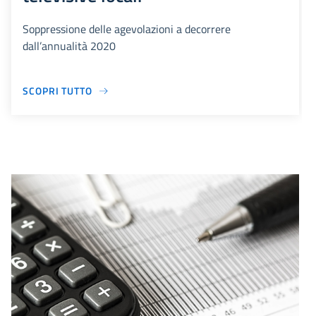
Soppressione delle agevolazioni a decorrere
dall’annualità 2020
SCOPRI TUTTO