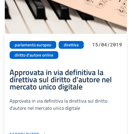
15/04/2019
parlamento europeo
direttiva
diritto d'autore online
Approvata in via definitiva la
direttiva sul diritto d'autore nel
mercato unico digitale
Approvata in via definitiva la direttiva sul diritto
d'autore nel mercato unico digitale