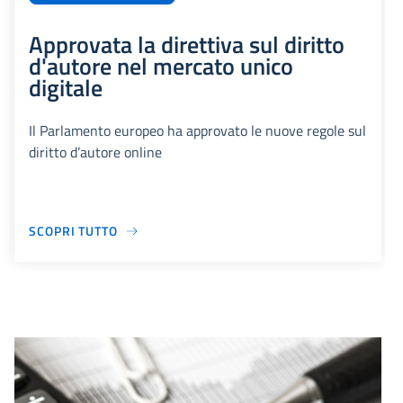
Approvata la direttiva sul diritto
d'autore nel mercato unico
digitale
Il Parlamento europeo ha approvato le nuove regole sul
diritto d’autore online
SCOPRI TUTTO