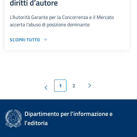
diritti d’autore
L’Autorità Garante per la Concorrenza e il Mercato
accerta l'abuso di posizione dominante
SCOPRI TUTTO
1
2
Dipartimento per l'informazione e
l'editoria