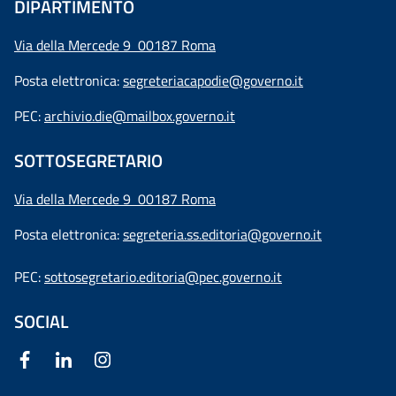
DIPARTIMENTO
Via della Mercede 9 00187 Roma
Posta elettronica:
segreteriacapodie@governo.it
PEC:
archivio.die@mailbox.governo.it
SOTTOSEGRETARIO
Via della Mercede 9
00187 Roma
Posta elettronica:
segreteria.ss.editoria@governo.it
PEC:
sottosegretario.editoria@pec.governo.it
SOCIAL