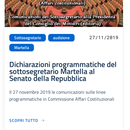
27/11/2019
Sottosegretario
audizione
Martella
Dichiarazioni programmatiche del
sottosegretario Martella al
Senato della Repubblica
Il 27 novembre 2019 le comunicazioni sulle linee
programmatiche in Commissione Affari Costituzionali
SCOPRI TUTTO