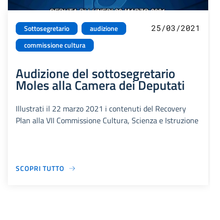
25/03/2021
Sottosegretario
audizione
commissione cultura
Audizione del sottosegretario
Moles alla Camera dei Deputati
Illustrati il 22 marzo 2021 i contenuti del Recovery
Plan alla VII Commissione Cultura, Scienza e Istruzione
SCOPRI TUTTO