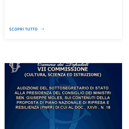
SCOPRI TUTTO