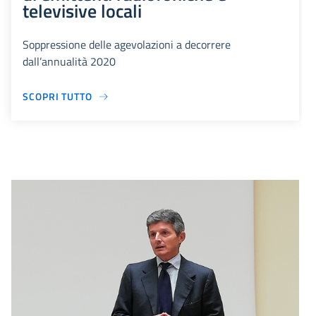
televisive locali
Soppressione delle agevolazioni a decorrere
dall’annualità 2020
SCOPRI TUTTO