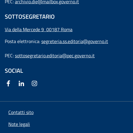
PEC:
archivio.die@mailbox.governo.it
SOTTOSEGRETARIO
Via della Mercede 9
00187 Roma
Posta elettronica:
segreteria.ss.editoria@governo.it
PEC:
sottosegretario.editoria@pec.governo.it
SOCIAL
Contatti sito
Note legali