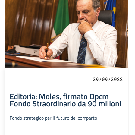
29/09/2022
Editoria: Moles, firmato Dpcm
Fondo Straordinario da 90 milioni
Fondo strategico per il futuro del comparto