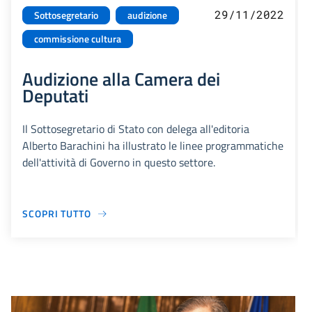
29/11/2022
Sottosegretario
audizione
commissione cultura
Audizione alla Camera dei
Deputati
Il Sottosegretario di Stato con delega all'editoria
Alberto Barachini ha illustrato le linee programmatiche
dell'attività di Governo in questo settore.
SCOPRI TUTTO