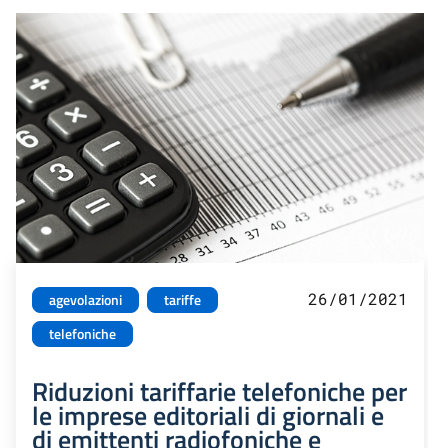
26/01/2021
agevolazioni
tariffe
telefoniche
Riduzioni tariffarie telefoniche per
le imprese editoriali di giornali e
di emittenti radiofoniche e