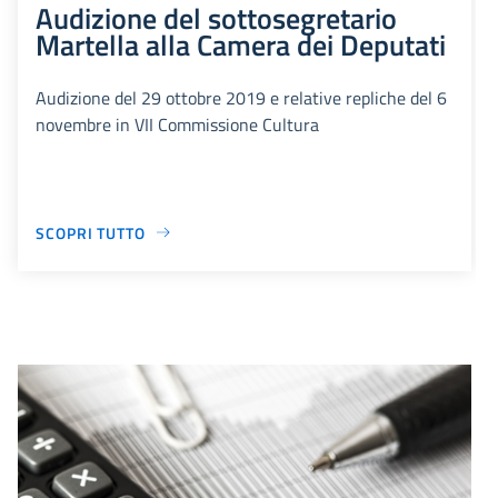
Audizione del sottosegretario
Martella alla Camera dei Deputati
Audizione del 29 ottobre 2019 e relative repliche del 6
novembre in VII Commissione Cultura
SCOPRI TUTTO