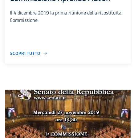
Il 4 dicembre 2019 la prima riunione della ricostituita
Commissione
SCOPRI TUTTO