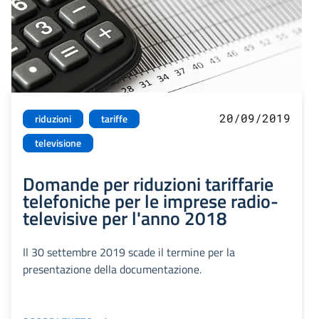
20/09/2019
riduzioni
tariffe
televisione
Domande per riduzioni tariffarie
telefoniche per le imprese radio-
televisive per l'anno 2018
Il 30 settembre 2019 scade il termine per la
presentazione della documentazione.