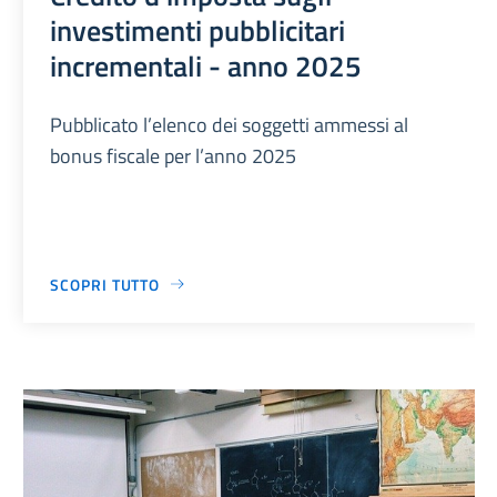
investimenti pubblicitari
incrementali - anno 2025
Pubblicato l’elenco dei soggetti ammessi al
bonus fiscale per l’anno 2025
SCOPRI TUTTO