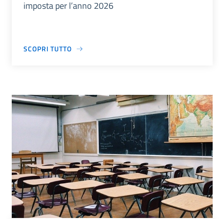
imposta per l’anno 2026
SCOPRI TUTTO