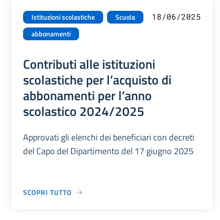
18/06/2025
Istituzioni scolastiche
Scuola
abbonamenti
Contributi alle istituzioni
scolastiche per l’acquisto di
abbonamenti per l’anno
scolastico 2024/2025
Approvati gli elenchi dei beneficiari con decreti
del Capo del Dipartimento del 17 giugno 2025
SCOPRI TUTTO