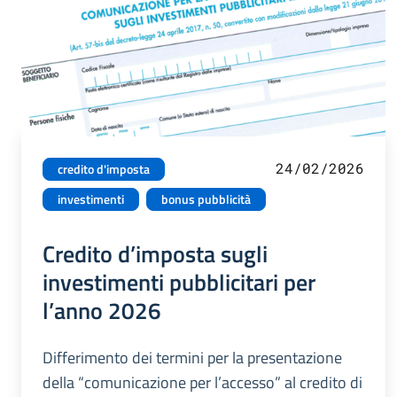
24/02/2026
credito d'imposta
investimenti
bonus pubblicità
Credito d’imposta sugli
investimenti pubblicitari per
l’anno 2026
Differimento dei termini per la presentazione
della “comunicazione per l’accesso” al credito di