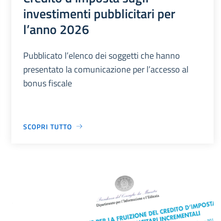
investimenti pubblicitari per
l’anno 2026
Pubblicato l’elenco dei soggetti che hanno
presentato la comunicazione per l’accesso al
bonus fiscale
SCOPRI TUTTO