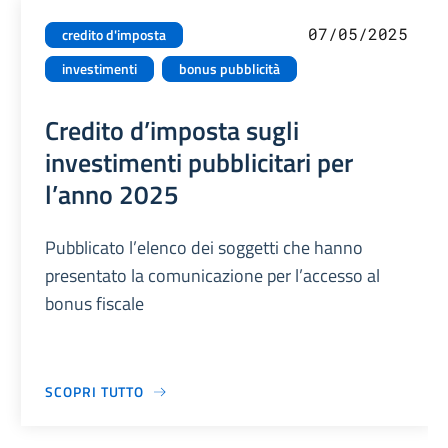
07/05/2025
credito d'imposta
investimenti
bonus pubblicità
Credito d’imposta sugli
investimenti pubblicitari per
l’anno 2025
Pubblicato l’elenco dei soggetti che hanno
presentato la comunicazione per l’accesso al
bonus fiscale
SCOPRI TUTTO