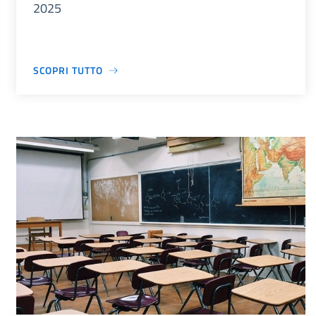
2025
SCOPRI TUTTO