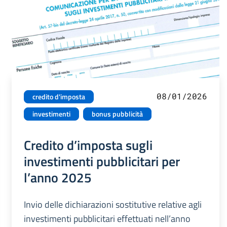
08/01/2026
credito d'imposta
investimenti
bonus pubblicità
Credito d’imposta sugli
investimenti pubblicitari per
l’anno 2025
Invio delle dichiarazioni sostitutive relative agli
investimenti pubblicitari effettuati nell’anno