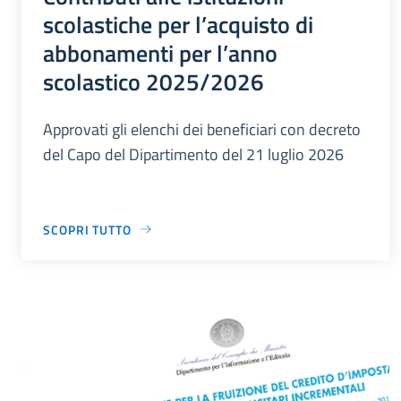
scolastiche per l’acquisto di
abbonamenti per l’anno
scolastico 2025/2026
Approvati gli elenchi dei beneficiari con decreto
del Capo del Dipartimento del 21 luglio 2026
SCOPRI TUTTO