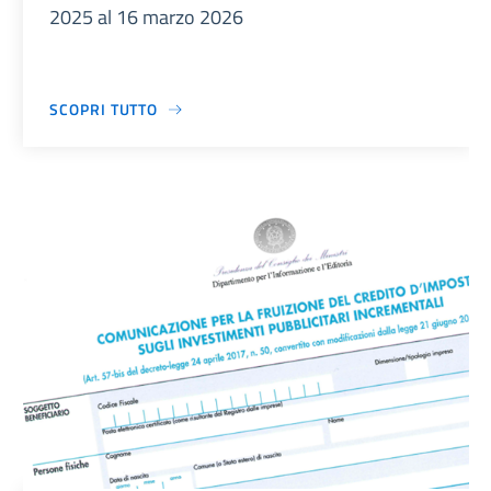
2025 al 16 marzo 2026
SCOPRI TUTTO