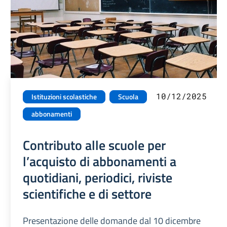
10/12/2025
Istituzioni scolastiche
Scuola
abbonamenti
Contributo alle scuole per
l’acquisto di abbonamenti a
quotidiani, periodici, riviste
scientifiche e di settore
Presentazione delle domande dal 10 dicembre